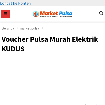
Loncat ke konten
Beranda
market pulsa
Voucher Pulsa Murah Elektrik
KUDUS