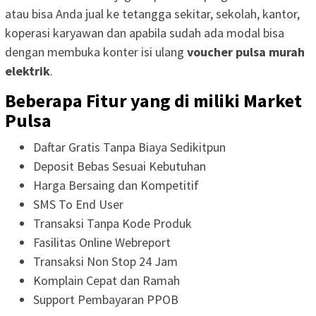
atau bisa Anda jual ke tetangga sekitar, sekolah, kantor,
koperasi karyawan dan apabila sudah ada modal bisa
dengan membuka konter isi ulang
voucher pulsa murah
elektrik
.
Beberapa Fitur yang di miliki Market
Pulsa
Daftar Gratis Tanpa Biaya Sedikitpun
Deposit Bebas Sesuai Kebutuhan
Harga Bersaing dan Kompetitif
SMS To End User
Transaksi Tanpa Kode Produk
Fasilitas Online Webreport
Transaksi Non Stop 24 Jam
Komplain Cepat dan Ramah
Support Pembayaran PPOB