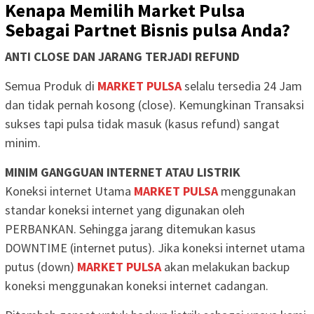
Kenapa Memilih Market Pulsa
Sebagai Partnet Bisnis pulsa Anda?
ANTI CLOSE DAN JARANG TERJADI REFUND
Semua Produk di
MARKET PULSA
selalu tersedia 24 Jam
dan tidak pernah kosong (close). Kemungkinan Transaksi
sukses tapi pulsa tidak masuk (kasus refund) sangat
minim.
MINIM GANGGUAN INTERNET ATAU LISTRIK
Koneksi internet Utama
MARKET PULSA
menggunakan
standar koneksi internet yang digunakan oleh
PERBANKAN. Sehingga jarang ditemukan kasus
DOWNTIME (internet putus). Jika koneksi internet utama
putus (down)
MARKET PULSA
akan melakukan backup
koneksi menggunakan koneksi internet cadangan.