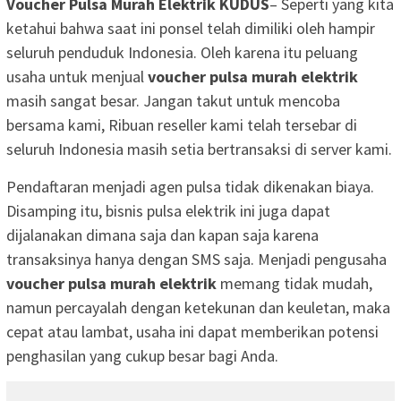
Voucher Pulsa Murah Elektrik KUDUS
– Seperti yang kita
ketahui bahwa saat ini ponsel telah dimiliki oleh hampir
seluruh penduduk Indonesia. Oleh karena itu peluang
usaha untuk menjual
voucher pulsa murah elektrik
masih sangat besar. Jangan takut untuk mencoba
bersama kami, Ribuan reseller kami telah tersebar di
seluruh Indonesia masih setia bertransaksi di server kami.
Pendaftaran menjadi agen pulsa tidak dikenakan biaya.
Disamping itu, bisnis pulsa elektrik ini juga dapat
dijalanakan dimana saja dan kapan saja karena
transaksinya hanya dengan SMS saja. Menjadi pengusaha
voucher pulsa murah elektrik
memang tidak mudah,
namun percayalah dengan ketekunan dan keuletan, maka
cepat atau lambat, usaha ini dapat memberikan potensi
penghasilan yang cukup besar bagi Anda.