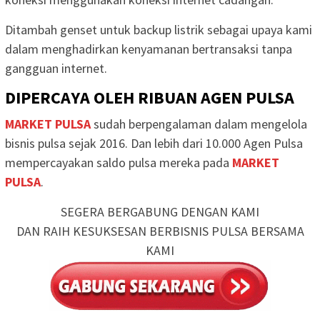
Ditambah genset untuk backup listrik sebagai upaya kami
dalam menghadirkan kenyamanan bertransaksi tanpa
gangguan internet.
DIPERCAYA OLEH RIBUAN AGEN PULSA
MARKET PULSA
sudah berpengalaman dalam mengelola
bisnis pulsa sejak 2016. Dan lebih dari 10.000 Agen Pulsa
mempercayakan saldo pulsa mereka pada
MARKET
PULSA
.
SEGERA BERGABUNG DENGAN KAMI
DAN RAIH KESUKSESAN BERBISNIS PULSA BERSAMA
KAMI