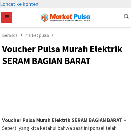
Loncat ke konten
Beranda
market pulsa
Voucher Pulsa Murah Elektrik
SERAM BAGIAN BARAT
Voucher Pulsa Murah Elektrik SERAM BAGIAN BARAT
–
Seperti yang kita ketahui bahwa saat ini ponsel telah