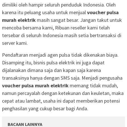
dimiliki oleh hampir seluruh penduduk Indonesia. Oleh
karena itu peluang usaha untuk menjual
voucher pulsa
murah elektrik
masih sangat besar. Jangan takut untuk
mencoba bersama kami, Ribuan reseller kami telah
tersebar di seluruh Indonesia masih setia bertransaksi di
server kami.
Pendaftaran menjadi agen pulsa tidak dikenakan biaya.
Disamping itu, bisnis pulsa elektrik ini juga dapat
dijalanakan dimana saja dan kapan saja karena
transaksinya hanya dengan SMS saja. Menjadi pengusaha
voucher pulsa murah elektrik
memang tidak mudah,
namun percayalah dengan ketekunan dan keuletan, maka
cepat atau lambat, usaha ini dapat memberikan potensi
penghasilan yang cukup besar bagi Anda.
BACAAN LAINNYA