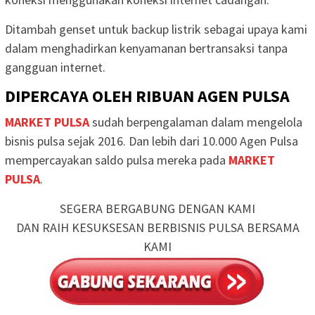
Ditambah genset untuk backup listrik sebagai upaya kami
dalam menghadirkan kenyamanan bertransaksi tanpa
gangguan internet.
DIPERCAYA OLEH RIBUAN AGEN PULSA
MARKET PULSA
sudah berpengalaman dalam mengelola
bisnis pulsa sejak 2016. Dan lebih dari 10.000 Agen Pulsa
mempercayakan saldo pulsa mereka pada
MARKET
PULSA
.
SEGERA BERGABUNG DENGAN KAMI
DAN RAIH KESUKSESAN BERBISNIS PULSA BERSAMA
KAMI