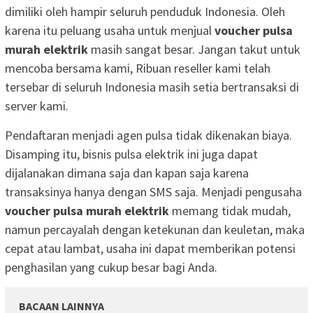
dimiliki oleh hampir seluruh penduduk Indonesia. Oleh
karena itu peluang usaha untuk menjual
voucher pulsa
murah elektrik
masih sangat besar. Jangan takut untuk
mencoba bersama kami, Ribuan reseller kami telah
tersebar di seluruh Indonesia masih setia bertransaksi di
server kami.
Pendaftaran menjadi agen pulsa tidak dikenakan biaya.
Disamping itu, bisnis pulsa elektrik ini juga dapat
dijalanakan dimana saja dan kapan saja karena
transaksinya hanya dengan SMS saja. Menjadi pengusaha
voucher pulsa murah elektrik
memang tidak mudah,
namun percayalah dengan ketekunan dan keuletan, maka
cepat atau lambat, usaha ini dapat memberikan potensi
penghasilan yang cukup besar bagi Anda.
BACAAN LAINNYA