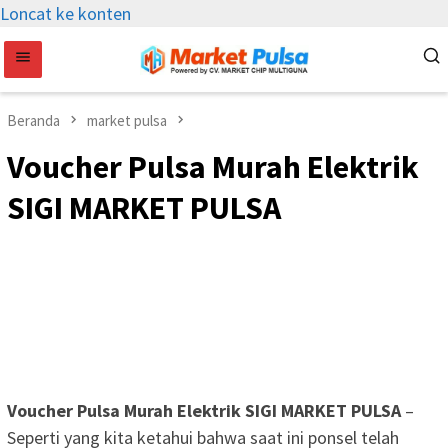
Loncat ke konten
Beranda
market pulsa
Voucher Pulsa Murah Elektrik
SIGI MARKET PULSA
Voucher Pulsa Murah Elektrik SIGI MARKET PULSA
–
Seperti yang kita ketahui bahwa saat ini ponsel telah