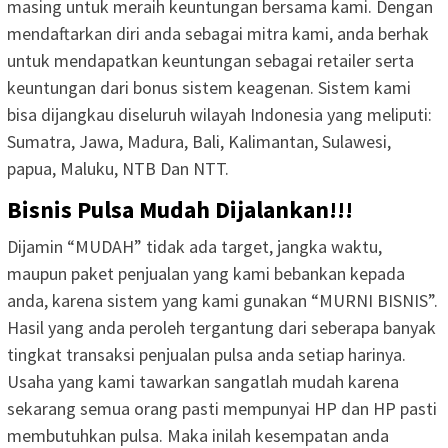
masing untuk meraih keuntungan bersama kami. Dengan
mendaftarkan diri anda sebagai mitra kami, anda berhak
untuk mendapatkan keuntungan sebagai retailer serta
keuntungan dari bonus sistem keagenan. Sistem kami
bisa dijangkau diseluruh wilayah Indonesia yang meliputi:
Sumatra, Jawa, Madura, Bali, Kalimantan, Sulawesi,
papua, Maluku, NTB Dan NTT.
Bisnis Pulsa Mudah Dijalankan!!!
Dijamin “MUDAH” tidak ada target, jangka waktu,
maupun paket penjualan yang kami bebankan kepada
anda, karena sistem yang kami gunakan “MURNI BISNIS”.
Hasil yang anda peroleh tergantung dari seberapa banyak
tingkat transaksi penjualan pulsa anda setiap harinya.
Usaha yang kami tawarkan sangatlah mudah karena
sekarang semua orang pasti mempunyai HP dan HP pasti
membutuhkan pulsa. Maka inilah kesempatan anda