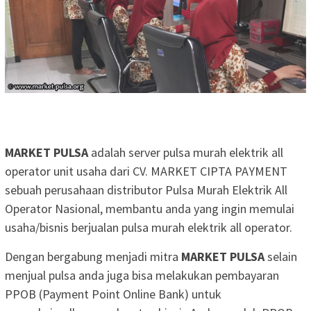
MARKET PULSA
adalah server pulsa murah elektrik all
operator unit usaha dari CV. MARKET CIPTA PAYMENT
sebuah perusahaan distributor Pulsa Murah Elektrik All
Operator Nasional, membantu anda yang ingin memulai
usaha/bisnis berjualan pulsa murah elektrik all operator.
Dengan bergabung menjadi mitra
MARKET PULSA
selain
menjual pulsa anda juga bisa melakukan pembayaran
PPOB (Payment Point Online Bank) untuk