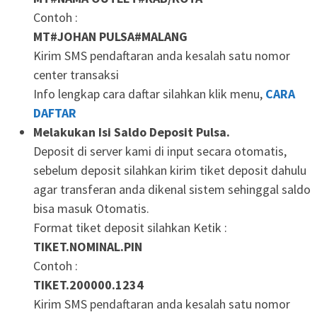
Contoh :
MT#JOHAN PULSA#MALANG
Kirim SMS pendaftaran anda kesalah satu nomor
center transaksi
Info lengkap cara daftar silahkan klik menu,
CARA
DAFTAR
Melakukan Isi Saldo Deposit Pulsa.
Deposit di server kami di input secara otomatis,
sebelum deposit silahkan kirim tiket deposit dahulu
agar transferan anda dikenal sistem sehinggal saldo
bisa masuk Otomatis.
Format tiket deposit silahkan Ketik :
TIKET.NOMINAL.PIN
Contoh :
TIKET.200000.1234
Kirim SMS pendaftaran anda kesalah satu nomor