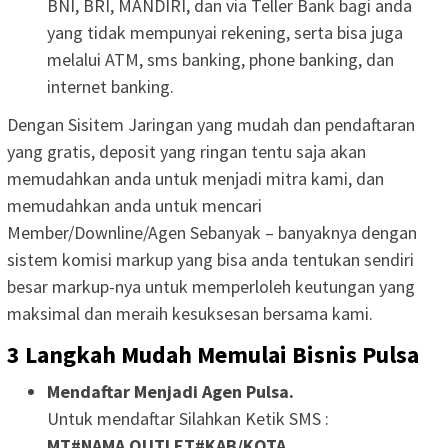
BNI, BRI, MANDIRI, dan via Teller Bank bagi anda
yang tidak mempunyai rekening, serta bisa juga
melalui ATM, sms banking, phone banking, dan
internet banking.
Dengan Sisitem Jaringan yang mudah dan pendaftaran
yang gratis, deposit yang ringan tentu saja akan
memudahkan anda untuk menjadi mitra kami, dan
memudahkan anda untuk mencari
Member/Downline/Agen Sebanyak – banyaknya dengan
sistem komisi markup yang bisa anda tentukan sendiri
besar markup-nya untuk memperloleh keutungan yang
maksimal dan meraih kesuksesan bersama kami.
3 Langkah Mudah Memulai Bisnis Pulsa
Mendaftar Menjadi Agen Pulsa.
Untuk mendaftar Silahkan Ketik SMS :
MT#NAMA OUTLET#KAB/KOTA