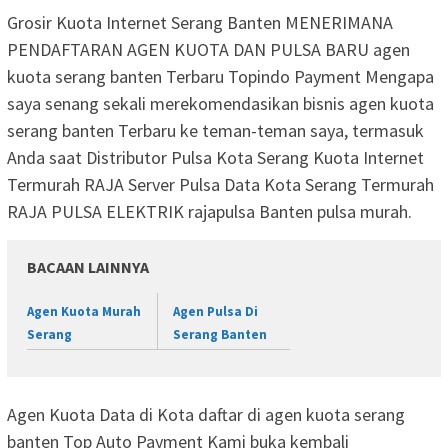
Grosir Kuota Internet Serang Banten MENERIMANA
PENDAFTARAN AGEN KUOTA DAN PULSA BARU agen
kuota serang banten Terbaru Topindo Payment Mengapa
saya senang sekali merekomendasikan bisnis agen kuota
serang banten Terbaru ke teman-teman saya, termasuk
Anda saat Distributor Pulsa Kota Serang Kuota Internet
Termurah RAJA Server Pulsa Data Kota Serang Termurah
RAJA PULSA ELEKTRIK rajapulsa Banten pulsa murah.
BACAAN LAINNYA
Agen Kuota Murah
Agen Pulsa Di
Serang
Serang Banten
Agen Kuota Data di Kota daftar di agen kuota serang
banten Top Auto Payment Kami buka kembali