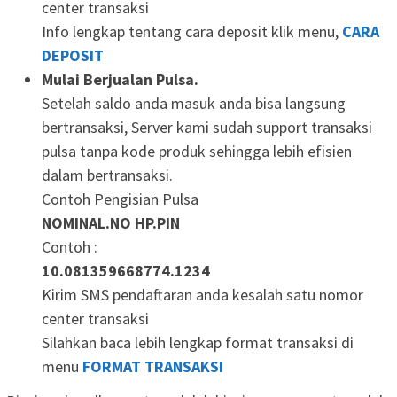
center transaksi
Info lengkap tentang cara deposit klik menu,
CARA
DEPOSIT
Mulai Berjualan Pulsa.
Setelah saldo anda masuk anda bisa langsung
bertransaksi, Server kami sudah support transaksi
pulsa tanpa kode produk sehingga lebih efisien
dalam bertransaksi.
Contoh Pengisian Pulsa
NOMINAL.NO HP.PIN
Contoh :
10.081359668774.1234
Kirim SMS pendaftaran anda kesalah satu nomor
center transaksi
Silahkan baca lebih lengkap format transaksi di
menu
FORMAT TRANSAKSI