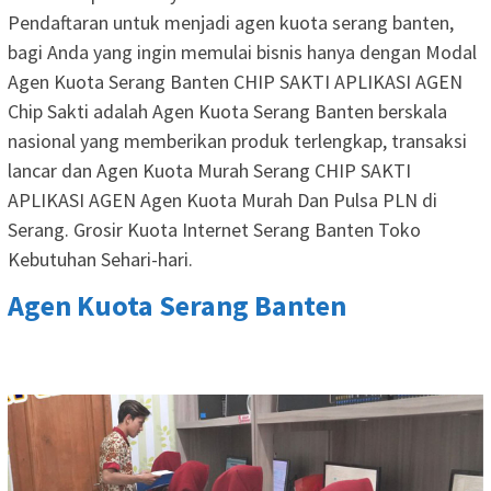
Pendaftaran untuk menjadi agen kuota serang banten,
bagi Anda yang ingin memulai bisnis hanya dengan Modal
Agen Kuota Serang Banten CHIP SAKTI APLIKASI AGEN
Chip Sakti adalah Agen Kuota Serang Banten berskala
nasional yang memberikan produk terlengkap, transaksi
lancar dan Agen Kuota Murah Serang CHIP SAKTI
APLIKASI AGEN Agen Kuota Murah Dan Pulsa PLN di
Serang. Grosir Kuota Internet Serang Banten Toko
Kebutuhan Sehari-hari.
Agen Kuota Serang Banten