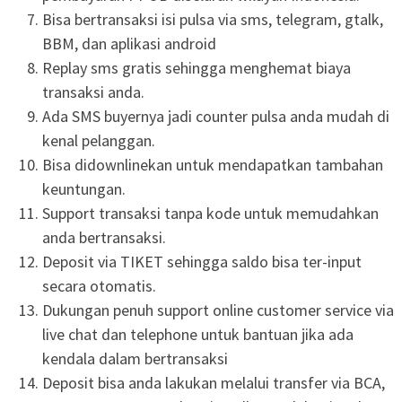
Bisa bertransaksi isi pulsa via sms, telegram, gtalk,
BBM, dan aplikasi android
Replay sms gratis sehingga menghemat biaya
transaksi anda.
Ada SMS buyernya jadi counter pulsa anda mudah di
kenal pelanggan.
Bisa didownlinekan untuk mendapatkan tambahan
keuntungan.
Support transaksi tanpa kode untuk memudahkan
anda bertransaksi.
Deposit via TIKET sehingga saldo bisa ter-input
secara otomatis.
Dukungan penuh support online customer service via
live chat dan telephone untuk bantuan jika ada
kendala dalam bertransaksi
Deposit bisa anda lakukan melalui transfer via BCA,