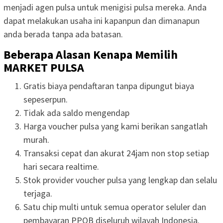
menjadi agen pulsa untuk menigisi pulsa mereka. Anda
dapat melakukan usaha ini kapanpun dan dimanapun
anda berada tanpa ada batasan.
Beberapa Alasan Kenapa Memilih
MARKET PULSA
Gratis biaya pendaftaran tanpa dipungut biaya
sepeserpun.
Tidak ada saldo mengendap
Harga voucher pulsa yang kami berikan sangatlah
murah.
Transaksi cepat dan akurat 24jam non stop setiap
hari secara realtime.
Stok provider voucher pulsa yang lengkap dan selalu
terjaga.
Satu chip multi untuk semua operator seluler dan
pembayaran PPOB diseluruh wilayah Indonesia.