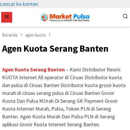
Loncat ke konten
Beranda
agen kuota
Agen Kuota Serang Banten
Agen Kuota Serang Banten
– Kami Distributor Resmi
KUOTA Internet All operator di Ciruas Distributor kuota
dan pulsa di Ciruas Banten Distributor kuota grosir kuota
murah di ciruas serang pulsa di Ciruas Banten Grosir
Kuota Dan Pulsa MUrah Di Serang GK Payment Grosir
Kuota Internet Murah, Pulsa, Token PLN di Serang
Banten. Agen Kuota Murah Dan Pulsa PLN di Serang
aplikasi Grosir Kuota Internet Serang Banten.