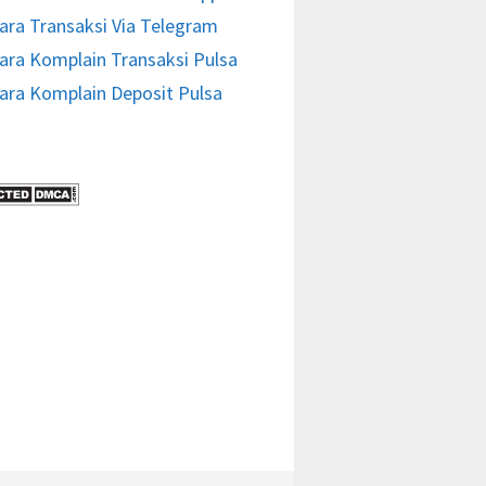
ara Transaksi Via Telegram
ara Komplain Transaksi Pulsa
ara Komplain Deposit Pulsa