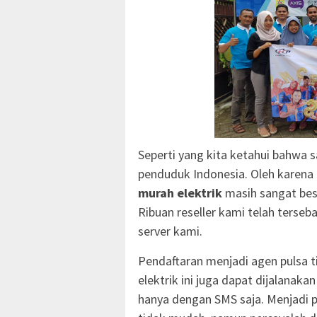
Seperti yang kita ketahui bahwa sa
penduduk Indonesia. Oleh karena 
murah elektrik
masih sangat bes
Ribuan reseller kami telah terseba
server kami.
Pendaftaran menjadi agen pulsa ti
elektrik ini juga dapat dijalanak
hanya dengan SMS saja. Menjadi