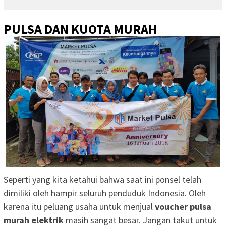
PULSA DAN KUOTA MURAH
Seperti yang kita ketahui bahwa saat ini ponsel telah
dimiliki oleh hampir seluruh penduduk Indonesia. Oleh
karena itu peluang usaha untuk menjual
voucher pulsa
murah elektrik
masih sangat besar. Jangan takut untuk