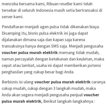
mencoba bersama kami, Ribuan reseller kami telah
tersebar di seluruh Indonesia masih setia bertransaksi di
server kami.
Pendaftaran menjadi agen pulsa tidak dikenakan biaya.
Disamping itu, bisnis pulsa elektrik ini juga dapat
dijalanakan dimana saja dan kapan saja karena
transaksinya hanya dengan SMS saja. Menjadi pengusaha
voucher pulsa murah elektrik
memang tidak mudah,
namun percayalah dengan ketekunan dan keuletan, maka
cepat atau lambat, usaha ini dapat memberikan potensi
penghasilan yang cukup besar bagi Anda.
Berbisnis isi ulang
voucher pulsa murah elektrik
caranya
cukup mudah, cukup dengan 3 langkah mudah, maka
Anda akan segera menjadi pengusaha penjual
voucher
pulsa murah elektrik
, Berikut langkah-langkahnya :