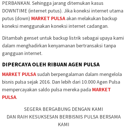
PERBANKAN. Sehingga jarang ditemukan kasus
DOWNTIME (internet putus). Jika koneksi internet utama
putus (down)
MARKET PULSA
akan melakukan backup
koneksi menggunakan koneksi internet cadangan.
Ditambah genset untuk backup listrik sebagai upaya kami
dalam menghadirkan kenyamanan bertransaksi tanpa
gangguan internet.
DIPERCAYA OLEH RIBUAN AGEN PULSA
MARKET PULSA
sudah berpengalaman dalam mengelola
bisnis pulsa sejak 2016. Dan lebih dari 10.000 Agen Pulsa
mempercayakan saldo pulsa mereka pada
MARKET
PULSA
.
SEGERA BERGABUNG DENGAN KAMI
DAN RAIH KESUKSESAN BERBISNIS PULSA BERSAMA
KAMI