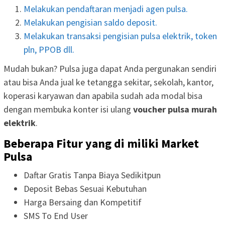
Melakukan pendaftaran menjadi agen pulsa.
Melakukan pengisian saldo deposit.
Melakukan transaksi pengisian pulsa elektrik, token
pln, PPOB dll.
Mudah bukan? Pulsa juga dapat Anda pergunakan sendiri
atau bisa Anda jual ke tetangga sekitar, sekolah, kantor,
koperasi karyawan dan apabila sudah ada modal bisa
dengan membuka konter isi ulang
voucher pulsa murah
elektrik
.
Beberapa Fitur yang di miliki Market
Pulsa
Daftar Gratis Tanpa Biaya Sedikitpun
Deposit Bebas Sesuai Kebutuhan
Harga Bersaing dan Kompetitif
SMS To End User