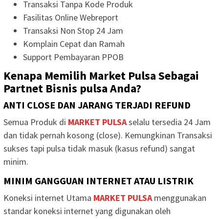
Transaksi Tanpa Kode Produk
Fasilitas Online Webreport
Transaksi Non Stop 24 Jam
Komplain Cepat dan Ramah
Support Pembayaran PPOB
Kenapa Memilih Market Pulsa Sebagai
Partnet Bisnis pulsa Anda?
ANTI CLOSE DAN JARANG TERJADI REFUND
Semua Produk di
MARKET PULSA
selalu tersedia 24 Jam
dan tidak pernah kosong (close). Kemungkinan Transaksi
sukses tapi pulsa tidak masuk (kasus refund) sangat
minim.
MINIM GANGGUAN INTERNET ATAU LISTRIK
Koneksi internet Utama
MARKET PULSA
menggunakan
standar koneksi internet yang digunakan oleh