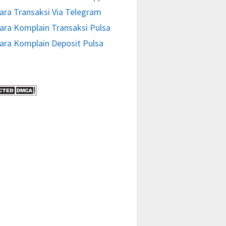
ara Transaksi Via Telegram
ara Komplain Transaksi Pulsa
ara Komplain Deposit Pulsa