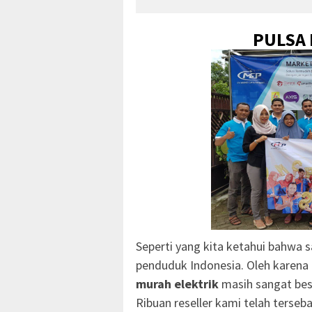
PULSA
Seperti yang kita ketahui bahwa sa
penduduk Indonesia. Oleh karena 
murah elektrik
masih sangat bes
Ribuan reseller kami telah terseba