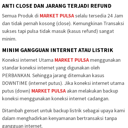
ANTI CLOSE DAN JARANG TERJADI REFUND
Semua Produk di
MARKET PULSA
selalu tersedia 24 Jam
dan tidak pernah kosong (close). Kemungkinan Transaksi
sukses tapi pulsa tidak masuk (kasus refund) sangat
minim.
MINIM GANGGUAN INTERNET ATAU LISTRIK
Koneksi internet Utama
MARKET PULSA
menggunakan
standar koneksi internet yang digunakan oleh
PERBANKAN. Sehingga jarang ditemukan kasus
DOWNTIME (internet putus). Jika koneksi internet utama
putus (down)
MARKET PULSA
akan melakukan backup
koneksi menggunakan koneksi internet cadangan.
Ditambah genset untuk backup listrik sebagai upaya kami
dalam menghadirkan kenyamanan bertransaksi tanpa
gangguan internet.