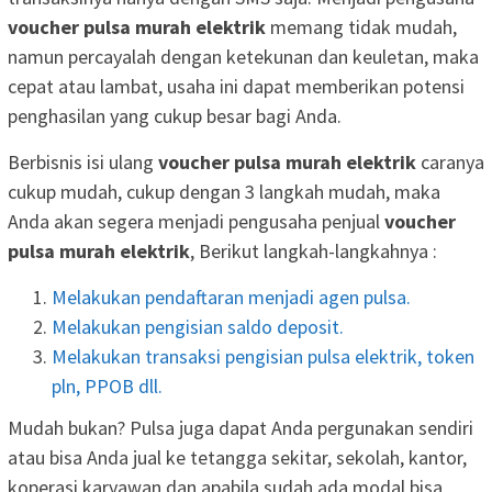
voucher pulsa murah elektrik
memang tidak mudah,
namun percayalah dengan ketekunan dan keuletan, maka
cepat atau lambat, usaha ini dapat memberikan potensi
penghasilan yang cukup besar bagi Anda.
Berbisnis isi ulang
voucher pulsa murah elektrik
caranya
cukup mudah, cukup dengan 3 langkah mudah, maka
Anda akan segera menjadi pengusaha penjual
voucher
pulsa murah elektrik
, Berikut langkah-langkahnya :
Melakukan pendaftaran menjadi agen pulsa.
Melakukan pengisian saldo deposit.
Melakukan transaksi pengisian pulsa elektrik, token
pln, PPOB dll.
Mudah bukan? Pulsa juga dapat Anda pergunakan sendiri
atau bisa Anda jual ke tetangga sekitar, sekolah, kantor,
koperasi karyawan dan apabila sudah ada modal bisa