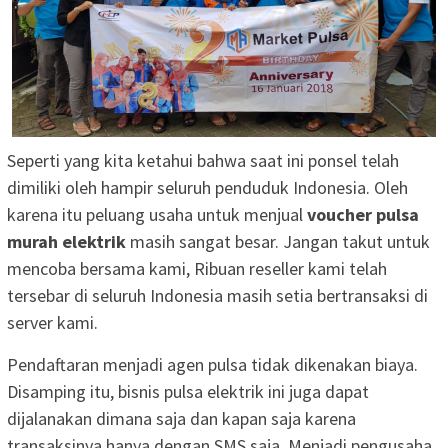
Seperti yang kita ketahui bahwa saat ini ponsel telah
dimiliki oleh hampir seluruh penduduk Indonesia. Oleh
karena itu peluang usaha untuk menjual
voucher pulsa
murah elektrik
masih sangat besar. Jangan takut untuk
mencoba bersama kami, Ribuan reseller kami telah
tersebar di seluruh Indonesia masih setia bertransaksi di
server kami.
Pendaftaran menjadi agen pulsa tidak dikenakan biaya.
Disamping itu, bisnis pulsa elektrik ini juga dapat
dijalanakan dimana saja dan kapan saja karena
transaksinya hanya dengan SMS saja. Menjadi pengusaha