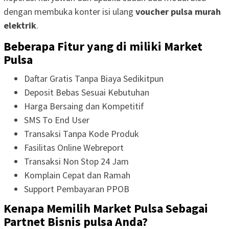
dengan membuka konter isi ulang
voucher pulsa murah
elektrik
.
Beberapa Fitur yang di miliki Market
Pulsa
Daftar Gratis Tanpa Biaya Sedikitpun
Deposit Bebas Sesuai Kebutuhan
Harga Bersaing dan Kompetitif
SMS To End User
Transaksi Tanpa Kode Produk
Fasilitas Online Webreport
Transaksi Non Stop 24 Jam
Komplain Cepat dan Ramah
Support Pembayaran PPOB
Kenapa Memilih Market Pulsa Sebagai
Partnet Bisnis pulsa Anda?