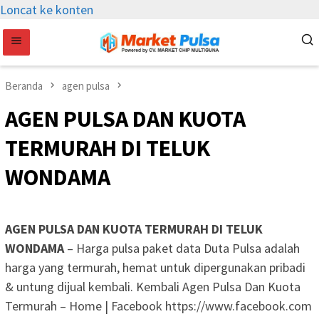
Loncat ke konten
Beranda
agen pulsa
AGEN PULSA DAN KUOTA
TERMURAH DI TELUK
WONDAMA
AGEN PULSA DAN KUOTA TERMURAH DI TELUK
WONDAMA
– Harga pulsa paket data Duta Pulsa adalah
harga yang termurah, hemat untuk dipergunakan pribadi
& untung dijual kembali. Kembali Agen Pulsa Dan Kuota
Termurah – Home | Facebook https://www.facebook.com