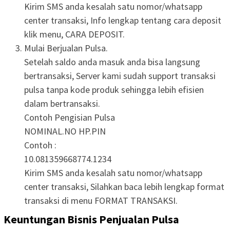
Kirim SMS anda kesalah satu nomor/whatsapp
center transaksi, Info lengkap tentang cara deposit
klik menu, CARA DEPOSIT.
Mulai Berjualan Pulsa.
Setelah saldo anda masuk anda bisa langsung
bertransaksi, Server kami sudah support transaksi
pulsa tanpa kode produk sehingga lebih efisien
dalam bertransaksi.
Contoh Pengisian Pulsa
NOMINAL.NO HP.PIN
Contoh :
10.081359668774.1234
Kirim SMS anda kesalah satu nomor/whatsapp
center transaksi, Silahkan baca lebih lengkap format
transaksi di menu FORMAT TRANSAKSI.
Keuntungan Bisnis Penjualan Pulsa