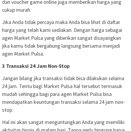
dan voucher game online juga memberikan harga yang
cukup murah.
Jika Anda tidak percaya maka Anda bisa lihat di daftar
harga yang telah kami sediakan. Dengan harga sebagai
agen Market Pulsa yang diberikan sangat disayangkan
jika kamu tidak bergabung langsung bersama menjadi
agen Market Pulsa.
3 Transaksi 24 Jam Non-Stop
Jangan bilang jika transaksi tidak bisa dilakukan selama
24 jam. Tentu bagi Market Pulsa hal tersebut termasuk
mudah sehingga bagi para agen Market Pulsa bisa
mendapatkan keuntungan transaksi selama 24 jam non-
stop.
Hal ini akan sangat menguntungkan Anda yang memiliki
aktivitas bisnis di malam hari. Tanpa perlu bingung harus