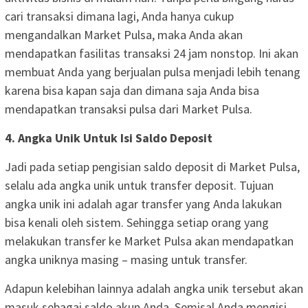
cari transaksi dimana lagi, Anda hanya cukup
mengandalkan Market Pulsa, maka Anda akan
mendapatkan fasilitas transaksi 24 jam nonstop. Ini akan
membuat Anda yang berjualan pulsa menjadi lebih tenang
karena bisa kapan saja dan dimana saja Anda bisa
mendapatkan transaksi pulsa dari Market Pulsa.
4. Angka Unik Untuk Isi Saldo Deposit
Jadi pada setiap pengisian saldo deposit di Market Pulsa,
selalu ada angka unik untuk transfer deposit. Tujuan
angka unik ini adalah agar transfer yang Anda lakukan
bisa kenali oleh sistem. Sehingga setiap orang yang
melakukan transfer ke Market Pulsa akan mendapatkan
angka uniknya masing – masing untuk transfer.
Adapun kelebihan lainnya adalah angka unik tersebut akan
masuk sebagai saldo akun Anda. Semisal Anda mengisi