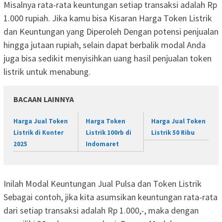
Misalnya rata-rata keuntungan setiap transaksi adalah Rp
1.000 rupiah. Jika kamu bisa Kisaran Harga Token Listrik
dan Keuntungan yang Diperoleh Dengan potensi penjualan
hingga jutaan rupiah, selain dapat berbalik modal Anda
juga bisa sedikit menyisihkan uang hasil penjualan token
listrik untuk menabung.
BACAAN LAINNYA
Harga Jual Token
Harga Token
Harga Jual Token
Listrik di Konter
Listrik 100rb di
Listrik 50 Ribu
2025
Indomaret
Inilah Modal Keuntungan Jual Pulsa dan Token Listrik
Sebagai contoh, jika kita asumsikan keuntungan rata-rata
dari setiap transaksi adalah Rp 1.000,-, maka dengan