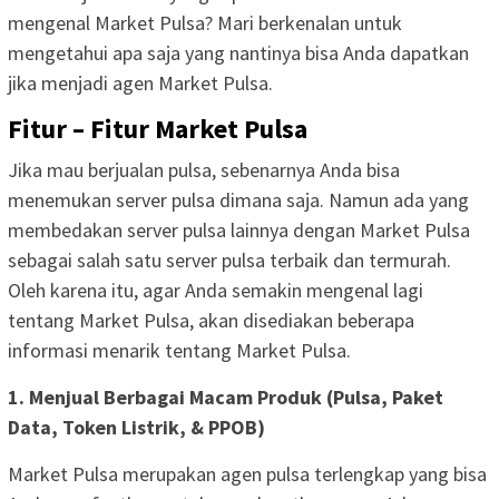
mengenal Market Pulsa? Mari berkenalan untuk
mengetahui apa saja yang nantinya bisa Anda dapatkan
jika menjadi agen Market Pulsa.
Fitur – Fitur Market Pulsa
Jika mau berjualan pulsa, sebenarnya Anda bisa
menemukan server pulsa dimana saja. Namun ada yang
membedakan server pulsa lainnya dengan Market Pulsa
sebagai salah satu server pulsa terbaik dan termurah.
Oleh karena itu, agar Anda semakin mengenal lagi
tentang Market Pulsa, akan disediakan beberapa
informasi menarik tentang Market Pulsa.
1. Menjual Berbagai Macam Produk (Pulsa, Paket
Data, Token Listrik, & PPOB)
Market Pulsa merupakan agen pulsa terlengkap yang bisa