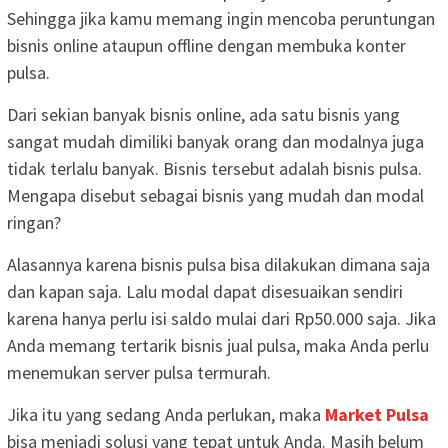
Sehingga jika kamu memang ingin mencoba peruntungan
bisnis online ataupun offline dengan membuka konter
pulsa.
Dari sekian banyak bisnis online, ada satu bisnis yang
sangat mudah dimiliki banyak orang dan modalnya juga
tidak terlalu banyak. Bisnis tersebut adalah bisnis pulsa.
Mengapa disebut sebagai bisnis yang mudah dan modal
ringan?
Alasannya karena bisnis pulsa bisa dilakukan dimana saja
dan kapan saja. Lalu modal dapat disesuaikan sendiri
karena hanya perlu isi saldo mulai dari Rp50.000 saja. Jika
Anda memang tertarik bisnis jual pulsa, maka Anda perlu
menemukan server pulsa termurah.
Jika itu yang sedang Anda perlukan, maka
Market Pulsa
bisa menjadi solusi yang tepat untuk Anda. Masih belum