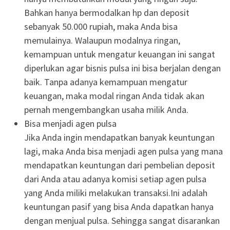
Bahkan hanya bermodalkan hp dan deposit
sebanyak 50.000 rupiah, maka Anda bisa
memulainya. Walaupun modalnya ringan,
kemampuan untuk mengatur keuangan ini sangat
diperlukan agar bisnis pulsa ini bisa berjalan dengan
baik. Tanpa adanya kemampuan mengatur
keuangan, maka modal ringan Anda tidak akan
pernah mengembangkan usaha milik Anda.
Bisa menjadi agen pulsa
Jika Anda ingin mendapatkan banyak keuntungan
lagi, maka Anda bisa menjadi agen pulsa yang mana
mendapatkan keuntungan dari pembelian deposit
dari Anda atau adanya komisi setiap agen pulsa
yang Anda miliki melakukan transaksi.Ini adalah
keuntungan pasif yang bisa Anda dapatkan hanya
dengan menjual pulsa. Sehingga sangat disarankan