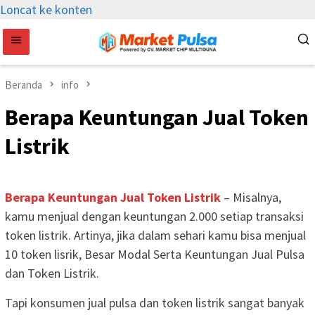
Loncat ke konten
Beranda
info
Berapa Keuntungan Jual Token
Listrik
Berapa Keuntungan Jual Token Listrik
– Misalnya,
kamu menjual dengan keuntungan 2.000 setiap transaksi
token listrik. Artinya, jika dalam sehari kamu bisa menjual
10 token lisrik, Besar Modal Serta Keuntungan Jual Pulsa
dan Token Listrik.
Tapi konsumen jual pulsa dan token listrik sangat banyak