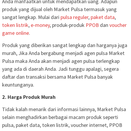
Anda manfaatkan untuk mendapatkan uang. Adapun
produk yang dijual oleh Market Pulsa termasuk yang
sangat lengkap. Mulai dari
pulsa reguler
,
paket data
,
token listrik
,
e-money
, produk-produk
PPOB
dan
voucher
game online
.
Produk yang diberikan sangat lengkap dan harganya juga
murah, Jika Anda bergabung menjadi agen pulsa Market
Pulsa maka Anda akan menjadi agen pulsa terlengkap
yang ada di daerah Anda. Jadi tunggu apalagi, segera
daftar dan transaksi bersama Market Pulsa banyak
keuntunganya.
2. Harga Produk Murah
Tidak kalah menarik dari informasi lainnya, Market Pulsa
selain menghadirkan berbagai macam produk seperti
pulsa, paket data, token listrik, voucher internet, PPOB