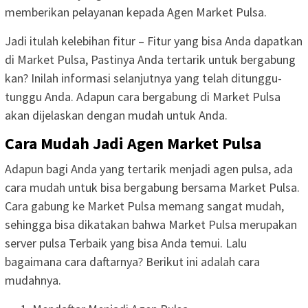
memberikan pelayanan kepada Agen Market Pulsa.
Jadi itulah kelebihan fitur – Fitur yang bisa Anda dapatkan
di Market Pulsa, Pastinya Anda tertarik untuk bergabung
kan? Inilah informasi selanjutnya yang telah ditunggu-
tunggu Anda. Adapun cara bergabung di Market Pulsa
akan dijelaskan dengan mudah untuk Anda.
Cara Mudah Jadi Agen Market Pulsa
Adapun bagi Anda yang tertarik menjadi agen pulsa, ada
cara mudah untuk bisa bergabung bersama Market Pulsa.
Cara gabung ke Market Pulsa memang sangat mudah,
sehingga bisa dikatakan bahwa Market Pulsa merupakan
server pulsa Terbaik yang bisa Anda temui. Lalu
bagaimana cara daftarnya? Berikut ini adalah cara
mudahnya.