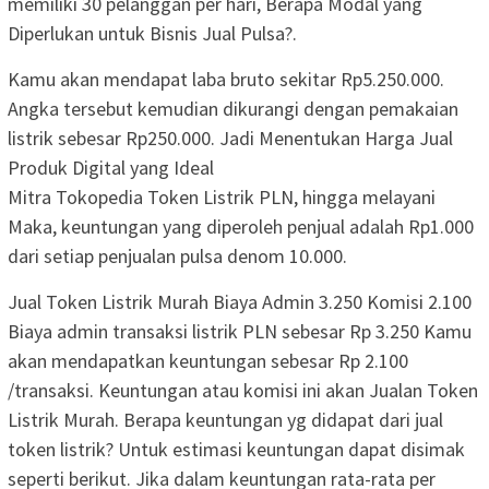
memiliki 30 pelanggan per hari, Berapa Modal yang
Diperlukan untuk Bisnis Jual Pulsa?.
Kamu akan mendapat laba bruto sekitar Rp5.250.000.
Angka tersebut kemudian dikurangi dengan pemakaian
listrik sebesar Rp250.000. Jadi Menentukan Harga Jual
Produk Digital yang Ideal
Mitra Tokopedia Token Listrik PLN, hingga melayani
Maka, keuntungan yang diperoleh penjual adalah Rp1.000
dari setiap penjualan pulsa denom 10.000.
Jual Token Listrik Murah Biaya Admin 3.250 Komisi 2.100
Biaya admin transaksi listrik PLN sebesar Rp 3.250 Kamu
akan mendapatkan keuntungan sebesar Rp 2.100
/transaksi. Keuntungan atau komisi ini akan Jualan Token
Listrik Murah. Berapa keuntungan yg didapat dari jual
token listrik? Untuk estimasi keuntungan dapat disimak
seperti berikut. Jika dalam keuntungan rata-rata per