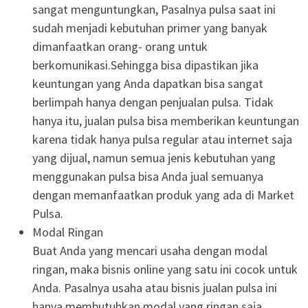
sangat menguntungkan, Pasalnya pulsa saat ini
sudah menjadi kebutuhan primer yang banyak
dimanfaatkan orang- orang untuk
berkomunikasi.Sehingga bisa dipastikan jika
keuntungan yang Anda dapatkan bisa sangat
berlimpah hanya dengan penjualan pulsa. Tidak
hanya itu, jualan pulsa bisa memberikan keuntungan
karena tidak hanya pulsa regular atau internet saja
yang dijual, namun semua jenis kebutuhan yang
menggunakan pulsa bisa Anda jual semuanya
dengan memanfaatkan produk yang ada di Market
Pulsa.
Modal Ringan
Buat Anda yang mencari usaha dengan modal
ringan, maka bisnis online yang satu ini cocok untuk
Anda. Pasalnya usaha atau bisnis jualan pulsa ini
hanya membutuhkan modal yang ringan saja.