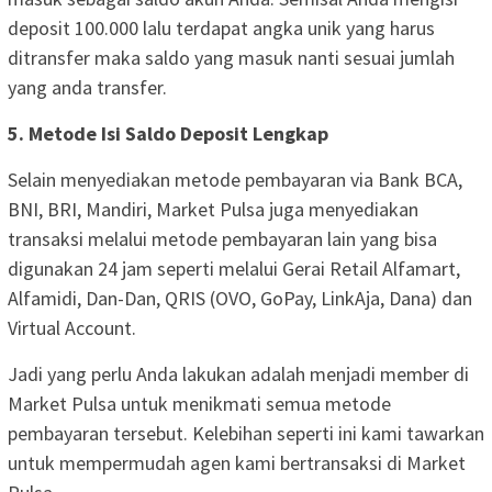
deposit 100.000 lalu terdapat angka unik yang harus
ditransfer maka saldo yang masuk nanti sesuai jumlah
yang anda transfer.
5. Metode Isi Saldo Deposit Lengkap
Selain menyediakan metode pembayaran via Bank BCA,
BNI, BRI, Mandiri, Market Pulsa juga menyediakan
transaksi melalui metode pembayaran lain yang bisa
digunakan 24 jam seperti melalui Gerai Retail Alfamart,
Alfamidi, Dan-Dan, QRIS (OVO, GoPay, LinkAja, Dana) dan
Virtual Account.
Jadi yang perlu Anda lakukan adalah menjadi member di
Market Pulsa untuk menikmati semua metode
pembayaran tersebut. Kelebihan seperti ini kami tawarkan
untuk mempermudah agen kami bertransaksi di Market