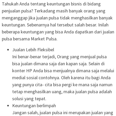
Tahukah Anda tentang keuntungan bisnis di bidang
penjualan pulsa? Terkadang masih banyak orang yang
menganggap jika jualan pulsa tidak menghasilkan banyak
keuntungan. Sebenarnya hal tersebut salah besar. Inilah
beberapa keuntungan yang bisa Anda dapatkan dari jualan
pulsa bersama Market Pulsa.
Jualan Lebih Fleksibel
Ini benar-benar terjadi, Orang yang menjual pulsa
bisa jualan dimana saja dan kapan saja. Selain di
konter HP Anda bisa menjualnya dimana saja melalui
medial sosial contohnya. Oleh karena itu bagi Anda
yang punya cita- cita bisa pergi ke mana saja namun
tetap menghasilkan uang, maka jualan pulsa adalah
solusi yang tepat.
Keuntungan berlimpah
Jangan salah, jualan pulsa ini merupakan jualan yang