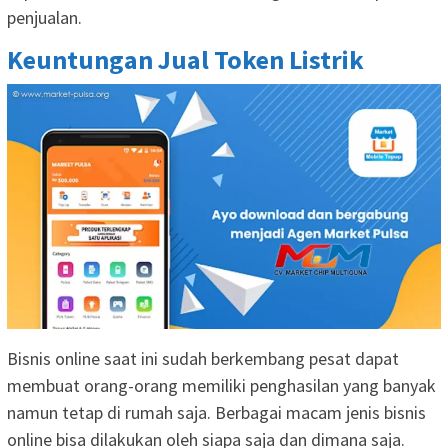
penjualan.
Keuntungan Jual Token Listrik
Bisnis online saat ini sudah berkembang pesat dapat
membuat orang-orang memiliki penghasilan yang banyak
namun tetap di rumah saja. Berbagai macam jenis bisnis
online bisa dilakukan oleh siapa saja dan dimana saja.