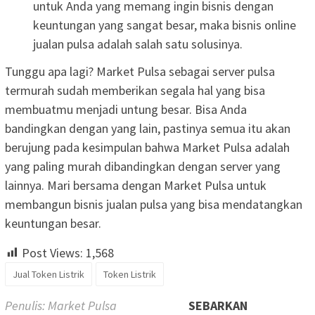
untuk Anda yang memang ingin bisnis dengan
keuntungan yang sangat besar, maka bisnis online
jualan pulsa adalah salah satu solusinya.
Tunggu apa lagi? Market Pulsa sebagai server pulsa
termurah sudah memberikan segala hal yang bisa
membuatmu menjadi untung besar. Bisa Anda
bandingkan dengan yang lain, pastinya semua itu akan
berujung pada kesimpulan bahwa Market Pulsa adalah
yang paling murah dibandingkan dengan server yang
lainnya. Mari bersama dengan Market Pulsa untuk
membangun bisnis jualan pulsa yang bisa mendatangkan
keuntungan besar.
Post Views:
1,568
Jual Token Listrik
Token Listrik
Penulis: Market Pulsa
SEBARKAN