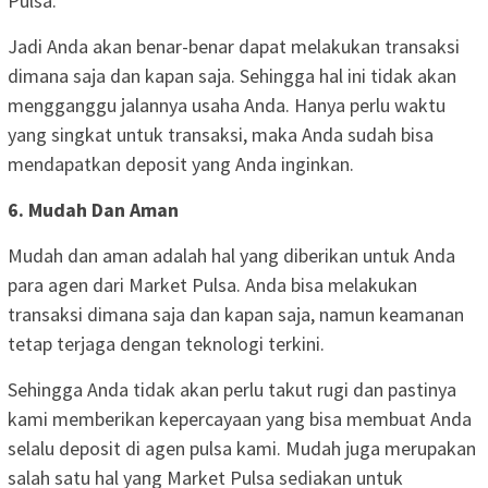
Pulsa.
Jadi Anda akan benar-benar dapat melakukan transaksi
dimana saja dan kapan saja. Sehingga hal ini tidak akan
mengganggu jalannya usaha Anda. Hanya perlu waktu
yang singkat untuk transaksi, maka Anda sudah bisa
mendapatkan deposit yang Anda inginkan.
6. Mudah Dan Aman
Mudah dan aman adalah hal yang diberikan untuk Anda
para agen dari Market Pulsa. Anda bisa melakukan
transaksi dimana saja dan kapan saja, namun keamanan
tetap terjaga dengan teknologi terkini.
Sehingga Anda tidak akan perlu takut rugi dan pastinya
kami memberikan kepercayaan yang bisa membuat Anda
selalu deposit di agen pulsa kami. Mudah juga merupakan
salah satu hal yang Market Pulsa sediakan untuk