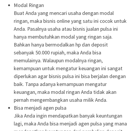
Modal Ringan
Buat Anda yang mencari usaha dengan modal
ringan, maka bisnis online yang satu ini cocok untuk
Anda. Pasalnya usaha atau bisnis jualan pulsa ini
hanya membutuhkan modal yang ringan saja.
Bahkan hanya bermodalkan hp dan deposit
sebanyak 50.000 rupiah, maka Anda bisa
memulainya. Walaupun modalnya ringan,
kemampuan untuk mengatur keuangan ini sangat
diperlukan agar bisnis pulsa ini bisa berjalan dengan
baik. Tanpa adanya kemampuan mengatur
keuangan, maka modal ringan Anda tidak akan
pernah mengembangkan usaha milik Anda.
Bisa menjadi agen pulsa
Jika Anda ingin mendapatkan banyak keuntungan
lagi, maka Anda bisa menjadi agen pulsa yang mana