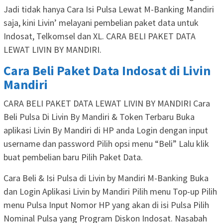
Jadi tidak hanya Cara Isi Pulsa Lewat M-Banking Mandiri
saja, kini Livin’ melayani pembelian paket data untuk
Indosat, Telkomsel dan XL. CARA BELI PAKET DATA
LEWAT LIVIN BY MANDIRI.
Cara Beli Paket Data Indosat di Livin
Mandiri
CARA BELI PAKET DATA LEWAT LIVIN BY MANDIRI Cara
Beli Pulsa Di Livin By Mandiri & Token Terbaru Buka
aplikasi Livin By Mandiri di HP anda Login dengan input
username dan password Pilih opsi menu “Beli” Lalu klik
buat pembelian baru Pilih Paket Data.
Cara Beli & Isi Pulsa di Livin by Mandiri M-Banking Buka
dan Login Aplikasi Livin by Mandiri Pilih menu Top-up Pilih
menu Pulsa Input Nomor HP yang akan di isi Pulsa Pilih
Nominal Pulsa yang Program Diskon Indosat. Nasabah