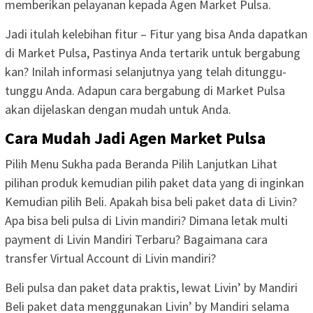
memberikan pelayanan kepada Agen Market Pulsa.
Jadi itulah kelebihan fitur – Fitur yang bisa Anda dapatkan
di Market Pulsa, Pastinya Anda tertarik untuk bergabung
kan? Inilah informasi selanjutnya yang telah ditunggu-
tunggu Anda. Adapun cara bergabung di Market Pulsa
akan dijelaskan dengan mudah untuk Anda.
Cara Mudah Jadi Agen Market Pulsa
Pilih Menu Sukha pada Beranda Pilih Lanjutkan Lihat
pilihan produk kemudian pilih paket data yang di inginkan
Kemudian pilih Beli. Apakah bisa beli paket data di Livin?
Apa bisa beli pulsa di Livin mandiri? Dimana letak multi
payment di Livin Mandiri Terbaru? Bagaimana cara
transfer Virtual Account di Livin mandiri?
Beli pulsa dan paket data praktis, lewat Livin’ by Mandiri
Beli paket data menggunakan Livin’ by Mandiri selama