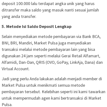
deposit 100.000 lalu terdapat angka unik yang harus
ditransfer maka saldo yang masuk nanti sesuai jumlah
yang anda transfer.
5. Metode Isi Saldo Deposit Lengkap
Selain menyediakan metode pembayaran via Bank BCA,
BNI, BRI, Mandiri, Market Pulsa juga menyediakan
transaksi melalui metode pembayaran lain yang bisa
digunakan 24 jam seperti melalui Gerai Retail Alfamart,
Alfamidi, Dan-Dan, QRIS (OVO, GoPay, LinkAja, Dana) dan
Virtual Account.
Jadi yang perlu Anda lakukan adalah menjadi member di
Market Pulsa untuk menikmati semua metode
pembayaran tersebut. Kelebihan seperti ini kami tawarkan
untuk mempermudah agen kami bertransaksi di Market
Pulsa.