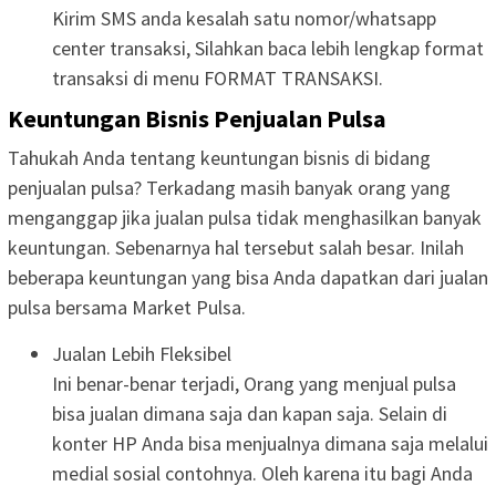
Kirim SMS anda kesalah satu nomor/whatsapp
center transaksi, Silahkan baca lebih lengkap format
transaksi di menu FORMAT TRANSAKSI.
Keuntungan Bisnis Penjualan Pulsa
Tahukah Anda tentang keuntungan bisnis di bidang
penjualan pulsa? Terkadang masih banyak orang yang
menganggap jika jualan pulsa tidak menghasilkan banyak
keuntungan. Sebenarnya hal tersebut salah besar. Inilah
beberapa keuntungan yang bisa Anda dapatkan dari jualan
pulsa bersama Market Pulsa.
Jualan Lebih Fleksibel
Ini benar-benar terjadi, Orang yang menjual pulsa
bisa jualan dimana saja dan kapan saja. Selain di
konter HP Anda bisa menjualnya dimana saja melalui
medial sosial contohnya. Oleh karena itu bagi Anda