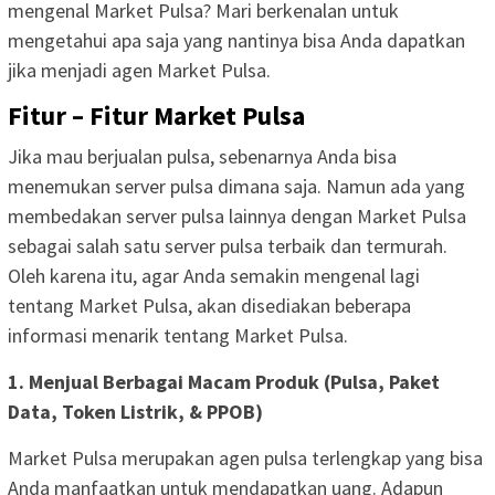
mengenal Market Pulsa? Mari berkenalan untuk
mengetahui apa saja yang nantinya bisa Anda dapatkan
jika menjadi agen Market Pulsa.
Fitur – Fitur Market Pulsa
Jika mau berjualan pulsa, sebenarnya Anda bisa
menemukan server pulsa dimana saja. Namun ada yang
membedakan server pulsa lainnya dengan Market Pulsa
sebagai salah satu server pulsa terbaik dan termurah.
Oleh karena itu, agar Anda semakin mengenal lagi
tentang Market Pulsa, akan disediakan beberapa
informasi menarik tentang Market Pulsa.
1. Menjual Berbagai Macam Produk (Pulsa, Paket
Data, Token Listrik, & PPOB)
Market Pulsa merupakan agen pulsa terlengkap yang bisa
Anda manfaatkan untuk mendapatkan uang. Adapun