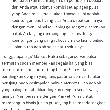
mendapatkan keuntungan dari pembelian deposit
dari Anda atau adanya komisi setiap agen pulsa
yang Anda miliki melakukan transaksi.Ini adalah
keuntungan pasif yang bisa Anda dapatkan hanya
dengan menjual pulsa. Sehingga sangat disarankan
untuk Anda yang memang ingin bisnis dengan
keuntungan yang sangat besar, maka bisnis online
jualan pulsa adalah salah satu solusinya.
Tunggu apa lagi? Market Pulsa sebagai server pulsa
termurah sudah memberikan segala hal yang bisa
membuatmu menjadi untung besar. Bisa Anda
bandingkan dengan yang lain, pastinya semua itu akan
berujung pada kesimpulan bahwa Market Pulsa adalah
yang paling murah dibandingkan dengan server yang
lainnya. Mari bersama dengan Market Pulsa untuk
membangun bisnis jualan pulsa yang bisa mendatangkan
keuntungan besar.