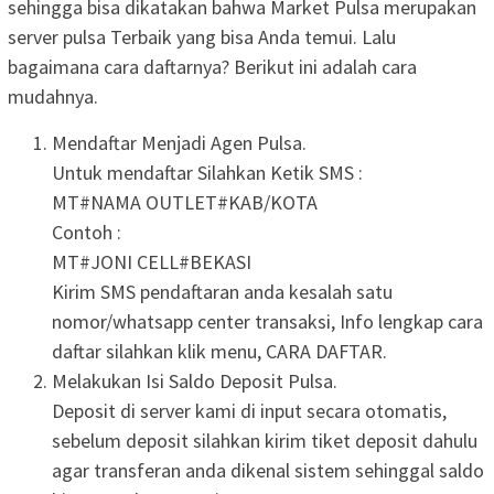
sehingga bisa dikatakan bahwa Market Pulsa merupakan
server pulsa Terbaik yang bisa Anda temui. Lalu
bagaimana cara daftarnya? Berikut ini adalah cara
mudahnya.
Mendaftar Menjadi Agen Pulsa.
Untuk mendaftar Silahkan Ketik SMS :
MT#NAMA OUTLET#KAB/KOTA
Contoh :
MT#JONI CELL#BEKASI
Kirim SMS pendaftaran anda kesalah satu
nomor/whatsapp center transaksi, Info lengkap cara
daftar silahkan klik menu, CARA DAFTAR.
Melakukan Isi Saldo Deposit Pulsa.
Deposit di server kami di input secara otomatis,
sebelum deposit silahkan kirim tiket deposit dahulu
agar transferan anda dikenal sistem sehinggal saldo