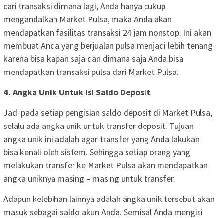
cari transaksi dimana lagi, Anda hanya cukup
mengandalkan Market Pulsa, maka Anda akan
mendapatkan fasilitas transaksi 24 jam nonstop. Ini akan
membuat Anda yang berjualan pulsa menjadi lebih tenang
karena bisa kapan saja dan dimana saja Anda bisa
mendapatkan transaksi pulsa dari Market Pulsa.
4. Angka Unik Untuk Isi Saldo Deposit
Jadi pada setiap pengisian saldo deposit di Market Pulsa,
selalu ada angka unik untuk transfer deposit. Tujuan
angka unik ini adalah agar transfer yang Anda lakukan
bisa kenali oleh sistem. Sehingga setiap orang yang
melakukan transfer ke Market Pulsa akan mendapatkan
angka uniknya masing – masing untuk transfer.
Adapun kelebihan lainnya adalah angka unik tersebut akan
masuk sebagai saldo akun Anda. Semisal Anda mengisi