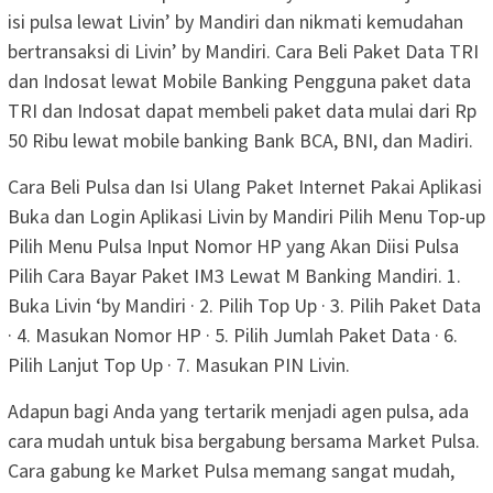
isi pulsa lewat Livin’ by Mandiri dan nikmati kemudahan
bertransaksi di Livin’ by Mandiri. Cara Beli Paket Data TRI
dan Indosat lewat Mobile Banking Pengguna paket data
TRI dan Indosat dapat membeli paket data mulai dari Rp
50 Ribu lewat mobile banking Bank BCA, BNI, dan Madiri.
Cara Beli Pulsa dan Isi Ulang Paket Internet Pakai Aplikasi
Buka dan Login Aplikasi Livin by Mandiri Pilih Menu Top-up
Pilih Menu Pulsa Input Nomor HP yang Akan Diisi Pulsa
Pilih Cara Bayar Paket IM3 Lewat M Banking Mandiri. 1.
Buka Livin ‘by Mandiri · 2. Pilih Top Up · 3. Pilih Paket Data
· 4. Masukan Nomor HP · 5. Pilih Jumlah Paket Data · 6.
Pilih Lanjut Top Up · 7. Masukan PIN Livin.
Adapun bagi Anda yang tertarik menjadi agen pulsa, ada
cara mudah untuk bisa bergabung bersama Market Pulsa.
Cara gabung ke Market Pulsa memang sangat mudah,