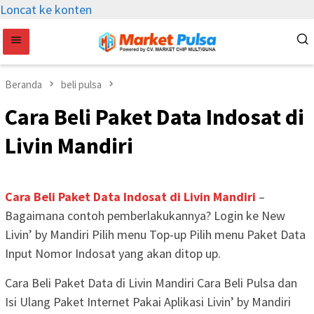
Loncat ke konten
Beranda
beli pulsa
Cara Beli Paket Data Indosat di
Livin Mandiri
Cara Beli Paket Data Indosat di Livin Mandiri
–
Bagaimana contoh pemberlakukannya? Login ke New
Livin’ by Mandiri Pilih menu Top-up Pilih menu Paket Data
Input Nomor Indosat yang akan ditop up.
Cara Beli Paket Data di Livin Mandiri Cara Beli Pulsa dan
Isi Ulang Paket Internet Pakai Aplikasi Livin’ by Mandiri