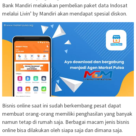
Bank Mandiri melakukan pembelian paket data Indosat
melalui Livin’ by Mandiri akan mendapat spesial diskon.
Bisnis online saat ini sudah berkembang pesat dapat
membuat orang-orang memiliki penghasilan yang banyak
namun tetap di rumah saja. Berbagai macam jenis bisnis
online bisa dilakukan oleh siapa saja dan dimana saja.