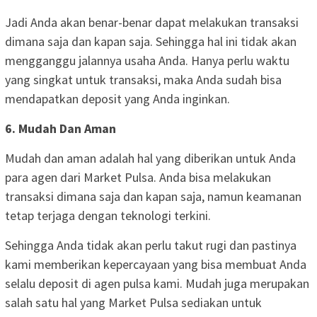
Jadi Anda akan benar-benar dapat melakukan transaksi
dimana saja dan kapan saja. Sehingga hal ini tidak akan
mengganggu jalannya usaha Anda. Hanya perlu waktu
yang singkat untuk transaksi, maka Anda sudah bisa
mendapatkan deposit yang Anda inginkan.
6. Mudah Dan Aman
Mudah dan aman adalah hal yang diberikan untuk Anda
para agen dari Market Pulsa. Anda bisa melakukan
transaksi dimana saja dan kapan saja, namun keamanan
tetap terjaga dengan teknologi terkini.
Sehingga Anda tidak akan perlu takut rugi dan pastinya
kami memberikan kepercayaan yang bisa membuat Anda
selalu deposit di agen pulsa kami. Mudah juga merupakan
salah satu hal yang Market Pulsa sediakan untuk