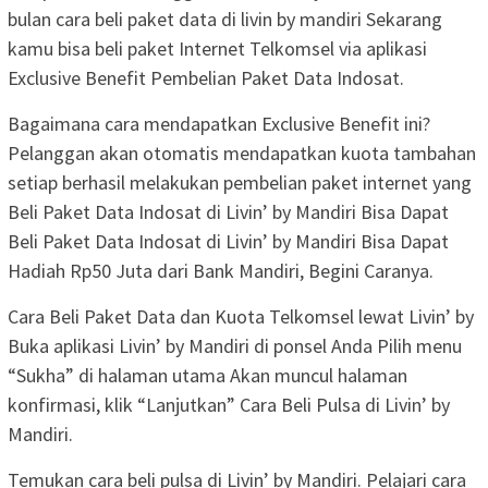
bulan cara beli paket data di livin by mandiri Sekarang
kamu bisa beli paket Internet Telkomsel via aplikasi
Exclusive Benefit Pembelian Paket Data Indosat.
Bagaimana cara mendapatkan Exclusive Benefit ini?
Pelanggan akan otomatis mendapatkan kuota tambahan
setiap berhasil melakukan pembelian paket internet yang
Beli Paket Data Indosat di Livin’ by Mandiri Bisa Dapat
Beli Paket Data Indosat di Livin’ by Mandiri Bisa Dapat
Hadiah Rp50 Juta dari Bank Mandiri, Begini Caranya.
Cara Beli Paket Data dan Kuota Telkomsel lewat Livin’ by
Buka aplikasi Livin’ by Mandiri di ponsel Anda Pilih menu
“Sukha” di halaman utama Akan muncul halaman
konfirmasi, klik “Lanjutkan” Cara Beli Pulsa di Livin’ by
Mandiri.
Temukan cara beli pulsa di Livin’ by Mandiri. Pelajari cara