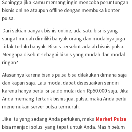
Sehingga jika kamu memang ingin mencoba peruntungan
bisnis online ataupun offline dengan membuka konter
pulsa.
Dari sekian banyak bisnis online, ada satu bisnis yang
sangat mudah dimiliki banyak orang dan modalnya juga
tidak terlalu banyak. Bisnis tersebut adalah bisnis pulsa.
Mengapa disebut sebagai bisnis yang mudah dan modal
ringan?
Alasannya karena bisnis pulsa bisa dilakukan dimana saja
dan kapan saja. Lalu modal dapat disesuaikan sendiri
karena hanya perlu isi saldo mulai dari Rp50.000 saja. Jika
Anda memang tertarik bisnis jual pulsa, maka Anda perlu
menemukan server pulsa termurah.
Jika itu yang sedang Anda perlukan, maka
Market Pulsa
bisa menjadi solusi yang tepat untuk Anda. Masih belum