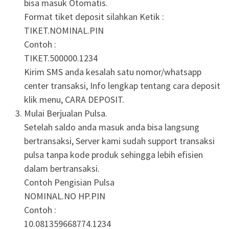
bisa masuk Otomatis.
Format tiket deposit silahkan Ketik :
TIKET.NOMINAL.PIN
Contoh :
TIKET.500000.1234
Kirim SMS anda kesalah satu nomor/whatsapp
center transaksi, Info lengkap tentang cara deposit
klik menu, CARA DEPOSIT.
Mulai Berjualan Pulsa.
Setelah saldo anda masuk anda bisa langsung
bertransaksi, Server kami sudah support transaksi
pulsa tanpa kode produk sehingga lebih efisien
dalam bertransaksi.
Contoh Pengisian Pulsa
NOMINAL.NO HP.PIN
Contoh :
10.081359668774.1234