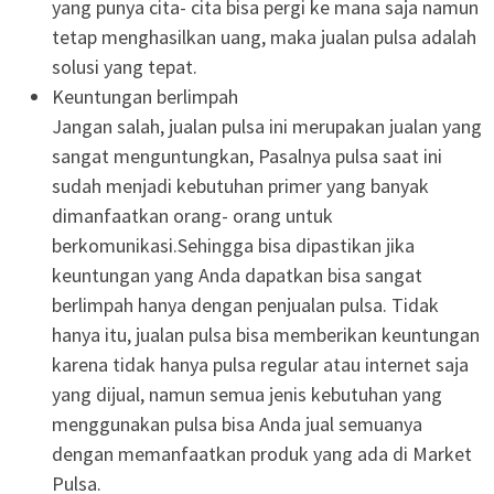
yang punya cita- cita bisa pergi ke mana saja namun
tetap menghasilkan uang, maka jualan pulsa adalah
solusi yang tepat.
Keuntungan berlimpah
Jangan salah, jualan pulsa ini merupakan jualan yang
sangat menguntungkan, Pasalnya pulsa saat ini
sudah menjadi kebutuhan primer yang banyak
dimanfaatkan orang- orang untuk
berkomunikasi.Sehingga bisa dipastikan jika
keuntungan yang Anda dapatkan bisa sangat
berlimpah hanya dengan penjualan pulsa. Tidak
hanya itu, jualan pulsa bisa memberikan keuntungan
karena tidak hanya pulsa regular atau internet saja
yang dijual, namun semua jenis kebutuhan yang
menggunakan pulsa bisa Anda jual semuanya
dengan memanfaatkan produk yang ada di Market
Pulsa.