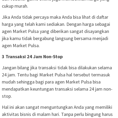
cukup murah.
Jika Anda tidak percaya maka Anda bisa lihat di daftar
harga yang telah kami sediakan. Dengan harga sebagai
agen Market Pulsa yang diberikan sangat disayangkan
jika kamu tidak bergabung langsung bersama menjadi
agen Market Pulsa.
3 Transaksi 24 Jam Non-Stop
Jangan bilang jika transaksi tidak bisa dilakukan selama
24 jam. Tentu bagi Market Pulsa hal tersebut termasuk
mudah sehingga bagi para agen Market Pulsa bisa
mendapatkan keuntungan transaksi selama 24 jam non-
stop.
Hal ini akan sangat menguntungkan Anda yang memiliki
aktivitas bisnis di malam hari. Tanpa perlu bingung harus