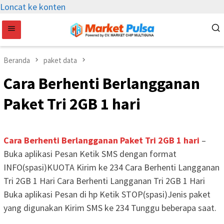
Loncat ke konten
Beranda
paket data
Cara Berhenti Berlangganan
Paket Tri 2GB 1 hari
Cara Berhenti Berlangganan Paket Tri 2GB 1 hari
–
Buka aplikasi Pesan Ketik SMS dengan format
INFO(spasi)KUOTA Kirim ke 234 Cara Berhenti Langganan
Tri 2GB 1 Hari Cara Berhenti Langganan Tri 2GB 1 Hari
Buka aplikasi Pesan di hp Ketik STOP(spasi)Jenis paket
yang digunakan Kirim SMS ke 234 Tunggu beberapa saat.