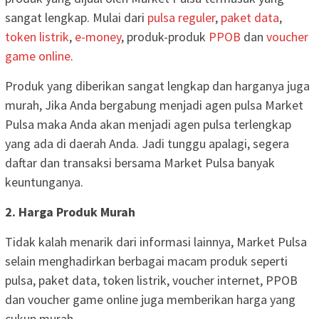
sangat lengkap. Mulai dari
pulsa reguler
,
paket data
,
token listrik
,
e-money
, produk-produk
PPOB
dan
voucher
game online
.
Produk yang diberikan sangat lengkap dan harganya juga
murah, Jika Anda bergabung menjadi agen pulsa Market
Pulsa maka Anda akan menjadi agen pulsa terlengkap
yang ada di daerah Anda. Jadi tunggu apalagi, segera
daftar dan transaksi bersama Market Pulsa banyak
keuntunganya.
2. Harga Produk Murah
Tidak kalah menarik dari informasi lainnya, Market Pulsa
selain menghadirkan berbagai macam produk seperti
pulsa, paket data, token listrik, voucher internet, PPOB
dan voucher game online juga memberikan harga yang
cukup murah.