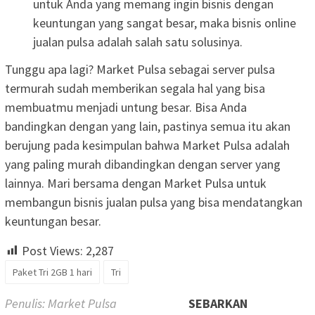
untuk Anda yang memang ingin bisnis dengan
keuntungan yang sangat besar, maka bisnis online
jualan pulsa adalah salah satu solusinya.
Tunggu apa lagi? Market Pulsa sebagai server pulsa
termurah sudah memberikan segala hal yang bisa
membuatmu menjadi untung besar. Bisa Anda
bandingkan dengan yang lain, pastinya semua itu akan
berujung pada kesimpulan bahwa Market Pulsa adalah
yang paling murah dibandingkan dengan server yang
lainnya. Mari bersama dengan Market Pulsa untuk
membangun bisnis jualan pulsa yang bisa mendatangkan
keuntungan besar.
Post Views:
2,287
Paket Tri 2GB 1 hari
Tri
Penulis: Market Pulsa
SEBARKAN