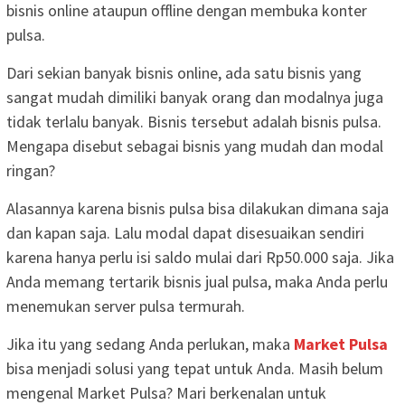
bisnis online ataupun offline dengan membuka konter
pulsa.
Dari sekian banyak bisnis online, ada satu bisnis yang
sangat mudah dimiliki banyak orang dan modalnya juga
tidak terlalu banyak. Bisnis tersebut adalah bisnis pulsa.
Mengapa disebut sebagai bisnis yang mudah dan modal
ringan?
Alasannya karena bisnis pulsa bisa dilakukan dimana saja
dan kapan saja. Lalu modal dapat disesuaikan sendiri
karena hanya perlu isi saldo mulai dari Rp50.000 saja. Jika
Anda memang tertarik bisnis jual pulsa, maka Anda perlu
menemukan server pulsa termurah.
Jika itu yang sedang Anda perlukan, maka
Market Pulsa
bisa menjadi solusi yang tepat untuk Anda. Masih belum
mengenal Market Pulsa? Mari berkenalan untuk