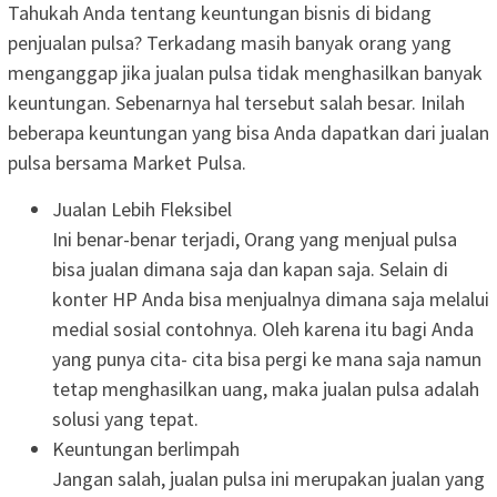
Tahukah Anda tentang keuntungan bisnis di bidang
penjualan pulsa? Terkadang masih banyak orang yang
menganggap jika jualan pulsa tidak menghasilkan banyak
keuntungan. Sebenarnya hal tersebut salah besar. Inilah
beberapa keuntungan yang bisa Anda dapatkan dari jualan
pulsa bersama Market Pulsa.
Jualan Lebih Fleksibel
Ini benar-benar terjadi, Orang yang menjual pulsa
bisa jualan dimana saja dan kapan saja. Selain di
konter HP Anda bisa menjualnya dimana saja melalui
medial sosial contohnya. Oleh karena itu bagi Anda
yang punya cita- cita bisa pergi ke mana saja namun
tetap menghasilkan uang, maka jualan pulsa adalah
solusi yang tepat.
Keuntungan berlimpah
Jangan salah, jualan pulsa ini merupakan jualan yang