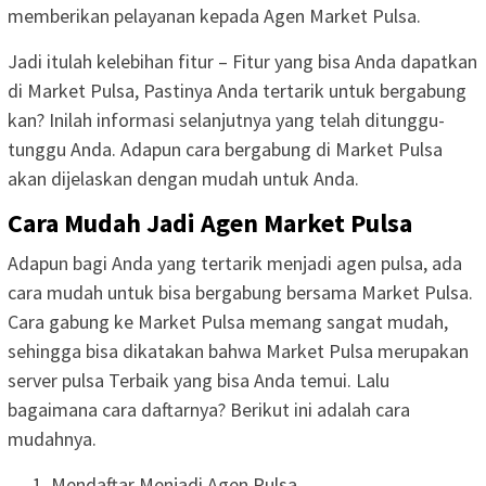
memberikan pelayanan kepada Agen Market Pulsa.
Jadi itulah kelebihan fitur – Fitur yang bisa Anda dapatkan
di Market Pulsa, Pastinya Anda tertarik untuk bergabung
kan? Inilah informasi selanjutnya yang telah ditunggu-
tunggu Anda. Adapun cara bergabung di Market Pulsa
akan dijelaskan dengan mudah untuk Anda.
Cara Mudah Jadi Agen Market Pulsa
Adapun bagi Anda yang tertarik menjadi agen pulsa, ada
cara mudah untuk bisa bergabung bersama Market Pulsa.
Cara gabung ke Market Pulsa memang sangat mudah,
sehingga bisa dikatakan bahwa Market Pulsa merupakan
server pulsa Terbaik yang bisa Anda temui. Lalu
bagaimana cara daftarnya? Berikut ini adalah cara
mudahnya.
Mendaftar Menjadi Agen Pulsa.