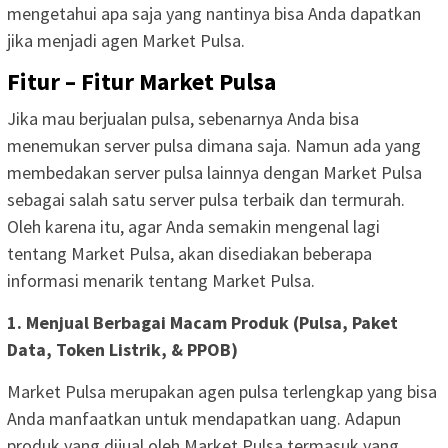
mengetahui apa saja yang nantinya bisa Anda dapatkan
jika menjadi agen Market Pulsa.
Fitur – Fitur Market Pulsa
Jika mau berjualan pulsa, sebenarnya Anda bisa
menemukan server pulsa dimana saja. Namun ada yang
membedakan server pulsa lainnya dengan Market Pulsa
sebagai salah satu server pulsa terbaik dan termurah.
Oleh karena itu, agar Anda semakin mengenal lagi
tentang Market Pulsa, akan disediakan beberapa
informasi menarik tentang Market Pulsa.
1. Menjual Berbagai Macam Produk (Pulsa, Paket
Data, Token Listrik, & PPOB)
Market Pulsa merupakan agen pulsa terlengkap yang bisa
Anda manfaatkan untuk mendapatkan uang. Adapun
produk yang dijual oleh Market Pulsa termasuk yang