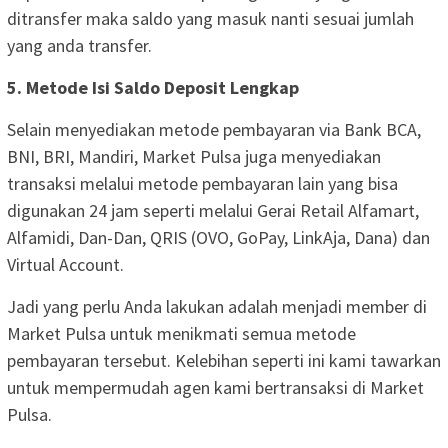
ditransfer maka saldo yang masuk nanti sesuai jumlah
yang anda transfer.
5. Metode Isi Saldo Deposit Lengkap
Selain menyediakan metode pembayaran via Bank BCA,
BNI, BRI, Mandiri, Market Pulsa juga menyediakan
transaksi melalui metode pembayaran lain yang bisa
digunakan 24 jam seperti melalui Gerai Retail Alfamart,
Alfamidi, Dan-Dan, QRIS (OVO, GoPay, LinkAja, Dana) dan
Virtual Account.
Jadi yang perlu Anda lakukan adalah menjadi member di
Market Pulsa untuk menikmati semua metode
pembayaran tersebut. Kelebihan seperti ini kami tawarkan
untuk mempermudah agen kami bertransaksi di Market
Pulsa.