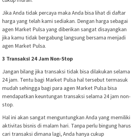
Jika Anda tidak percaya maka Anda bisa lihat di daftar
harga yang telah kami sediakan. Dengan harga sebagai
agen Market Pulsa yang diberikan sangat disayangkan
jika kamu tidak bergabung langsung bersama menjadi
agen Market Pulsa.
3 Transaksi 24 Jam Non-Stop
Jangan bilang jika transaksi tidak bisa dilakukan selama
24 jam. Tentu bagi Market Pulsa hal tersebut termasuk
mudah sehingga bagi para agen Market Pulsa bisa
mendapatkan keuntungan transaksi selama 24 jam non-
stop.
Hal ini akan sangat menguntungkan Anda yang memiliki
aktivitas bisnis di malam hari. Tanpa perlu bingung harus
cari transaksi dimana lagi, Anda hanya cukup