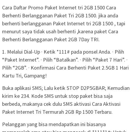
Cara Daftar Promo Paket Internet tri 2GB 1500 Cara
Berhenti Berlangganan Paket Tri 2GB 1500. jika anda
berhenti berlangganan Paket Internet tri 2GB 1500 , tapi
menurut saya tidak usah berhenti ,karena paket Cara
Berhenti Berlangganan Paket 2GB 7Day TRI.
1. Melalui Dial-Up · Ketik *111# pada ponsel Anda. · Pilih
“Paket Internet”. · Pilih “Batalkan”. · Pilih “Paket 7 Hari”. ·
Pilih “2GB”. · Konfirmasi Cara Berhenti Paket 2.5GB 1 Hari
Kartu Tri, Gampang!
Buka aplikasi SMS; Lalu ketik STOP D2P5GBAR; Kemudian
kirim ke 234. Kode SMS untuk stop paket bisa saja
berbeda, makanya cek dulu SMS aktivasi Cara Aktivasi
Paket Internet Tri Termurah 2GB Rp 1500 Terbaru.
Pelanggan yang bisa mendapatkan ini biasanya