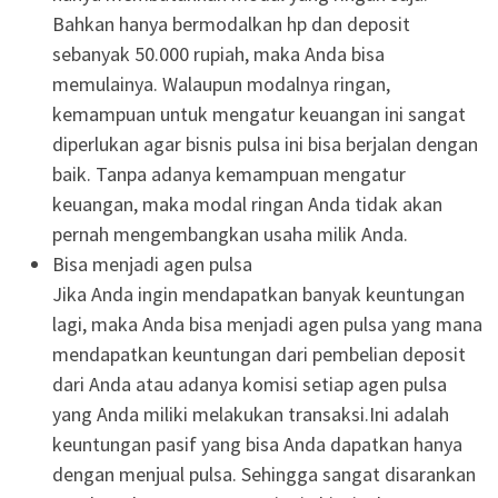
Bahkan hanya bermodalkan hp dan deposit
sebanyak 50.000 rupiah, maka Anda bisa
memulainya. Walaupun modalnya ringan,
kemampuan untuk mengatur keuangan ini sangat
diperlukan agar bisnis pulsa ini bisa berjalan dengan
baik. Tanpa adanya kemampuan mengatur
keuangan, maka modal ringan Anda tidak akan
pernah mengembangkan usaha milik Anda.
Bisa menjadi agen pulsa
Jika Anda ingin mendapatkan banyak keuntungan
lagi, maka Anda bisa menjadi agen pulsa yang mana
mendapatkan keuntungan dari pembelian deposit
dari Anda atau adanya komisi setiap agen pulsa
yang Anda miliki melakukan transaksi.Ini adalah
keuntungan pasif yang bisa Anda dapatkan hanya
dengan menjual pulsa. Sehingga sangat disarankan