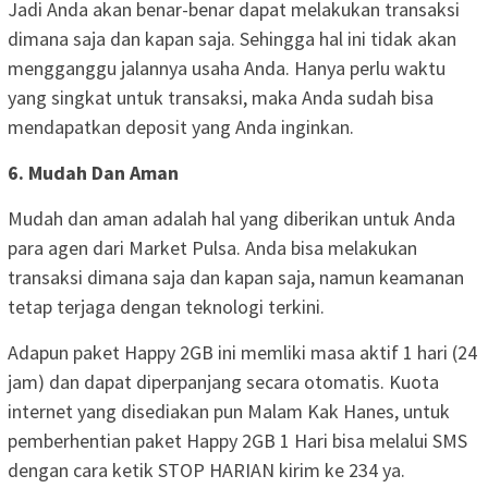
Jadi Anda akan benar-benar dapat melakukan transaksi
dimana saja dan kapan saja. Sehingga hal ini tidak akan
mengganggu jalannya usaha Anda. Hanya perlu waktu
yang singkat untuk transaksi, maka Anda sudah bisa
mendapatkan deposit yang Anda inginkan.
6. Mudah Dan Aman
Mudah dan aman adalah hal yang diberikan untuk Anda
para agen dari Market Pulsa. Anda bisa melakukan
transaksi dimana saja dan kapan saja, namun keamanan
tetap terjaga dengan teknologi terkini.
Adapun paket Happy 2GB ini memliki masa aktif 1 hari (24
jam) dan dapat diperpanjang secara otomatis. Kuota
internet yang disediakan pun Malam Kak Hanes, untuk
pemberhentian paket Happy 2GB 1 Hari bisa melalui SMS
dengan cara ketik STOP HARIAN kirim ke 234 ya.