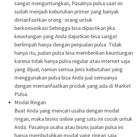
sangat menguntungkan, Pasalnya pulsa saat ini
sudah menjadi kebutuhan primer yang banyak
dimanfaatkan orang- orang untuk
berkomunikasi.Sehingga bisa dipastikan jika
keuntungan yang Anda dapatkan bisa sangat
berlimpah hanya dengan penjualan pulsa. Tidak
hanya itu, jualan pulsa bisa memberikan keuntungan
karena tidak hanya pulsa regular atau internet saja
yang dijual, namun semua jenis kebutuhan yang
menggunakan pulsa bisa Anda jual semuanya
dengan memanfaatkan produk yang ada di Market
Pulsa.
Modal Ringan
Buat Anda yang mencari usaha dengan modal
ringan, maka bisnis online yang satu ini cocok untuk
Anda. Pasalnya usaha atau bisnis jualan pulsa ini
hanya membutuhkan modal yang ringan saja.