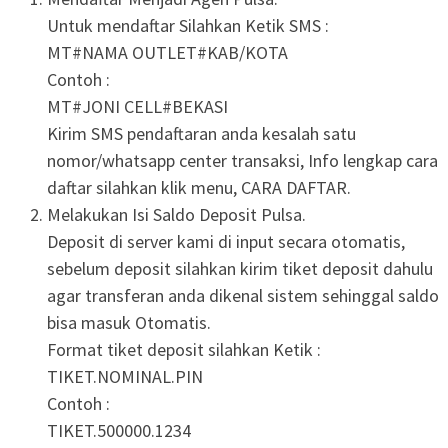
Untuk mendaftar Silahkan Ketik SMS :
MT#NAMA OUTLET#KAB/KOTA
Contoh :
MT#JONI CELL#BEKASI
Kirim SMS pendaftaran anda kesalah satu
nomor/whatsapp center transaksi, Info lengkap cara
daftar silahkan klik menu, CARA DAFTAR.
Melakukan Isi Saldo Deposit Pulsa.
Deposit di server kami di input secara otomatis,
sebelum deposit silahkan kirim tiket deposit dahulu
agar transferan anda dikenal sistem sehinggal saldo
bisa masuk Otomatis.
Format tiket deposit silahkan Ketik :
TIKET.NOMINAL.PIN
Contoh :
TIKET.500000.1234