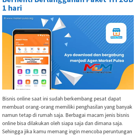
1 hari
Bisnis online saat ini sudah berkembang pesat dapat
membuat orang-orang memiliki penghasilan yang banyak
namun tetap di rumah saja. Berbagai macam jenis bisnis
online bisa dilakukan oleh siapa saja dan dimana saja.
Sehingga jika kamu memang ingin mencoba peruntungan