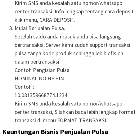
Kirim SMS anda kesalah satu nomor/whatsapp
center transaksi, Info lengkap tentang cara deposit
klik menu, CARA DEPOSIT.
Mulai Berjualan Pulsa.
Setelah saldo anda masuk anda bisa langsung
bertransaksi, Server kami sudah support transaksi
pulsa tanpa kode produk sehingga lebih efisien
dalam bertransaksi.
Contoh Pengisian Pulsa
NOMINAL.NO HP.PIN
Contoh :
10.081359668774.1234
Kirim SMS anda kesalah satu nomor/whatsapp
center transaksi, Silahkan baca lebih lengkap format
transaksi di menu FORMAT TRANSAKSI.
Keuntungan Bisnis Penjualan Pulsa