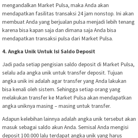
mengandalkan Market Pulsa, maka Anda akan
mendapatkan fasilitas transaksi 24 jam nonstop. Ini akan
membuat Anda yang berjualan pulsa menjadi lebih tenang
karena bisa kapan saja dan dimana saja Anda bisa
mendapatkan transaksi pulsa dari Market Pulsa.
4. Angka Unik Untuk Isi Saldo Deposit
Jadi pada setiap pengisian saldo deposit di Market Pulsa,
selalu ada angka unik untuk transfer deposit. Tujuan
angka unik ini adalah agar transfer yang Anda lakukan
bisa kenali oleh sistem. Sehingga setiap orang yang
melakukan transfer ke Market Pulsa akan mendapatkan
angka uniknya masing – masing untuk transfer.
Adapun kelebihan lainnya adalah angka unik tersebut akan
masuk sebagai saldo akun Anda. Semisal Anda mengisi
deposit 100.000 lalu terdapat angka unik yang harus