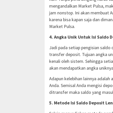
mengandalkan Market Pulsa, maka
jam nonstop. Ini akan membuat An
karena bisa kapan saja dan diman
Market Pulsa.
4. Angka Unik Untuk Isi Saldo 
Jadi pada setiap pengisian saldo 
transfer deposit. Tujuan angka un
kenali oleh sistem. Sehingga set
akan mendapatkan angka uniknya 
Adapun kelebihan lainnya adalah 
Anda. Semisal Anda mengisi depos
ditransfer maka saldo yang masuk
5. Metode Isi Saldo Deposit Le