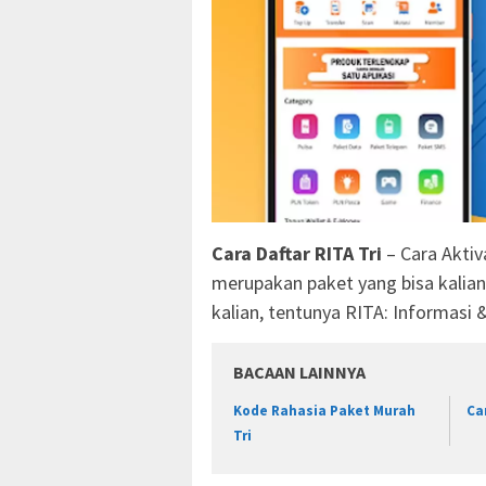
Cara Daftar RITA Tri
– Cara Aktiv
merupakan paket yang bisa kalian 
kalian, tentunya RITA: Informasi &
BACAAN LAINNYA
Kode Rahasia Paket Murah
Ca
Tri