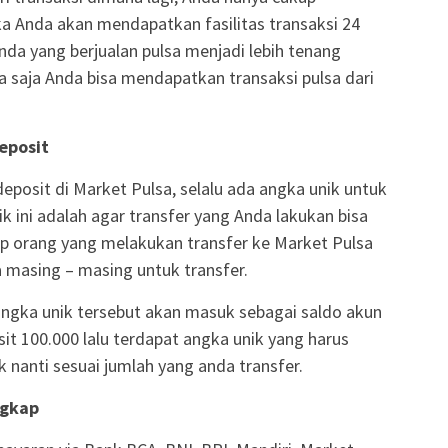
 Anda akan mendapatkan fasilitas transaksi 24
da yang berjualan pulsa menjadi lebih tenang
a saja Anda bisa mendapatkan transaksi pulsa dari
Deposit
deposit di Market Pulsa, selalu ada angka unik untuk
ik ini adalah agar transfer yang Anda lakukan bisa
iap orang yang melakukan transfer ke Market Pulsa
masing – masing untuk transfer.
angka unik tersebut akan masuk sebagai saldo akun
it 100.000 lalu terdapat angka unik yang harus
 nanti sesuai jumlah yang anda transfer.
ngkap