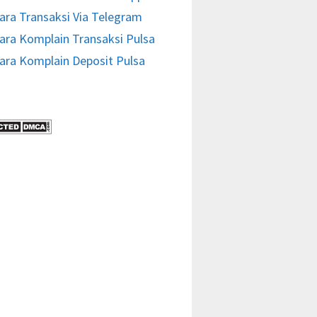
ara Transaksi Via Telegram
ara Komplain Transaksi Pulsa
ara Komplain Deposit Pulsa