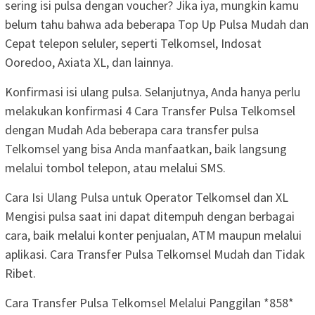
sering isi pulsa dengan voucher? Jika iya, mungkin kamu
belum tahu bahwa ada beberapa Top Up Pulsa Mudah dan
Cepat telepon seluler, seperti Telkomsel, Indosat
Ooredoo, Axiata XL, dan lainnya.
Konfirmasi isi ulang pulsa. Selanjutnya, Anda hanya perlu
melakukan konfirmasi 4 Cara Transfer Pulsa Telkomsel
dengan Mudah Ada beberapa cara transfer pulsa
Telkomsel yang bisa Anda manfaatkan, baik langsung
melalui tombol telepon, atau melalui SMS.
Cara Isi Ulang Pulsa untuk Operator Telkomsel dan XL
Mengisi pulsa saat ini dapat ditempuh dengan berbagai
cara, baik melalui konter penjualan, ATM maupun melalui
aplikasi. Cara Transfer Pulsa Telkomsel Mudah dan Tidak
Ribet.
Cara Transfer Pulsa Telkomsel Melalui Panggilan *858*