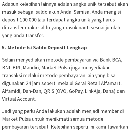
Adapun kelebihan lainnya adalah angka unik tersebut akan
masuk sebagai saldo akun Anda. Semisal Anda mengisi
deposit 100.000 lalu terdapat angka unik yang harus
ditransfer maka saldo yang masuk nanti sesuai jumlah
yang anda transfer.
5. Metode Isi Saldo Deposit Lengkap
Selain menyediakan metode pembayaran via Bank BCA,
BNI, BRI, Mandiri, Market Pulsa juga menyediakan
transaksi melalui metode pembayaran lain yang bisa
digunakan 24 jam seperti melalui Gerai Retail Alfamart,
Alfamidi, Dan-Dan, QRIS (OVO, GoPay, LinkAja, Dana) dan
Virtual Account.
Jadi yang perlu Anda lakukan adalah menjadi member di
Market Pulsa untuk menikmati semua metode
pembayaran tersebut. Kelebihan seperti ini kami tawarkan