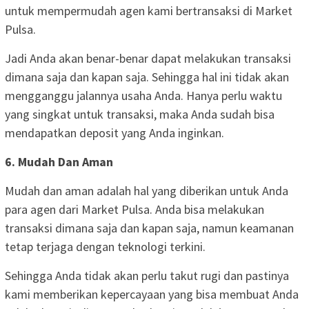
untuk mempermudah agen kami bertransaksi di Market
Pulsa.
Jadi Anda akan benar-benar dapat melakukan transaksi
dimana saja dan kapan saja. Sehingga hal ini tidak akan
mengganggu jalannya usaha Anda. Hanya perlu waktu
yang singkat untuk transaksi, maka Anda sudah bisa
mendapatkan deposit yang Anda inginkan.
6. Mudah Dan Aman
Mudah dan aman adalah hal yang diberikan untuk Anda
para agen dari Market Pulsa. Anda bisa melakukan
transaksi dimana saja dan kapan saja, namun keamanan
tetap terjaga dengan teknologi terkini.
Sehingga Anda tidak akan perlu takut rugi dan pastinya
kami memberikan kepercayaan yang bisa membuat Anda