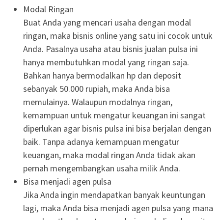
Modal Ringan
Buat Anda yang mencari usaha dengan modal
ringan, maka bisnis online yang satu ini cocok untuk
Anda. Pasalnya usaha atau bisnis jualan pulsa ini
hanya membutuhkan modal yang ringan saja.
Bahkan hanya bermodalkan hp dan deposit
sebanyak 50.000 rupiah, maka Anda bisa
memulainya. Walaupun modalnya ringan,
kemampuan untuk mengatur keuangan ini sangat
diperlukan agar bisnis pulsa ini bisa berjalan dengan
baik. Tanpa adanya kemampuan mengatur
keuangan, maka modal ringan Anda tidak akan
pernah mengembangkan usaha milik Anda.
Bisa menjadi agen pulsa
Jika Anda ingin mendapatkan banyak keuntungan
lagi, maka Anda bisa menjadi agen pulsa yang mana