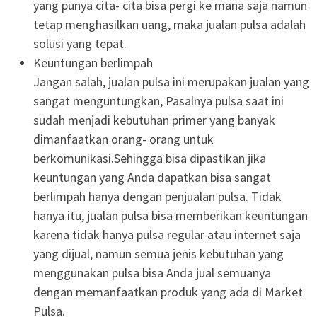
yang punya cita- cita bisa pergi ke mana saja namun
tetap menghasilkan uang, maka jualan pulsa adalah
solusi yang tepat.
Keuntungan berlimpah
Jangan salah, jualan pulsa ini merupakan jualan yang
sangat menguntungkan, Pasalnya pulsa saat ini
sudah menjadi kebutuhan primer yang banyak
dimanfaatkan orang- orang untuk
berkomunikasi.Sehingga bisa dipastikan jika
keuntungan yang Anda dapatkan bisa sangat
berlimpah hanya dengan penjualan pulsa. Tidak
hanya itu, jualan pulsa bisa memberikan keuntungan
karena tidak hanya pulsa regular atau internet saja
yang dijual, namun semua jenis kebutuhan yang
menggunakan pulsa bisa Anda jual semuanya
dengan memanfaatkan produk yang ada di Market
Pulsa.