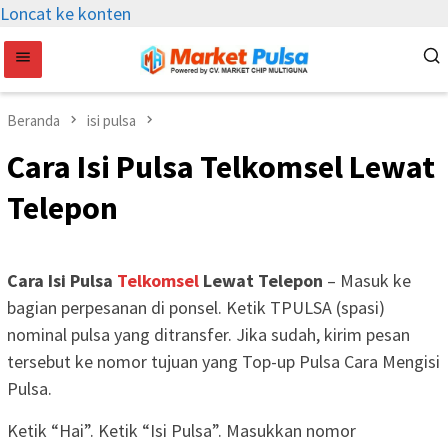
Loncat ke konten
Beranda
isi pulsa
Cara Isi Pulsa Telkomsel Lewat
Telepon
Cara Isi Pulsa
Telkomsel
Lewat Telepon
– Masuk ke
bagian perpesanan di ponsel. Ketik TPULSA (spasi)
nominal pulsa yang ditransfer. Jika sudah, kirim pesan
tersebut ke nomor tujuan yang Top-up Pulsa Cara Mengisi
Pulsa.
Ketik “Hai”. Ketik “Isi Pulsa”. Masukkan nomor