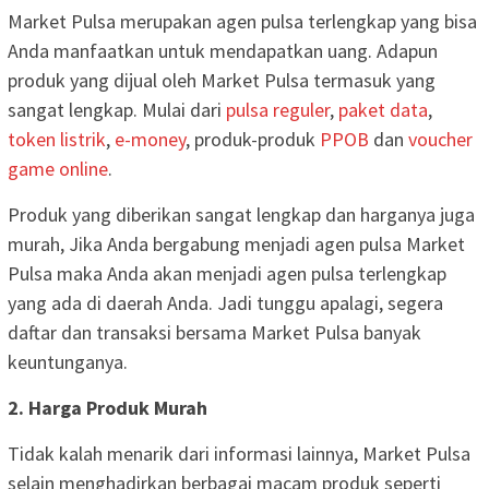
Market Pulsa merupakan agen pulsa terlengkap yang bisa
Anda manfaatkan untuk mendapatkan uang. Adapun
produk yang dijual oleh Market Pulsa termasuk yang
sangat lengkap. Mulai dari
pulsa reguler
,
paket data
,
token listrik
,
e-money
, produk-produk
PPOB
dan
voucher
game online
.
Produk yang diberikan sangat lengkap dan harganya juga
murah, Jika Anda bergabung menjadi agen pulsa Market
Pulsa maka Anda akan menjadi agen pulsa terlengkap
yang ada di daerah Anda. Jadi tunggu apalagi, segera
daftar dan transaksi bersama Market Pulsa banyak
keuntunganya.
2. Harga Produk Murah
Tidak kalah menarik dari informasi lainnya, Market Pulsa
selain menghadirkan berbagai macam produk seperti