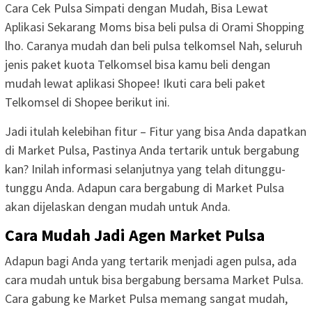
Cara Cek Pulsa Simpati dengan Mudah, Bisa Lewat
Aplikasi Sekarang Moms bisa beli pulsa di Orami Shopping
lho. Caranya mudah dan beli pulsa telkomsel Nah, seluruh
jenis paket kuota Telkomsel bisa kamu beli dengan
mudah lewat aplikasi Shopee! Ikuti cara beli paket
Telkomsel di Shopee berikut ini.
Jadi itulah kelebihan fitur – Fitur yang bisa Anda dapatkan
di Market Pulsa, Pastinya Anda tertarik untuk bergabung
kan? Inilah informasi selanjutnya yang telah ditunggu-
tunggu Anda. Adapun cara bergabung di Market Pulsa
akan dijelaskan dengan mudah untuk Anda.
Cara Mudah Jadi Agen Market Pulsa
Adapun bagi Anda yang tertarik menjadi agen pulsa, ada
cara mudah untuk bisa bergabung bersama Market Pulsa.
Cara gabung ke Market Pulsa memang sangat mudah,