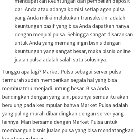
mendapatkan keuntungan dari pembelian deposit
dari Anda atau adanya komisi setiap agen pulsa
yang Anda miliki melakukan transaksi.Ini adalah
keuntungan pasif yang bisa Anda dapatkan hanya
dengan menjual pulsa. Sehingga sangat disarankan
untuk Anda yang memang ingin bisnis dengan
keuntungan yang sangat besar, maka bisnis online
jualan pulsa adalah salah satu solusinya.
Tunggu apa lagi? Market Pulsa sebagai server pulsa
termurah sudah memberikan segala hal yang bisa
membuatmu menjadi untung besar. Bisa Anda
bandingkan dengan yang lain, pastinya semua itu akan
berujung pada kesimpulan bahwa Market Pulsa adalah
yang paling murah dibandingkan dengan server yang
lainnya. Mari bersama dengan Market Pulsa untuk
membangun bisnis jualan pulsa yang bisa mendatangkan
keuntungan besar.