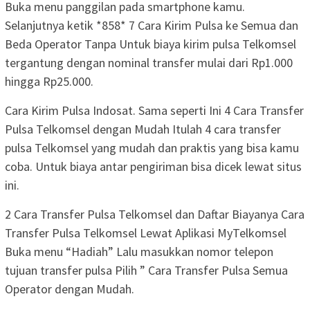
Buka menu panggilan pada smartphone kamu.
Selanjutnya ketik *858* 7 Cara Kirim Pulsa ke Semua dan
Beda Operator Tanpa Untuk biaya kirim pulsa Telkomsel
tergantung dengan nominal transfer mulai dari Rp1.000
hingga Rp25.000.
Cara Kirim Pulsa Indosat. Sama seperti Ini 4 Cara Transfer
Pulsa Telkomsel dengan Mudah Itulah 4 cara transfer
pulsa Telkomsel yang mudah dan praktis yang bisa kamu
coba. Untuk biaya antar pengiriman bisa dicek lewat situs
ini.
2 Cara Transfer Pulsa Telkomsel dan Daftar Biayanya Cara
Transfer Pulsa Telkomsel Lewat Aplikasi MyTelkomsel
Buka menu “Hadiah” Lalu masukkan nomor telepon
tujuan transfer pulsa Pilih ” Cara Transfer Pulsa Semua
Operator dengan Mudah.