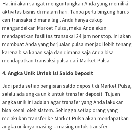
Hal ini akan sangat menguntungkan Anda yang memiliki
aktivitas bisnis di malam hari. Tanpa perlu bingung harus
cari transaksi dimana lagi, Anda hanya cukup
mengandalkan Market Pulsa, maka Anda akan
mendapatkan fasilitas transaksi 24 jam nonstop. Ini akan
membuat Anda yang berjualan pulsa menjadi lebih tenang
karena bisa kapan saja dan dimana saja Anda bisa
mendapatkan transaksi pulsa dari Market Pulsa.
4. Angka Unik Untuk Isi Saldo Deposit
Jadi pada setiap pengisian saldo deposit di Market Pulsa,
selalu ada angka unik untuk transfer deposit. Tujuan
angka unik ini adalah agar transfer yang Anda lakukan
bisa kenali oleh sistem. Sehingga setiap orang yang
melakukan transfer ke Market Pulsa akan mendapatkan
angka uniknya masing – masing untuk transfer.