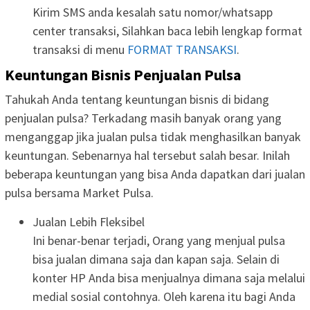
Kirim SMS anda kesalah satu nomor/whatsapp
center transaksi, Silahkan baca lebih lengkap format
transaksi di menu
FORMAT TRANSAKSI
.
Keuntungan Bisnis Penjualan Pulsa
Tahukah Anda tentang keuntungan bisnis di bidang
penjualan pulsa? Terkadang masih banyak orang yang
menganggap jika jualan pulsa tidak menghasilkan banyak
keuntungan. Sebenarnya hal tersebut salah besar. Inilah
beberapa keuntungan yang bisa Anda dapatkan dari jualan
pulsa bersama Market Pulsa.
Jualan Lebih Fleksibel
Ini benar-benar terjadi, Orang yang menjual pulsa
bisa jualan dimana saja dan kapan saja. Selain di
konter HP Anda bisa menjualnya dimana saja melalui
medial sosial contohnya. Oleh karena itu bagi Anda