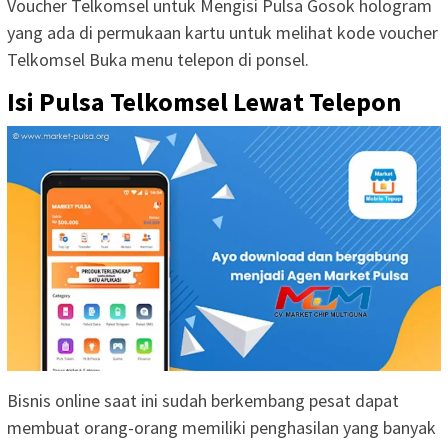
Voucher Telkomsel untuk Mengisi Pulsa Gosok hologram
yang ada di permukaan kartu untuk melihat kode voucher
Telkomsel Buka menu telepon di ponsel.
Isi Pulsa Telkomsel Lewat Telepon
Bisnis online saat ini sudah berkembang pesat dapat
membuat orang-orang memiliki penghasilan yang banyak