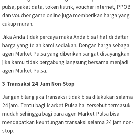
pulsa, paket data, token listrik, voucher internet, PPOB
dan voucher game online juga memberikan harga yang
cukup murah.
Jika Anda tidak percaya maka Anda bisa lihat di daftar
harga yang telah kami sediakan. Dengan harga sebagai
agen Market Pulsa yang diberikan sangat disayangkan
jika kamu tidak bergabung langsung bersama menjadi
agen Market Pulsa.
3 Transaksi 24 Jam Non-Stop
Jangan bilang jika transaksi tidak bisa dilakukan selama
24 jam. Tentu bagi Market Pulsa hal tersebut termasuk
mudah sehingga bagi para agen Market Pulsa bisa
mendapatkan keuntungan transaksi selama 24 jam non-
stop.