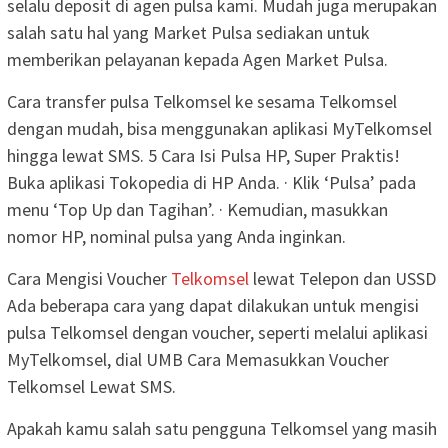
selalu deposit di agen pulsa kami. Mudah juga merupakan
salah satu hal yang Market Pulsa sediakan untuk
memberikan pelayanan kepada Agen Market Pulsa.
Cara transfer pulsa Telkomsel ke sesama Telkomsel
dengan mudah, bisa menggunakan aplikasi MyTelkomsel
hingga lewat SMS. 5 Cara Isi Pulsa HP, Super Praktis!
Buka aplikasi Tokopedia di HP Anda. · Klik ‘Pulsa’ pada
menu ‘Top Up dan Tagihan’. · Kemudian, masukkan
nomor HP, nominal pulsa yang Anda inginkan.
Cara Mengisi Voucher
Telkomsel
lewat Telepon dan USSD
Ada beberapa cara yang dapat dilakukan untuk mengisi
pulsa Telkomsel dengan voucher, seperti melalui aplikasi
MyTelkomsel, dial UMB Cara Memasukkan Voucher
Telkomsel Lewat SMS.
Apakah kamu salah satu pengguna Telkomsel yang masih