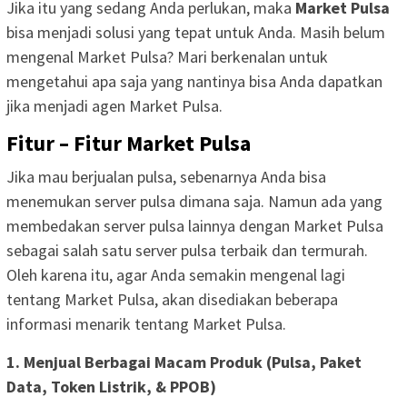
Jika itu yang sedang Anda perlukan, maka
Market Pulsa
bisa menjadi solusi yang tepat untuk Anda. Masih belum
mengenal Market Pulsa? Mari berkenalan untuk
mengetahui apa saja yang nantinya bisa Anda dapatkan
jika menjadi agen Market Pulsa.
Fitur – Fitur Market Pulsa
Jika mau berjualan pulsa, sebenarnya Anda bisa
menemukan server pulsa dimana saja. Namun ada yang
membedakan server pulsa lainnya dengan Market Pulsa
sebagai salah satu server pulsa terbaik dan termurah.
Oleh karena itu, agar Anda semakin mengenal lagi
tentang Market Pulsa, akan disediakan beberapa
informasi menarik tentang Market Pulsa.
1. Menjual Berbagai Macam Produk (Pulsa, Paket
Data, Token Listrik, & PPOB)