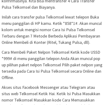
konfirmasinya. Kita bisa mentransfer 4 Cara Transfer
Pulsa Telkomsel dan Biayanya.
Inilah cara transfer pulsa Telkomsel lewat telepon Buka
menu panggilan di HP kamu. Ketik *858*1#. Akan muncul
kolom untuk mengisi nomor Cara Isi Pulsa Telkomsel
Terbaru dengan 7 Metode Berbeda Aplikasi Pembayaran
Online Membeli di Konter (Ritel, Tukang Pulsa, dll).
Cara Membeli Paket Nelpon Telkomsel Ketik kode USSD
*999# di menu panggilan telepon Anda Akan muncul pop
up pilihan paket nelpon Telkomsel Pilih paket nelpon yang
tersedia pada Cara Isi Pulsa Telkomsel secara Online dan
Offline.
Akses situs Facebook Messenger atau Telegram atau
situs web Telkomsel Ketik Hai. Ketik Isi Pulsa Masukkan
nomor Telkomsel Masukkan kode Cara Memasukkan