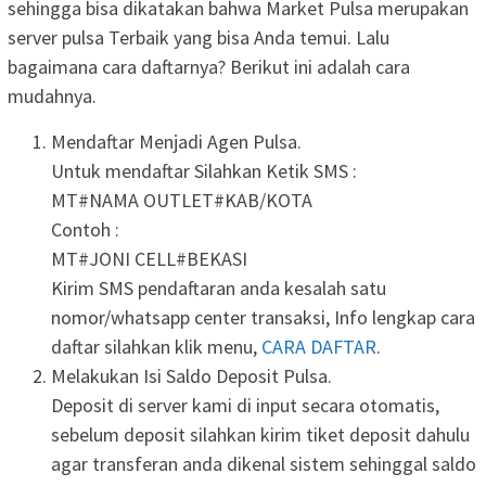
sehingga bisa dikatakan bahwa Market Pulsa merupakan
server pulsa Terbaik yang bisa Anda temui. Lalu
bagaimana cara daftarnya? Berikut ini adalah cara
mudahnya.
Mendaftar Menjadi Agen Pulsa.
Untuk mendaftar Silahkan Ketik SMS :
MT#NAMA OUTLET#KAB/KOTA
Contoh :
MT#JONI CELL#BEKASI
Kirim SMS pendaftaran anda kesalah satu
nomor/whatsapp center transaksi, Info lengkap cara
daftar silahkan klik menu,
CARA DAFTAR
.
Melakukan Isi Saldo Deposit Pulsa.
Deposit di server kami di input secara otomatis,
sebelum deposit silahkan kirim tiket deposit dahulu
agar transferan anda dikenal sistem sehinggal saldo