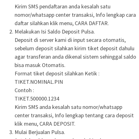
Kirim SMS pendaftaran anda kesalah satu
nomor/whatsapp center transaksi, Info lengkap cara
daftar silahkan klik menu, CARA DAFTAR.
Melakukan Isi Saldo Deposit Pulsa.
Deposit di server kami di input secara otomatis,
sebelum deposit silahkan kirim tiket deposit dahulu
agar transferan anda dikenal sistem sehinggal saldo
bisa masuk Otomatis.
Format tiket deposit silahkan Ketik :
TIKET.NOMINAL.PIN
Contoh :
TIKET.500000.1234
Kirim SMS anda kesalah satu nomor/whatsapp
center transaksi, Info lengkap tentang cara deposit
klik menu, CARA DEPOSIT.
Mulai Berjualan Pulsa.