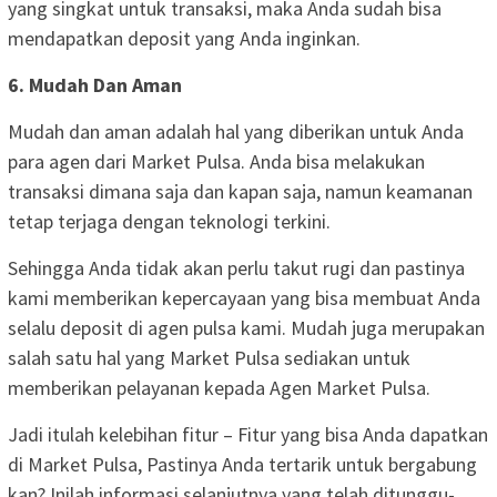
yang singkat untuk transaksi, maka Anda sudah bisa
mendapatkan deposit yang Anda inginkan.
6. Mudah Dan Aman
Mudah dan aman adalah hal yang diberikan untuk Anda
para agen dari Market Pulsa. Anda bisa melakukan
transaksi dimana saja dan kapan saja, namun keamanan
tetap terjaga dengan teknologi terkini.
Sehingga Anda tidak akan perlu takut rugi dan pastinya
kami memberikan kepercayaan yang bisa membuat Anda
selalu deposit di agen pulsa kami. Mudah juga merupakan
salah satu hal yang Market Pulsa sediakan untuk
memberikan pelayanan kepada Agen Market Pulsa.
Jadi itulah kelebihan fitur – Fitur yang bisa Anda dapatkan
di Market Pulsa, Pastinya Anda tertarik untuk bergabung
kan? Inilah informasi selanjutnya yang telah ditunggu-