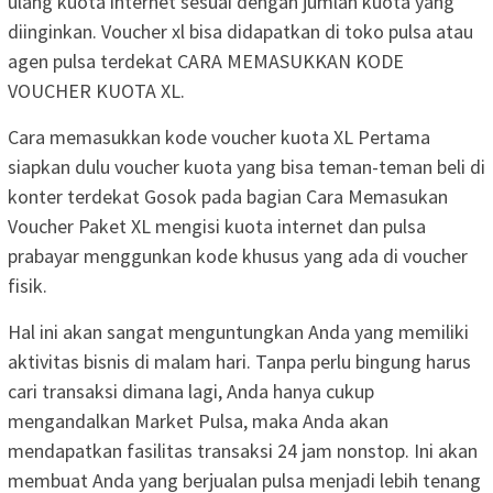
ulang kuota internet sesuai dengan jumlah kuota yang
diinginkan. Voucher xl bisa didapatkan di toko pulsa atau
agen pulsa terdekat CARA MEMASUKKAN KODE
VOUCHER KUOTA XL.
Cara memasukkan kode voucher kuota XL Pertama
siapkan dulu voucher kuota yang bisa teman-teman beli di
konter terdekat Gosok pada bagian Cara Memasukan
Voucher Paket XL mengisi kuota internet dan pulsa
prabayar menggunkan kode khusus yang ada di voucher
fisik.
Hal ini akan sangat menguntungkan Anda yang memiliki
aktivitas bisnis di malam hari. Tanpa perlu bingung harus
cari transaksi dimana lagi, Anda hanya cukup
mengandalkan Market Pulsa, maka Anda akan
mendapatkan fasilitas transaksi 24 jam nonstop. Ini akan
membuat Anda yang berjualan pulsa menjadi lebih tenang