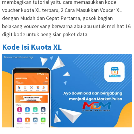
membagikan tutorial yaitu cara memasukkan kode
voucher kuota XL terbaru, 2 Cara Masukkan Voucer XL
dengan Mudah dan Cepat Pertama, gosok bagian
belakang voucer yang berwarna abu-abu untuk melihat 16
digit kode untuk pengisian paket data.
Kode Isi Kuota XL