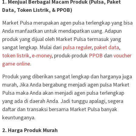
1. Menjual Berbagai Macam Produk (Pulsa, Paket
Data, Token Listrik, & PPOB)
Market Pulsa merupakan agen pulsa terlengkap yang bisa
Anda manfaatkan untuk mendapatkan uang. Adapun
produk yang dijual oleh Market Pulsa termasuk yang
sangat lengkap. Mulai dari
pulsa reguler
,
paket data
,
token listrik
,
e-money
, produk-produk
PPOB
dan
voucher
game online
.
Produk yang diberikan sangat lengkap dan harganya juga
murah, Jika Anda bergabung menjadi agen pulsa Market
Pulsa maka Anda akan menjadi agen pulsa terlengkap
yang ada di daerah Anda. Jadi tunggu apalagi, segera
daftar dan transaksi bersama Market Pulsa banyak
keuntunganya.
2. Harga Produk Murah