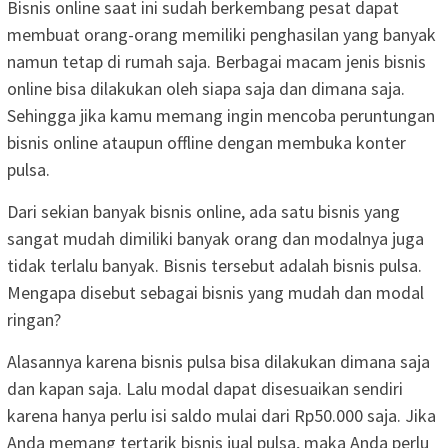
Bisnis online saat ini sudah berkembang pesat dapat
membuat orang-orang memiliki penghasilan yang banyak
namun tetap di rumah saja. Berbagai macam jenis bisnis
online bisa dilakukan oleh siapa saja dan dimana saja.
Sehingga jika kamu memang ingin mencoba peruntungan
bisnis online ataupun offline dengan membuka konter
pulsa.
Dari sekian banyak bisnis online, ada satu bisnis yang
sangat mudah dimiliki banyak orang dan modalnya juga
tidak terlalu banyak. Bisnis tersebut adalah bisnis pulsa.
Mengapa disebut sebagai bisnis yang mudah dan modal
ringan?
Alasannya karena bisnis pulsa bisa dilakukan dimana saja
dan kapan saja. Lalu modal dapat disesuaikan sendiri
karena hanya perlu isi saldo mulai dari Rp50.000 saja. Jika
Anda memang tertarik bisnis jual pulsa, maka Anda perlu