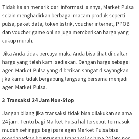
Tidak kalah menarik dari informasi lainnya, Market Pulsa
selain menghadirkan berbagai macam produk seperti
pulsa, paket data, token listrik, voucher internet, PPOB
dan voucher game online juga memberikan harga yang
cukup murah.
Jika Anda tidak percaya maka Anda bisa lihat di daftar
harga yang telah kami sediakan. Dengan harga sebagai
agen Market Pulsa yang diberikan sangat disayangkan
jika kamu tidak bergabung langsung bersama menjadi
agen Market Pulsa.
3 Transaksi 24 Jam Non-Stop
Jangan bilang jika transaksi tidak bisa dilakukan selama
24 jam. Tentu bagi Market Pulsa hal tersebut termasuk
mudah sehingga bagi para agen Market Pulsa bisa
mendapatkan keuntungan transaksi selama 24 jam non-