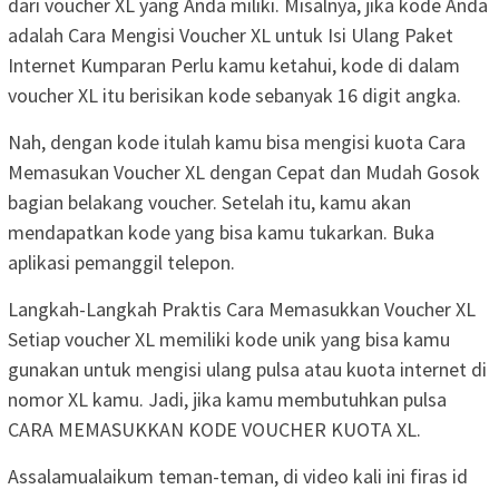
dari voucher XL yang Anda miliki. Misalnya, jika kode Anda
adalah Cara Mengisi Voucher XL untuk Isi Ulang Paket
Internet Kumparan Perlu kamu ketahui, kode di dalam
voucher XL itu berisikan kode sebanyak 16 digit angka.
Nah, dengan kode itulah kamu bisa mengisi kuota Cara
Memasukan Voucher XL dengan Cepat dan Mudah Gosok
bagian belakang voucher. Setelah itu, kamu akan
mendapatkan kode yang bisa kamu tukarkan. Buka
aplikasi pemanggil telepon.
Langkah-Langkah Praktis Cara Memasukkan Voucher XL
Setiap voucher XL memiliki kode unik yang bisa kamu
gunakan untuk mengisi ulang pulsa atau kuota internet di
nomor XL kamu. Jadi, jika kamu membutuhkan pulsa
CARA MEMASUKKAN KODE VOUCHER KUOTA XL.
Assalamualaikum teman-teman, di video kali ini firas id