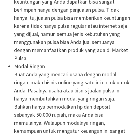
keuntungan yang Anda dapatkan bisa sangat
berlimpah hanya dengan penjualan pulsa. Tidak
hanya itu, jualan pulsa bisa memberikan keuntungan
karena tidak hanya pulsa regular atau internet saja
yang dijual, namun semua jenis kebutuhan yang
menggunakan pulsa bisa Anda jual semuanya
dengan memanfaatkan produk yang ada di Market
Pulsa.
Modal Ringan
Buat Anda yang mencari usaha dengan modal
ringan, maka bisnis online yang satu ini cocok untuk
Anda. Pasalnya usaha atau bisnis jualan pulsa ini
hanya membutuhkan modal yang ringan saja.
Bahkan hanya bermodalkan hp dan deposit
sebanyak 50.000 rupiah, maka Anda bisa
memulainya. Walaupun modalnya ringan,
kemampuan untuk mengatur keuangan ini sangat