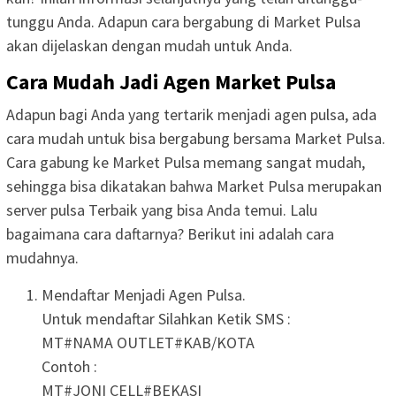
tunggu Anda. Adapun cara bergabung di Market Pulsa
akan dijelaskan dengan mudah untuk Anda.
Cara Mudah Jadi Agen Market Pulsa
Adapun bagi Anda yang tertarik menjadi agen pulsa, ada
cara mudah untuk bisa bergabung bersama Market Pulsa.
Cara gabung ke Market Pulsa memang sangat mudah,
sehingga bisa dikatakan bahwa Market Pulsa merupakan
server pulsa Terbaik yang bisa Anda temui. Lalu
bagaimana cara daftarnya? Berikut ini adalah cara
mudahnya.
Mendaftar Menjadi Agen Pulsa.
Untuk mendaftar Silahkan Ketik SMS :
MT#NAMA OUTLET#KAB/KOTA
Contoh :
MT#JONI CELL#BEKASI