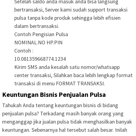
Setelah saldo anda masuk anda bisa langsung
bertransaksi, Server kami sudah support transaksi
pulsa tanpa kode produk sehingga lebih efisien
dalam bertransaksi.
Contoh Pengisian Pulsa
NOMINAL.NO HP.PIN
Contoh :
10.081359668774.1234
Kirim SMS anda kesalah satu nomor/whatsapp
center transaksi, Silahkan baca lebih lengkap format
transaksi di menu FORMAT TRANSAKSI.
Keuntungan Bisnis Penjualan Pulsa
Tahukah Anda tentang keuntungan bisnis di bidang
penjualan pulsa? Terkadang masih banyak orang yang
menganggap jika jualan pulsa tidak menghasilkan banyak
keuntungan. Sebenarnya hal tersebut salah besar. Inilah