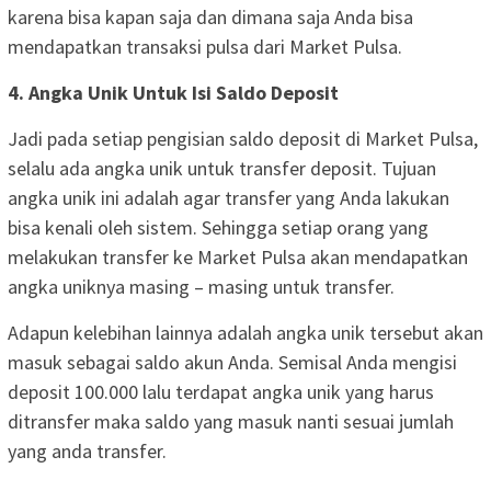
karena bisa kapan saja dan dimana saja Anda bisa
mendapatkan transaksi pulsa dari Market Pulsa.
4. Angka Unik Untuk Isi Saldo Deposit
Jadi pada setiap pengisian saldo deposit di Market Pulsa,
selalu ada angka unik untuk transfer deposit. Tujuan
angka unik ini adalah agar transfer yang Anda lakukan
bisa kenali oleh sistem. Sehingga setiap orang yang
melakukan transfer ke Market Pulsa akan mendapatkan
angka uniknya masing – masing untuk transfer.
Adapun kelebihan lainnya adalah angka unik tersebut akan
masuk sebagai saldo akun Anda. Semisal Anda mengisi
deposit 100.000 lalu terdapat angka unik yang harus
ditransfer maka saldo yang masuk nanti sesuai jumlah
yang anda transfer.