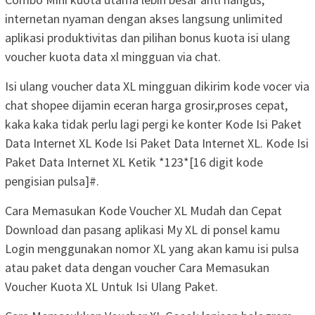
internetan nyaman dengan akses langsung unlimited
aplikasi produktivitas dan pilihan bonus kuota isi ulang
voucher kuota data xl mingguan via chat.
Isi ulang voucher data XL mingguan dikirim kode vocer via
chat shopee dijamin eceran harga grosir,proses cepat,
kaka kaka tidak perlu lagi pergi ke konter Kode Isi Paket
Data Internet XL Kode Isi Paket Data Internet XL. Kode Isi
Paket Data Internet XL Ketik *123*[16 digit kode
pengisian pulsa]#.
Cara Memasukan Kode Voucher XL Mudah dan Cepat
Download dan pasang aplikasi My XL di ponsel kamu
Login menggunakan nomor XL yang akan kamu isi pulsa
atau paket data dengan voucher Cara Memasukan
Voucher Kuota XL Untuk Isi Ulang Paket.