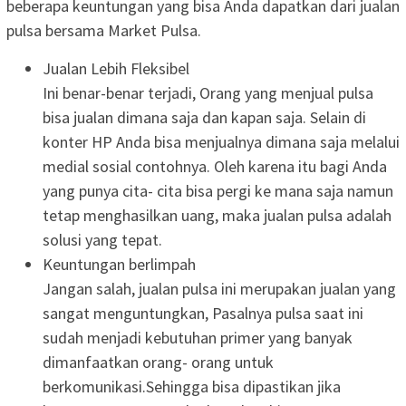
beberapa keuntungan yang bisa Anda dapatkan dari jualan
pulsa bersama Market Pulsa.
Jualan Lebih Fleksibel
Ini benar-benar terjadi, Orang yang menjual pulsa
bisa jualan dimana saja dan kapan saja. Selain di
konter HP Anda bisa menjualnya dimana saja melalui
medial sosial contohnya. Oleh karena itu bagi Anda
yang punya cita- cita bisa pergi ke mana saja namun
tetap menghasilkan uang, maka jualan pulsa adalah
solusi yang tepat.
Keuntungan berlimpah
Jangan salah, jualan pulsa ini merupakan jualan yang
sangat menguntungkan, Pasalnya pulsa saat ini
sudah menjadi kebutuhan primer yang banyak
dimanfaatkan orang- orang untuk
berkomunikasi.Sehingga bisa dipastikan jika