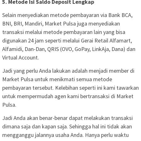
5. Metode Isi Saldo Deposit Lengkap
Selain menyediakan metode pembayaran via Bank BCA,
BNI, BRI, Mandiri, Market Pulsa juga menyediakan
transaksi melalui metode pembayaran lain yang bisa
digunakan 24 jam seperti melalui Gerai Retail Alfamart,
Alfamidi, Dan-Dan, QRIS (OVO, GoPay, LinkAja, Dana) dan
Virtual Account.
Jadi yang perlu Anda lakukan adalah menjadi member di
Market Pulsa untuk menikmati semua metode
pembayaran tersebut. Kelebihan seperti ini kami tawarkan
untuk mempermudah agen kami bertransaksi di Market
Pulsa.
Jadi Anda akan benar-benar dapat melakukan transaksi
dimana saja dan kapan saja. Sehingga hal ini tidak akan
mengganggu jalannya usaha Anda. Hanya perlu waktu