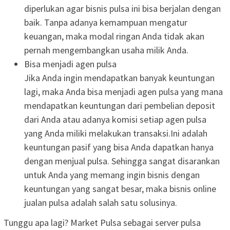
diperlukan agar bisnis pulsa ini bisa berjalan dengan
baik. Tanpa adanya kemampuan mengatur
keuangan, maka modal ringan Anda tidak akan
pernah mengembangkan usaha milik Anda.
Bisa menjadi agen pulsa
Jika Anda ingin mendapatkan banyak keuntungan
lagi, maka Anda bisa menjadi agen pulsa yang mana
mendapatkan keuntungan dari pembelian deposit
dari Anda atau adanya komisi setiap agen pulsa
yang Anda miliki melakukan transaksi.Ini adalah
keuntungan pasif yang bisa Anda dapatkan hanya
dengan menjual pulsa. Sehingga sangat disarankan
untuk Anda yang memang ingin bisnis dengan
keuntungan yang sangat besar, maka bisnis online
jualan pulsa adalah salah satu solusinya.
Tunggu apa lagi? Market Pulsa sebagai server pulsa