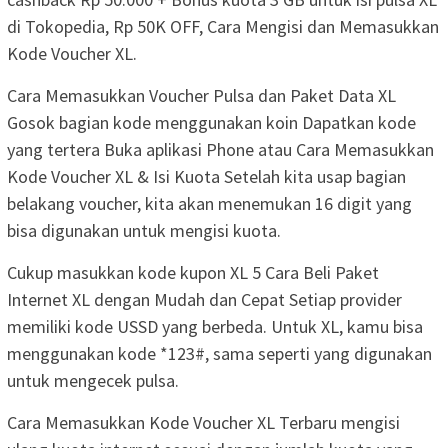
di Tokopedia, Rp 50K OFF, Cara Mengisi dan Memasukkan
Kode Voucher XL.
Cara Memasukkan Voucher Pulsa dan Paket Data XL
Gosok bagian kode menggunakan koin Dapatkan kode
yang tertera Buka aplikasi Phone atau Cara Memasukkan
Kode Voucher XL & Isi Kuota Setelah kita usap bagian
belakang voucher, kita akan menemukan 16 digit yang
bisa digunakan untuk mengisi kuota.
Cukup masukkan kode kupon XL 5 Cara Beli Paket
Internet XL dengan Mudah dan Cepat Setiap provider
memiliki kode USSD yang berbeda. Untuk XL, kamu bisa
menggunakan kode *123#, sama seperti yang digunakan
untuk mengecek pulsa.
Cara Memasukkan Kode Voucher XL Terbaru mengisi