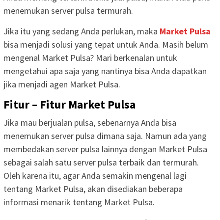
menemukan server pulsa termurah.
Jika itu yang sedang Anda perlukan, maka
Market Pulsa
bisa menjadi solusi yang tepat untuk Anda. Masih belum
mengenal Market Pulsa? Mari berkenalan untuk
mengetahui apa saja yang nantinya bisa Anda dapatkan
jika menjadi agen Market Pulsa.
Fitur – Fitur Market Pulsa
Jika mau berjualan pulsa, sebenarnya Anda bisa
menemukan server pulsa dimana saja. Namun ada yang
membedakan server pulsa lainnya dengan Market Pulsa
sebagai salah satu server pulsa terbaik dan termurah.
Oleh karena itu, agar Anda semakin mengenal lagi
tentang Market Pulsa, akan disediakan beberapa
informasi menarik tentang Market Pulsa.