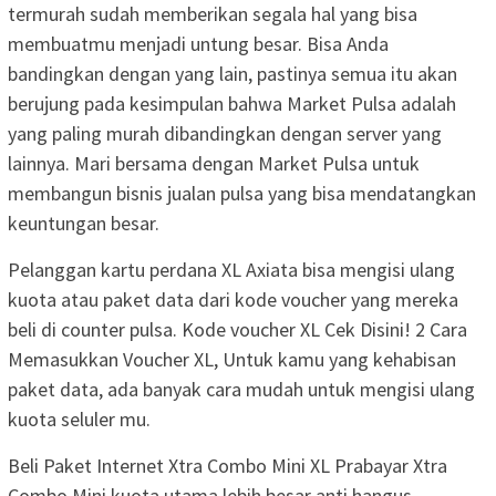
termurah sudah memberikan segala hal yang bisa
membuatmu menjadi untung besar. Bisa Anda
bandingkan dengan yang lain, pastinya semua itu akan
berujung pada kesimpulan bahwa Market Pulsa adalah
yang paling murah dibandingkan dengan server yang
lainnya. Mari bersama dengan Market Pulsa untuk
membangun bisnis jualan pulsa yang bisa mendatangkan
keuntungan besar.
Pelanggan kartu perdana XL Axiata bisa mengisi ulang
kuota atau paket data dari kode voucher yang mereka
beli di counter pulsa. Kode voucher XL Cek Disini! 2 Cara
Memasukkan Voucher XL, Untuk kamu yang kehabisan
paket data, ada banyak cara mudah untuk mengisi ulang
kuota seluler mu.
Beli Paket Internet Xtra Combo Mini XL Prabayar Xtra
Combo Mini kuota utama lebih besar anti hangus,