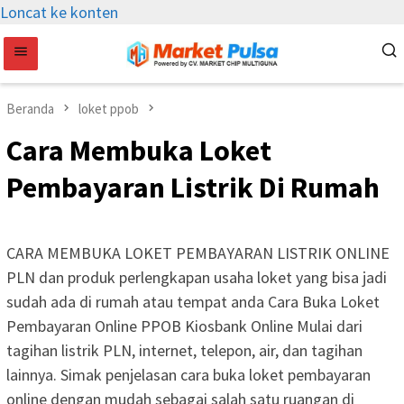
Loncat ke konten
Beranda
loket ppob
Cara Membuka Loket
Pembayaran Listrik Di Rumah
CARA MEMBUKA LOKET PEMBAYARAN LISTRIK ONLINE
PLN dan produk perlengkapan usaha loket yang bisa jadi
sudah ada di rumah atau tempat anda Cara Buka Loket
Pembayaran Online PPOB Kiosbank Online Mulai dari
tagihan listrik PLN, internet, telepon, air, dan tagihan
lainnya. Simak penjelasan cara buka loket pembayaran
online dengan mudah sebagai salah satu ruangan di