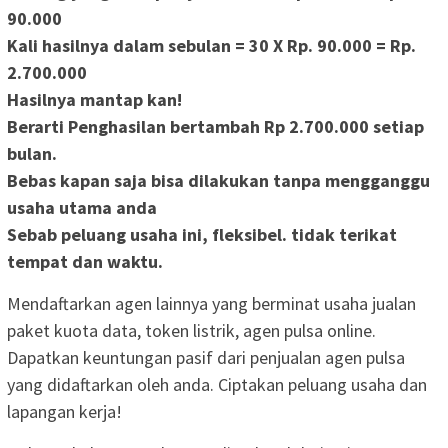
90.000
Kali hasilnya dalam sebulan =
30 X Rp. 90.000
=
Rp.
2.700.000
Hasilnya mantap kan!
Berarti Penghasilan bertambah
Rp 2.700.000
setiap
bulan.
Bebas kapan saja bisa dilakukan tanpa mengganggu
usaha utama anda
Sebab peluang usaha ini, fleksibel. tidak terikat
tempat dan waktu.
Mendaftarkan agen lainnya yang berminat usaha jualan
paket kuota data, token listrik, agen pulsa online.
Dapatkan keuntungan pasif dari penjualan agen pulsa
yang didaftarkan oleh anda. Ciptakan peluang usaha dan
lapangan kerja!