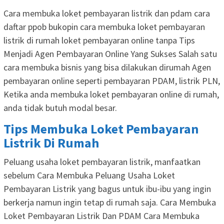
Cara membuka loket pembayaran listrik dan pdam cara
daftar ppob bukopin cara membuka loket pembayaran
listrik di rumah loket pembayaran online tanpa Tips
Menjadi Agen Pembayaran Online Yang Sukses Salah satu
cara membuka bisnis yang bisa dilakukan dirumah Agen
pembayaran online seperti pembayaran PDAM, listrik PLN,
Ketika anda membuka loket pembayaran online di rumah,
anda tidak butuh modal besar.
Tips Membuka Loket Pembayaran
Listrik Di Rumah
Peluang usaha loket pembayaran listrik, manfaatkan
sebelum Cara Membuka Peluang Usaha Loket
Pembayaran Listrik yang bagus untuk ibu-ibu yang ingin
berkerja namun ingin tetap di rumah saja. Cara Membuka
Loket Pembayaran Listrik Dan PDAM Cara Membuka