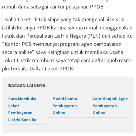
rumah Anda sebagai kantor pelayanan PPOB.
Usaha Loket Listrik siapa yang tak mengenal bisnis ini
istilah kerenya PPOB karena semua rumah menggunakan
listrik dari Perusahaan Listrik Negara (PLN) dan setiap itu
“Kantor POS mempunyai program agen pembayaran
secara online” saya Keinginan untuk membuka Usaha
Loket Listrik membuat saya tetap cara daftar ppob resmi
pln Terbaik, Daftar Loket PPOB.
BACAAN LAINNYA
Cara Membuka
Modal Usaha
Cara Menjadi Agen
Loket
Pembayaran
Pembayaran
Pembayaran
Online
Online
Listrik Bank Bni