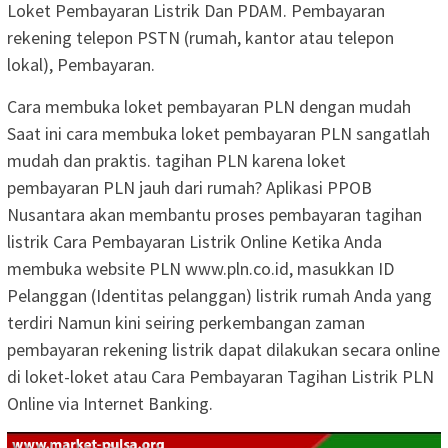
Loket Pembayaran Listrik Dan PDAM. Pembayaran
rekening telepon PSTN (rumah, kantor atau telepon
lokal), Pembayaran.
Cara membuka loket pembayaran PLN dengan mudah
Saat ini cara membuka loket pembayaran PLN sangatlah
mudah dan praktis. tagihan PLN karena loket
pembayaran PLN jauh dari rumah? Aplikasi PPOB
Nusantara akan membantu proses pembayaran tagihan
listrik Cara Pembayaran Listrik Online Ketika Anda
membuka website PLN www.pln.co.id, masukkan ID
Pelanggan (Identitas pelanggan) listrik rumah Anda yang
terdiri Namun kini seiring perkembangan zaman
pembayaran rekening listrik dapat dilakukan secara online
di loket-loket atau Cara Pembayaran Tagihan Listrik PLN
Online via Internet Banking.