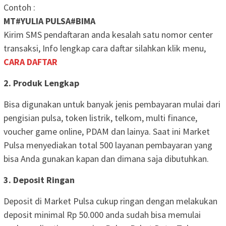
Contoh :
MT#YULIA PULSA#BIMA
Kirim SMS pendaftaran anda kesalah satu nomor center
transaksi, Info lengkap cara daftar silahkan klik menu,
CARA DAFTAR
2. Produk Lengkap
Bisa digunakan untuk banyak jenis pembayaran mulai dari
pengisian pulsa, token listrik, telkom, multi finance,
voucher game online, PDAM dan lainya. Saat ini Market
Pulsa menyediakan total 500 layanan pembayaran yang
bisa Anda gunakan kapan dan dimana saja dibutuhkan.
3. Deposit Ringan
Deposit di Market Pulsa cukup ringan dengan melakukan
deposit minimal Rp 50.000 anda sudah bisa memulai