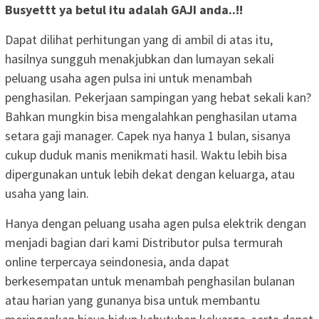
Busyettt ya betul itu adalah GAJI anda..!!
Dapat dilihat perhitungan yang di ambil di atas itu,
hasilnya sungguh menakjubkan dan lumayan sekali
peluang usaha agen pulsa ini untuk menambah
penghasilan. Pekerjaan sampingan yang hebat sekali kan?
Bahkan mungkin bisa mengalahkan penghasilan utama
setara gaji manager. Capek nya hanya 1 bulan, sisanya
cukup duduk manis menikmati hasil. Waktu lebih bisa
dipergunakan untuk lebih dekat dengan keluarga, atau
usaha yang lain.
Hanya dengan peluang usaha agen pulsa elektrik dengan
menjadi bagian dari kami Distributor pulsa termurah
online terpercaya seindonesia, anda dapat
berkesempatan untuk menambah penghasilan bulanan
atau harian yang gunanya bisa untuk membantu