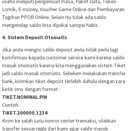
usaha meliputi pengensian Pulsa, Paket Data, Token
Listrik, E-money, Voucher Game Online dan Pembayaran
Tagihan PPOB Online. Selain itu tidak ada saldo
mengendap saldo bisa dipakai sampai habis.
4. Sistem Deposit Otomatis
Jika anda mengisi saldo deposit anda tidak perlu lagi
komfirmasi kepada customer service kami karena saldo
masuk otomatis karena kita menggunakan sistem Tiket
jadi saldo masuk otomatis. Sebelum melakukan transfer
bank, kirimkan tiket deposit terlebih dahulu dengan cara
ketik sms dengan format :
TIKET.NOMINAL.PIN
Contoh :
TIKET.200000.1234
Kirim ke salah satu nomor center transaksi, silahkan
transfer sesuai reply dari kami agar saldo masuk