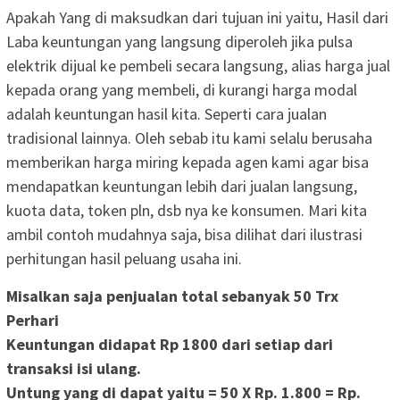
Apakah Yang di maksudkan dari tujuan ini yaitu, Hasil dari
Laba keuntungan yang langsung diperoleh jika pulsa
elektrik dijual ke pembeli secara langsung, alias harga jual
kepada orang yang membeli, di kurangi harga modal
adalah keuntungan hasil kita. Seperti cara jualan
tradisional lainnya. Oleh sebab itu kami selalu berusaha
memberikan harga miring kepada agen kami agar bisa
mendapatkan keuntungan lebih dari jualan langsung,
kuota data, token pln, dsb nya ke konsumen. Mari kita
ambil contoh mudahnya saja, bisa dilihat dari ilustrasi
perhitungan hasil peluang usaha ini.
Misalkan saja penjualan total sebanyak 50 Trx
Perhari
Keuntungan didapat Rp 1800 dari setiap dari
transaksi isi ulang.
Untung yang di dapat yaitu =
50 X Rp. 1.800
=
Rp.