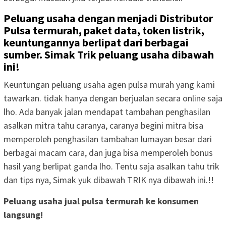
Peluang usaha dengan menjadi Distributor
Pulsa termurah, paket data, token listrik,
keuntungannya berlipat dari berbagai
sumber. Simak Trik peluang usaha dibawah
ini!
Keuntungan peluang usaha agen pulsa murah yang kami
tawarkan. tidak hanya dengan berjualan secara online saja
lho. Ada banyak jalan mendapat tambahan penghasilan
asalkan mitra tahu caranya, caranya begini mitra bisa
memperoleh penghasilan tambahan lumayan besar dari
berbagai macam cara, dan juga bisa memperoleh bonus
hasil yang berlipat ganda lho. Tentu saja asalkan tahu trik
dan tips nya, Simak yuk dibawah TRIK nya dibawah ini.!!
Peluang usaha jual pulsa termurah ke konsumen
langsung!