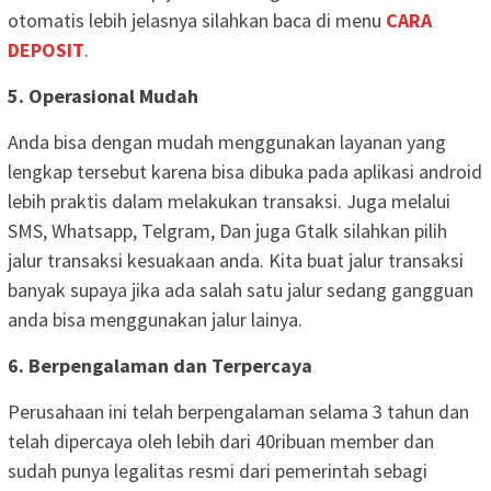
otomatis lebih jelasnya silahkan baca di menu
CARA
DEPOSIT
.
5. Operasional Mudah
Anda bisa dengan mudah menggunakan layanan yang
lengkap tersebut karena bisa dibuka pada aplikasi android
lebih praktis dalam melakukan transaksi. Juga melalui
SMS, Whatsapp, Telgram, Dan juga Gtalk silahkan pilih
jalur transaksi kesuakaan anda. Kita buat jalur transaksi
banyak supaya jika ada salah satu jalur sedang gangguan
anda bisa menggunakan jalur lainya.
6. Berpengalaman dan Terpercaya
Perusahaan ini telah berpengalaman selama 3 tahun dan
telah dipercaya oleh lebih dari 40ribuan member dan
sudah punya legalitas resmi dari pemerintah sebagi