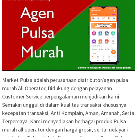
Market Pulsa adalah perusahaan distributor/agen pulsa
murah All Operator, Didukung dengan pelayanan
Customer Service berpengalaman menjadikan kami
Semakin unggul di dalam kualitas transaksi khususnya
kecepatan transaksi, Anti Komplain, Aman, Amanah, Serta
Terpercaya. Kami menyediakan berbagai produk Pulsa
murah all operator dengan harga grosir, serta melayani