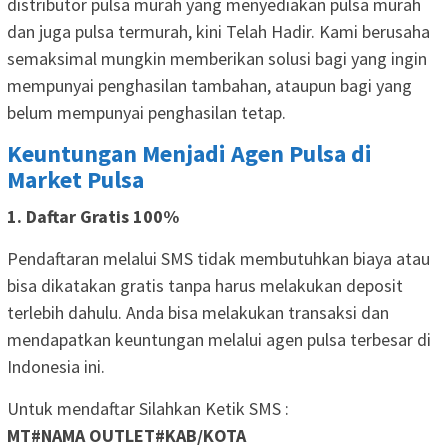
distributor pulsa murah yang menyediakan pulsa murah
dan juga pulsa termurah, kini Telah Hadir. Kami berusaha
semaksimal mungkin memberikan solusi bagi yang ingin
mempunyai penghasilan tambahan, ataupun bagi yang
belum mempunyai penghasilan tetap.
Keuntungan Menjadi Agen Pulsa di
Market Pulsa
1. Daftar Gratis 100%
Pendaftaran melalui SMS tidak membutuhkan biaya atau
bisa dikatakan gratis tanpa harus melakukan deposit
terlebih dahulu. Anda bisa melakukan transaksi dan
mendapatkan keuntungan melalui agen pulsa terbesar di
Indonesia ini.
Untuk mendaftar Silahkan Ketik SMS :
MT#NAMA OUTLET#KAB/KOTA