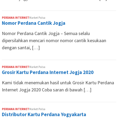
PERDANA INTERNET
Market Pulsa
Nomor Perdana Cantik Jogja
Nomor Perdana Cantik Jogja – Semua selalu
dipersilahkan mencari nomor nomor cantik kesukaan
dengan santai, […]
PERDANA INTERNET
Market Pulsa
Grosir Kartu Perdana Internet Jogja 2020
Kami tidak menemukan hasil untuk Grosir Kartu Perdana
Internet Jogja 2020 Coba saran di bawah […]
PERDANA INTERNET
Market Pulsa
Distributor Kartu Perdana Yogyakarta