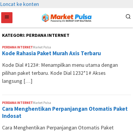
Loncat ke konten
KATEGORI:
PERDANA INTERNET
PERDANA INTERNET
Market Pulsa
Kode Rahasia Paket Murah Axis Terbaru
Kode Dial #123#: Menampilkan menu utama dengan
pilihan paket terbaru. Kode Dial 1232*1# Akses
langsung […]
PERDANA INTERNET
Market Pulsa
Cara Menghentikan Perpanjangan Otomatis Paket
Indosat
Cara Menghentikan Perpanjangan Otomatis Paket