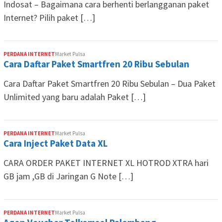
Indosat – Bagaimana cara berhenti berlangganan paket
Internet? Pilih paket […]
PERDANA INTERNET
Market Pulsa
Cara Daftar Paket Smartfren 20 Ribu Sebulan
Cara Daftar Paket Smartfren 20 Ribu Sebulan – Dua Paket
Unlimited yang baru adalah Paket […]
PERDANA INTERNET
Market Pulsa
Cara Inject Paket Data XL
CARA ORDER PAKET INTERNET XL HOTROD XTRA hari
GB jam ,GB di Jaringan G Note […]
PERDANA INTERNET
Market Pulsa