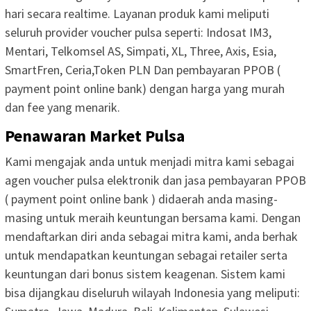
hari secara realtime. Layanan produk kami meliputi
seluruh provider voucher pulsa seperti: Indosat IM3,
Mentari, Telkomsel AS, Simpati, XL, Three, Axis, Esia,
SmartFren, Ceria,Token PLN Dan pembayaran PPOB (
payment point online bank) dengan harga yang murah
dan fee yang menarik.
Penawaran Market Pulsa
Kami mengajak anda untuk menjadi mitra kami sebagai
agen voucher pulsa elektronik dan jasa pembayaran PPOB
( payment point online bank ) didaerah anda masing-
masing untuk meraih keuntungan bersama kami. Dengan
mendaftarkan diri anda sebagai mitra kami, anda berhak
untuk mendapatkan keuntungan sebagai retailer serta
keuntungan dari bonus sistem keagenan. Sistem kami
bisa dijangkau diseluruh wilayah Indonesia yang meliputi: