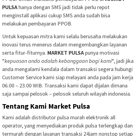
PULSA
hanya dengan SMS jadi tidak perlu repot
menginstall aplikasi cukup SMS anda sudah bisa
melakukan pembayaran PPOB.
Untuk kepuasan mitra kami selalu berusaha melakukan
inovasi terus menerus dalam mengembangkan layanan
serta fitur-fiturnya.
MARKET PULSA
punya motivasi
“
kepuasan anda adalah kebanggaan bagi kami
“, jadi jika
anda mengalami kendala dalam transaksi segera hubungi
Customer Service kami siap melayani anda pada jam kerja
06.00 – 23.00 WIB. Transaksi kami dapat dijalan dimana
saja sampai pelosok – pelosok seluruh wilayah indonesia.
Tentang Kami Market Pulsa
Kami adalah distributor pulsa murah elektronik all
operator, yang menyediakan produk pulsa terlengkap dan
termurah dengan layanan transaksi 24jam nonstop setiap