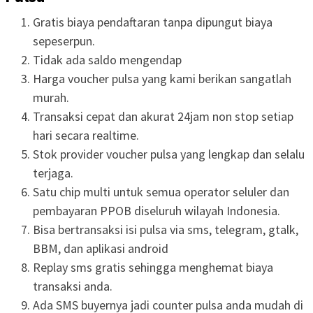
Gratis biaya pendaftaran tanpa dipungut biaya
sepeserpun.
Tidak ada saldo mengendap
Harga voucher pulsa yang kami berikan sangatlah
murah.
Transaksi cepat dan akurat 24jam non stop setiap
hari secara realtime.
Stok provider voucher pulsa yang lengkap dan selalu
terjaga.
Satu chip multi untuk semua operator seluler dan
pembayaran PPOB diseluruh wilayah Indonesia.
Bisa bertransaksi isi pulsa via sms, telegram, gtalk,
BBM, dan aplikasi android
Replay sms gratis sehingga menghemat biaya
transaksi anda.
Ada SMS buyernya jadi counter pulsa anda mudah di