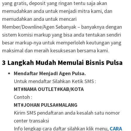
yang gratis, deposit yang ringan tentu saja akan
memudahkan anda untuk menjadi mitra kami, dan
memudahkan anda untuk mencari
Member/Downline/Agen Sebanyak – banyaknya dengan
sistem komisi markup yang bisa anda tentukan sendiri
besar markup-nya untuk memperloleh keutungan yang
maksimal dan meraih kesuksesan bersama kami.
3 Langkah Mudah Memulai Bisnis Pulsa
Mendaftar Menjadi Agen Pulsa.
Untuk mendaftar Silahkan Ketik SMS :
MT#NAMA OUTLET#KAB/KOTA
Contoh :
MT#JOHAN PULSA#MALANG
Kirim SMS pendaftaran anda kesalah satu nomor
center transaksi
Info lengkap cara daftar silahkan klik menu,
CARA