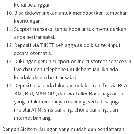
kenal pelanggan.
Bisa didownlinekan untuk mendapatkan tambahan
keuntungan.
Support transaksi tanpa kode untuk memudahkan
anda bertransaksi.
Deposit via TIKET sehingga saldo bisa ter-input
secara otomatis.
Dukungan penuh support online customer service via
live chat dan telephone untuk bantuan jika ada
kendala dalam bertransaksi
Deposit bisa anda lakukan melalui transfer via BCA,
BNI, BRI, MANDIRI, dan via Teller Bank bagi anda
yang tidak mempunyai rekening, serta bisa juga
melalui ATM, sms banking, phone banking, dan
internet banking.
Dengan Sisitem Jaringan yang mudah dan pendaftaran