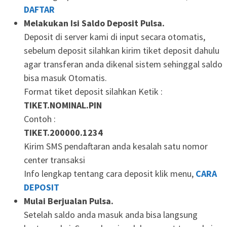
DAFTAR
Melakukan Isi Saldo Deposit Pulsa.
Deposit di server kami di input secara otomatis,
sebelum deposit silahkan kirim tiket deposit dahulu
agar transferan anda dikenal sistem sehinggal saldo
bisa masuk Otomatis.
Format tiket deposit silahkan Ketik :
TIKET.NOMINAL.PIN
Contoh :
TIKET.200000.1234
Kirim SMS pendaftaran anda kesalah satu nomor
center transaksi
Info lengkap tentang cara deposit klik menu,
CARA
DEPOSIT
Mulai Berjualan Pulsa.
Setelah saldo anda masuk anda bisa langsung