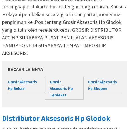
terlengkap di Jakarta Pusat dengan harga murah. Khusus
Melayani pembelian secara grosir dan partai, menerima
pengiriman ke .Pos tentang Grosir Aksesoris Hp Glodok
yang ditulis oleh resellerduxeos. GROSIR DISTRIBUTOR
ACC HP SURABAYA PUSAT PENJUALAN AKSESORIS
HANDPHONE DI SURABAYA TEMPAT IMPORTIR
AKSESORIS.
BACAAN LAINNYA
Grosir Aksesoris
Grosir
Grosir Aksesoris
Hp Bekasi
Aksesoris Hp
Hp Shopee
Terdekat
Distributor Aksesoris Hp Glodok