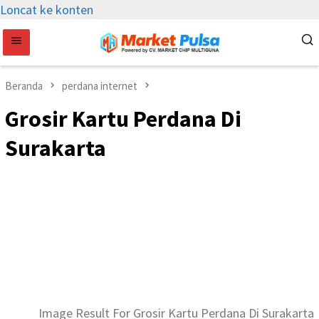
Loncat ke konten
Beranda
perdana internet
Grosir Kartu Perdana Di
Surakarta
Image Result For Grosir Kartu Perdana Di Surakarta