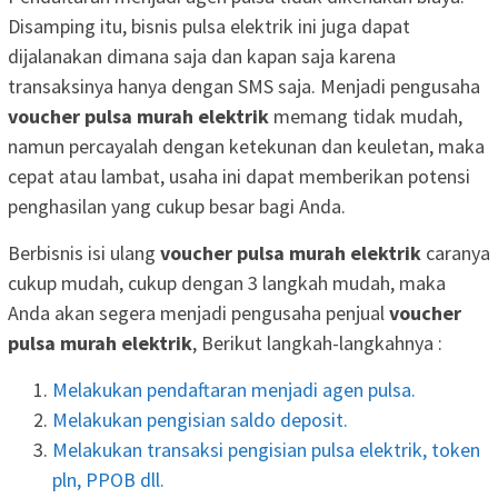
Disamping itu, bisnis pulsa elektrik ini juga dapat
dijalanakan dimana saja dan kapan saja karena
transaksinya hanya dengan SMS saja. Menjadi pengusaha
voucher pulsa murah elektrik
memang tidak mudah,
namun percayalah dengan ketekunan dan keuletan, maka
cepat atau lambat, usaha ini dapat memberikan potensi
penghasilan yang cukup besar bagi Anda.
Berbisnis isi ulang
voucher pulsa murah elektrik
caranya
cukup mudah, cukup dengan 3 langkah mudah, maka
Anda akan segera menjadi pengusaha penjual
voucher
pulsa murah elektrik
, Berikut langkah-langkahnya :
Melakukan pendaftaran menjadi agen pulsa.
Melakukan pengisian saldo deposit.
Melakukan transaksi pengisian pulsa elektrik, token
pln, PPOB dll.