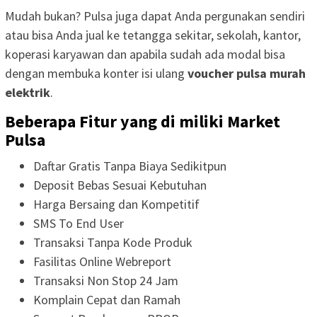
Mudah bukan? Pulsa juga dapat Anda pergunakan sendiri
atau bisa Anda jual ke tetangga sekitar, sekolah, kantor,
koperasi karyawan dan apabila sudah ada modal bisa
dengan membuka konter isi ulang
voucher pulsa murah
elektrik
.
Beberapa Fitur yang di miliki Market
Pulsa
Daftar Gratis Tanpa Biaya Sedikitpun
Deposit Bebas Sesuai Kebutuhan
Harga Bersaing dan Kompetitif
SMS To End User
Transaksi Tanpa Kode Produk
Fasilitas Online Webreport
Transaksi Non Stop 24 Jam
Komplain Cepat dan Ramah