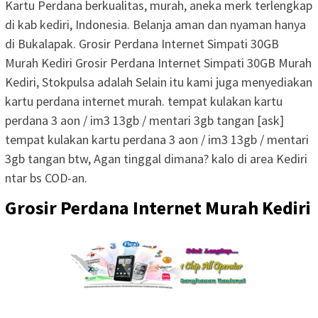
Kartu Perdana berkualitas, murah, aneka merk terlengkap
di kab kediri, Indonesia. Belanja aman dan nyaman hanya
di Bukalapak. Grosir Perdana Internet Simpati 30GB
Murah Kediri Grosir Perdana Internet Simpati 30GB Murah
Kediri, Stokpulsa adalah Selain itu kami juga menyediakan
kartu perdana internet murah. tempat kulakan kartu
perdana 3 aon / im3 13gb / mentari 3gb tangan [ask]
tempat kulakan kartu perdana 3 aon / im3 13gb / mentari
3gb tangan btw, Agan tinggal dimana? kalo di area Kediri
ntar bs COD-an.
Grosir Perdana Internet Murah Kediri