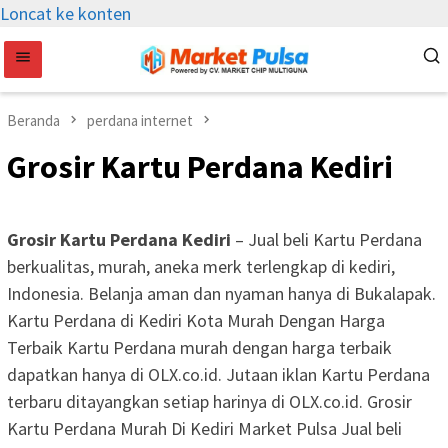
Loncat ke konten
Beranda
perdana internet
Grosir Kartu Perdana Kediri
Grosir Kartu Perdana Kediri
– Jual beli Kartu Perdana
berkualitas, murah, aneka merk terlengkap di kediri,
Indonesia. Belanja aman dan nyaman hanya di Bukalapak.
Kartu Perdana di Kediri Kota Murah Dengan Harga
Terbaik Kartu Perdana murah dengan harga terbaik
dapatkan hanya di OLX.co.id. Jutaan iklan Kartu Perdana
terbaru ditayangkan setiap harinya di OLX.co.id. Grosir
Kartu Perdana Murah Di Kediri Market Pulsa Jual beli