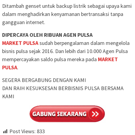
Ditambah genset untuk backup listrik sebagai upaya kami
dalam menghadirkan kenyamanan bertransaksi tanpa
gangguan internet.
DIPERCAYA OLEH RIBUAN AGEN PULSA
MARKET PULSA
sudah berpengalaman dalam mengelola
bisnis pulsa sejak 2016. Dan lebih dari 10.000 Agen Pulsa
mempercayakan saldo pulsa mereka pada
MARKET
PULSA
.
SEGERA BERGABUNG DENGAN KAMI
DAN RAIH KESUKSESAN BERBISNIS PULSA BERSAMA
KAMI
Post Views:
833