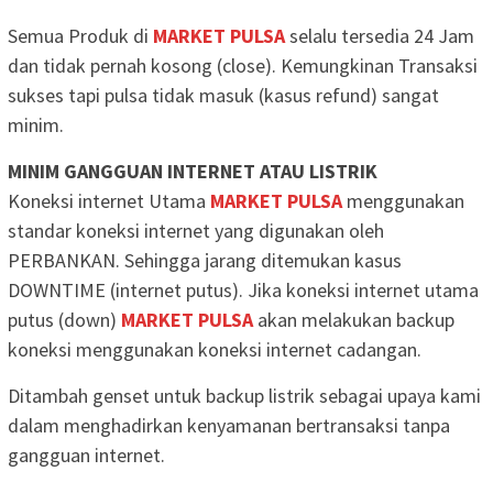
Semua Produk di
MARKET PULSA
selalu tersedia 24 Jam
dan tidak pernah kosong (close). Kemungkinan Transaksi
sukses tapi pulsa tidak masuk (kasus refund) sangat
minim.
MINIM GANGGUAN INTERNET ATAU LISTRIK
Koneksi internet Utama
MARKET PULSA
menggunakan
standar koneksi internet yang digunakan oleh
PERBANKAN. Sehingga jarang ditemukan kasus
DOWNTIME (internet putus). Jika koneksi internet utama
putus (down)
MARKET PULSA
akan melakukan backup
koneksi menggunakan koneksi internet cadangan.
Ditambah genset untuk backup listrik sebagai upaya kami
dalam menghadirkan kenyamanan bertransaksi tanpa
gangguan internet.