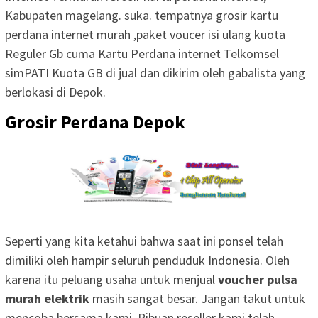
Kabupaten magelang. suka. tempatnya grosir kartu
perdana internet murah ,paket voucer isi ulang kuota
Reguler Gb cuma Kartu Perdana internet Telkomsel
simPATI Kuota GB di jual dan dikirim oleh gabalista yang
berlokasi di Depok.
Grosir Perdana Depok
Seperti yang kita ketahui bahwa saat ini ponsel telah
dimiliki oleh hampir seluruh penduduk Indonesia. Oleh
karena itu peluang usaha untuk menjual
voucher pulsa
murah elektrik
masih sangat besar. Jangan takut untuk
mencoba bersama kami, Ribuan reseller kami telah