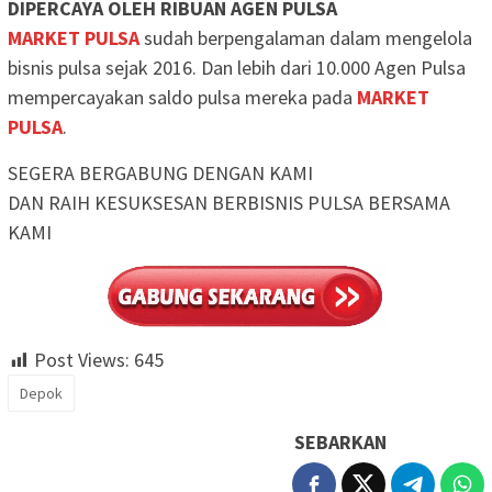
DIPERCAYA OLEH RIBUAN AGEN PULSA
MARKET PULSA
sudah berpengalaman dalam mengelola
bisnis pulsa sejak 2016. Dan lebih dari 10.000 Agen Pulsa
mempercayakan saldo pulsa mereka pada
MARKET
PULSA
.
SEGERA BERGABUNG DENGAN KAMI
DAN RAIH KESUKSESAN BERBISNIS PULSA BERSAMA
KAMI
Post Views:
645
Depok
SEBARKAN