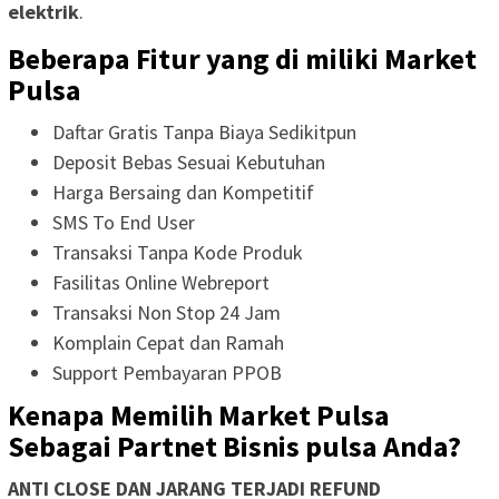
elektrik
.
Beberapa Fitur yang di miliki Market
Pulsa
Daftar Gratis Tanpa Biaya Sedikitpun
Deposit Bebas Sesuai Kebutuhan
Harga Bersaing dan Kompetitif
SMS To End User
Transaksi Tanpa Kode Produk
Fasilitas Online Webreport
Transaksi Non Stop 24 Jam
Komplain Cepat dan Ramah
Support Pembayaran PPOB
Kenapa Memilih Market Pulsa
Sebagai Partnet Bisnis pulsa Anda?
ANTI CLOSE DAN JARANG TERJADI REFUND