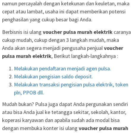
namun percayalah dengan ketekunan dan keuletan, maka
cepat atau lambat, usaha ini dapat memberikan potensi
penghasilan yang cukup besar bagi Anda.
Berbisnis isi ulang
voucher pulsa murah elektrik
caranya
cukup mudah, cukup dengan 3 langkah mudah, maka
Anda akan segera menjadi pengusaha penjual
voucher
pulsa murah elektrik
, Berikut langkah-langkahnya :
Melakukan pendaftaran menjadi agen pulsa.
Melakukan pengisian saldo deposit.
Melakukan transaksi pengisian pulsa elektrik, token
pln, PPOB dll.
Mudah bukan? Pulsa juga dapat Anda pergunakan sendiri
atau bisa Anda jual ke tetangga sekitar, sekolah, kantor,
koperasi karyawan dan apabila sudah ada modal bisa
dengan membuka konter isi ulang
voucher pulsa murah