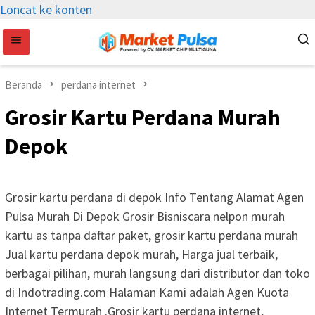
Loncat ke konten
Beranda
perdana internet
Grosir Kartu Perdana Murah
Depok
Grosir kartu perdana di depok Info Tentang Alamat Agen
Pulsa Murah Di Depok Grosir Bisniscara nelpon murah
kartu as tanpa daftar paket, grosir kartu perdana murah
Jual kartu perdana depok murah, Harga jual terbaik,
berbagai pilihan, murah langsung dari distributor dan toko
di Indotrading.com Halaman Kami adalah Agen Kuota
Internet Termurah .Grosir kartu perdana internet,