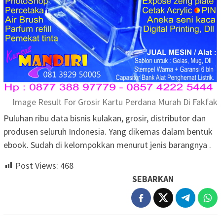
Image Result For Grosir Kartu Perdana Murah Di Fakfak
Puluhan ribu data bisnis kulakan, grosir, distributor dan
produsen seluruh Indonesia. Yang dikemas dalam bentuk
ebook. Sudah di kelompokkan menurut jenis barangnya .
Post Views:
468
SEBARKAN