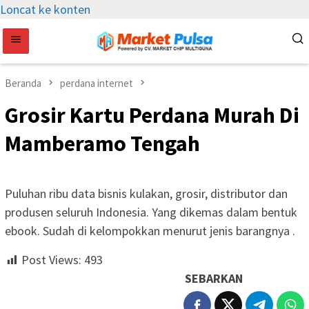
Loncat ke konten
Beranda
perdana internet
Grosir Kartu Perdana Murah Di
Mamberamo Tengah
Puluhan ribu data bisnis kulakan, grosir, distributor dan
produsen seluruh Indonesia. Yang dikemas dalam bentuk
ebook. Sudah di kelompokkan menurut jenis barangnya .
Post Views:
493
SEBARKAN