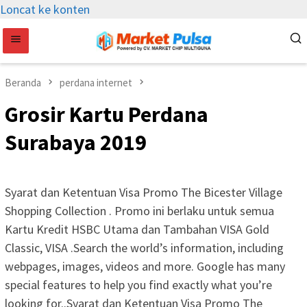
Loncat ke konten
Beranda
perdana internet
Grosir Kartu Perdana
Surabaya 2019
Syarat dan Ketentuan Visa Promo The Bicester Village
Shopping Collection . Promo ini berlaku untuk semua
Kartu Kredit HSBC Utama dan Tambahan VISA Gold
Classic, VISA .Search the world’s information, including
webpages, images, videos and more. Google has many
special features to help you find exactly what you’re
looking for..Syarat dan Ketentuan Visa Promo The