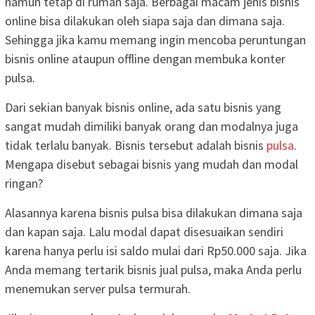
namun tetap di rumah saja. Berbagai macam jenis bisnis
online bisa dilakukan oleh siapa saja dan dimana saja.
Sehingga jika kamu memang ingin mencoba peruntungan
bisnis online ataupun offline dengan membuka konter
pulsa.
Dari sekian banyak bisnis online, ada satu bisnis yang
sangat mudah dimiliki banyak orang dan modalnya juga
tidak terlalu banyak. Bisnis tersebut adalah bisnis
pulsa
.
Mengapa disebut sebagai bisnis yang mudah dan modal
ringan?
Alasannya karena bisnis pulsa bisa dilakukan dimana saja
dan kapan saja. Lalu modal dapat disesuaikan sendiri
karena hanya perlu isi saldo mulai dari Rp50.000 saja. Jika
Anda memang tertarik bisnis jual pulsa, maka Anda perlu
menemukan server pulsa termurah.