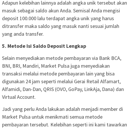
Adapun kelebihan lainnya adalah angka unik tersebut akan
masuk sebagai saldo akun Anda. Semisal Anda mengisi
deposit 100.000 lalu terdapat angka unik yang harus
ditransfer maka saldo yang masuk nanti sesuai jumlah
yang anda transfer.
5. Metode Isi Saldo Deposit Lengkap
Selain menyediakan metode pembayaran via Bank BCA,
BNI, BRI, Mandiri, Market Pulsa juga menyediakan
transaksi melalui metode pembayaran lain yang bisa
digunakan 24 jam seperti melalui Gerai Retail Alfamart,
Alfamidi, Dan-Dan, QRIS (OVO, GoPay, LinkAja, Dana) dan
Virtual Account.
Jadi yang perlu Anda lakukan adalah menjadi member di
Market Pulsa untuk menikmati semua metode
pembayaran tersebut. Kelebihan seperti ini kami tawarkan