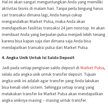
Hal ini akan sangat menguntungkan Anda yang memiliki
aktivitas bisnis di malam hari. Tanpa perlu bingung harus
cari transaksi dimana lagi, Anda hanya cukup
mengandalkan Market Pulsa, maka Anda akan
mendapatkan fasilitas transaksi 24 jam nonstop. Ini akan
membuat Anda yang berjualan pulsa menjadi lebih tenang
karena bisa kapan saja dan dimana saja Anda bisa
mendapatkan transaksi pulsa dari Market Pulsa.
4. Angka Unik Untuk Isi Saldo Deposit
Jadi pada setiap pengisian saldo deposit di
Market Pulsa
,
selalu ada angka unik untuk transfer deposit. Tujuan
angka unik ini adalah agar transfer yang Anda lakukan
bisa kenali oleh sistem. Sehingga setiap orang yang
melakukan transfer ke Market Pulsa akan mendapatkan
angka uniknya masing – masing untuk transfer.