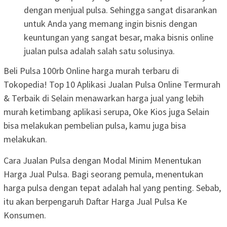
dengan menjual pulsa. Sehingga sangat disarankan
untuk Anda yang memang ingin bisnis dengan
keuntungan yang sangat besar, maka bisnis online
jualan pulsa adalah salah satu solusinya.
Beli Pulsa 100rb Online harga murah terbaru di
Tokopedia! Top 10 Aplikasi Jualan Pulsa Online Termurah
& Terbaik di Selain menawarkan harga jual yang lebih
murah ketimbang aplikasi serupa, Oke Kios juga Selain
bisa melakukan pembelian pulsa, kamu juga bisa
melakukan.
Cara Jualan Pulsa dengan Modal Minim Menentukan
Harga Jual Pulsa. Bagi seorang pemula, menentukan
harga pulsa dengan tepat adalah hal yang penting. Sebab,
itu akan berpengaruh Daftar Harga Jual Pulsa Ke
Konsumen.