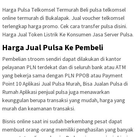
Harga Pulsa Telkomsel Termurah Beli pulsa telkomsel
online termurah di Bukalapak. Jual voucher telkomsel
terlengkap harga promo. Cek cara transfer pulsa disini.
Harga Jual Token Listrik Ke Konsumen Jasa Server Pulsa.
Harga Jual Pulsa Ke Pembeli
Pembelian stroom sendiri dapat dilakukan di kantor
pelayanan PLN terdekat dan di seluruh bank atau ATM
yang bekerja sama dengan PLN PPOB atau Payment
Point 10 Aplikasi Jual Pulsa Murah, Bisa Jualan Pulsa di
Rumah Aplikasi penjual pulsa juga menawarkan
keunggulan berupa transaksi yang mudah, harga yang
murah dan keamanan transaksi.
Bisnis online saat ini sudah berkembang pesat dapat
membuat orang-orang memiliki penghasilan yang banyak