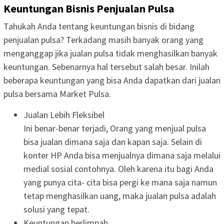
Keuntungan Bisnis Penjualan Pulsa
Tahukah Anda tentang keuntungan bisnis di bidang
penjualan pulsa? Terkadang masih banyak orang yang
menganggap jika jualan pulsa tidak menghasilkan banyak
keuntungan. Sebenarnya hal tersebut salah besar. Inilah
beberapa keuntungan yang bisa Anda dapatkan dari jualan
pulsa bersama Market Pulsa.
Jualan Lebih Fleksibel
Ini benar-benar terjadi, Orang yang menjual pulsa
bisa jualan dimana saja dan kapan saja. Selain di
konter HP Anda bisa menjualnya dimana saja melalui
medial sosial contohnya. Oleh karena itu bagi Anda
yang punya cita- cita bisa pergi ke mana saja namun
tetap menghasilkan uang, maka jualan pulsa adalah
solusi yang tepat.
Keuntungan berlimpah