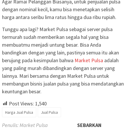
Agar Ramai Pelanggan Biasanya, untuk penjualan pulsa
dengan nominal kecil, kamu bisa menetapkan selisih
harga antara seribu lima ratus hingga dua ribu rupiah.
Tunggu apa lagi? Market Pulsa sebagai server pulsa
termurah sudah memberikan segala hal yang bisa
membuatmu menjadi untung besar. Bisa Anda
bandingkan dengan yang lain, pastinya semua itu akan
berujung pada kesimpulan bahwa
Market Pulsa
adalah
yang paling murah dibandingkan dengan server yang
lainnya. Mari bersama dengan Market Pulsa untuk
membangun bisnis jualan pulsa yang bisa mendatangkan
keuntungan besar.
Post Views:
1,540
Harga Jual Pulsa
Jual Pulsa
Penulis: Market Pulsa
SEBARKAN