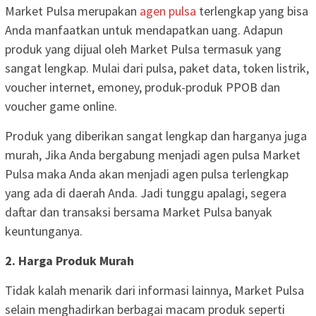
Market Pulsa merupakan
agen pulsa
terlengkap yang bisa
Anda manfaatkan untuk mendapatkan uang. Adapun
produk yang dijual oleh Market Pulsa termasuk yang
sangat lengkap. Mulai dari pulsa, paket data, token listrik,
voucher internet, emoney, produk-produk PPOB dan
voucher game online.
Produk yang diberikan sangat lengkap dan harganya juga
murah, Jika Anda bergabung menjadi agen pulsa Market
Pulsa maka Anda akan menjadi agen pulsa terlengkap
yang ada di daerah Anda. Jadi tunggu apalagi, segera
daftar dan transaksi bersama Market Pulsa banyak
keuntunganya.
2. Harga Produk Murah
Tidak kalah menarik dari informasi lainnya, Market Pulsa
selain menghadirkan berbagai macam produk seperti