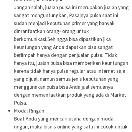
Jangan salah, jualan pulsa ini merupakan jualan yang
sangat menguntungkan, Pasalnya pulsa saat ini
sudah menjadi kebutuhan primer yang banyak
dimanfaatkan orang- orang untuk
berkomunikasi.Sehingga bisa dipastikan jika
keuntungan yang Anda dapatkan bisa sangat
berlimpah hanya dengan penjualan pulsa. Tidak
hanya itu, jualan pulsa bisa memberikan keuntungan
karena tidak hanya pulsa regular atau internet saja
yang dijual, namun semua jenis kebutuhan yang
menggunakan pulsa bisa Anda jual semuanya
dengan memanfaatkan produk yang ada di Market
Pulsa.
Modal Ringan
Buat Anda yang mencari usaha dengan modal
ringan, maka bisnis online yang satu ini cocok untuk