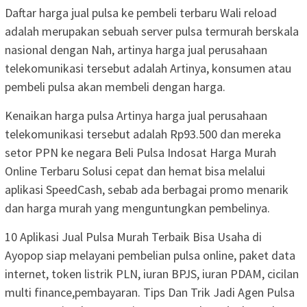
Daftar harga jual pulsa ke pembeli terbaru Wali reload
adalah merupakan sebuah server pulsa termurah berskala
nasional dengan Nah, artinya harga jual perusahaan
telekomunikasi tersebut adalah Artinya, konsumen atau
pembeli pulsa akan membeli dengan harga.
Kenaikan harga pulsa Artinya harga jual perusahaan
telekomunikasi tersebut adalah Rp93.500 dan mereka
setor PPN ke negara Beli Pulsa Indosat Harga Murah
Online Terbaru Solusi cepat dan hemat bisa melalui
aplikasi SpeedCash, sebab ada berbagai promo menarik
dan harga murah yang menguntungkan pembelinya.
10 Aplikasi Jual Pulsa Murah Terbaik Bisa Usaha di
Ayopop siap melayani pembelian pulsa online, paket data
internet, token listrik PLN, iuran BPJS, iuran PDAM, cicilan
multi finance,pembayaran. Tips Dan Trik Jadi Agen Pulsa