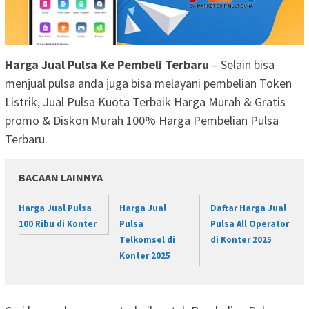
Harga Jual Pulsa Ke Pembeli Terbaru
– Selain bisa
menjual pulsa anda juga bisa melayani pembelian Token
Listrik, Jual Pulsa Kuota Terbaik Harga Murah & Gratis
promo & Diskon Murah 100% Harga Pembelian Pulsa
Terbaru.
BACAAN LAINNYA
Harga Jual Pulsa
Harga Jual
Daftar Harga Jual
100 Ribu di Konter
Pulsa
Pulsa All Operator
Telkomsel di
di Konter 2025
Konter 2025