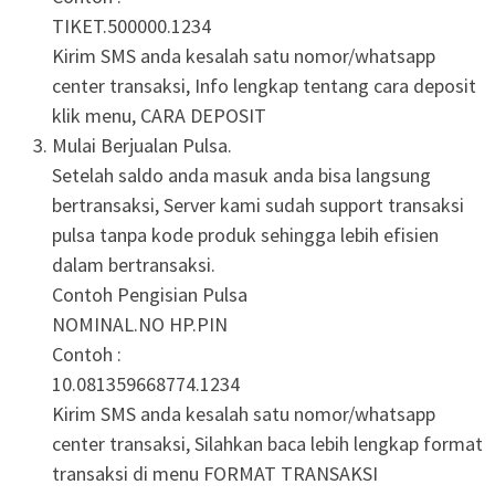
TIKET.500000.1234
Kirim SMS anda kesalah satu nomor/whatsapp
center transaksi, Info lengkap tentang cara deposit
klik menu, CARA DEPOSIT
Mulai Berjualan Pulsa.
Setelah saldo anda masuk anda bisa langsung
bertransaksi, Server kami sudah support transaksi
pulsa tanpa kode produk sehingga lebih efisien
dalam bertransaksi.
Contoh Pengisian Pulsa
NOMINAL.NO HP.PIN
Contoh :
10.081359668774.1234
Kirim SMS anda kesalah satu nomor/whatsapp
center transaksi, Silahkan baca lebih lengkap format
transaksi di menu FORMAT TRANSAKSI