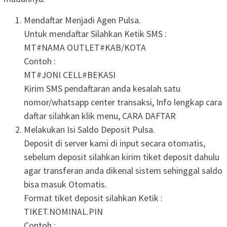
Mendaftar Menjadi Agen Pulsa.
Untuk mendaftar Silahkan Ketik SMS :
MT#NAMA OUTLET#KAB/KOTA
Contoh :
MT#JONI CELL#BEKASI
Kirim SMS pendaftaran anda kesalah satu
nomor/whatsapp center transaksi, Info lengkap cara
daftar silahkan klik menu, CARA DAFTAR
Melakukan Isi Saldo Deposit Pulsa.
Deposit di server kami di input secara otomatis,
sebelum deposit silahkan kirim tiket deposit dahulu
agar transferan anda dikenal sistem sehinggal saldo
bisa masuk Otomatis.
Format tiket deposit silahkan Ketik :
TIKET.NOMINAL.PIN
Contoh :