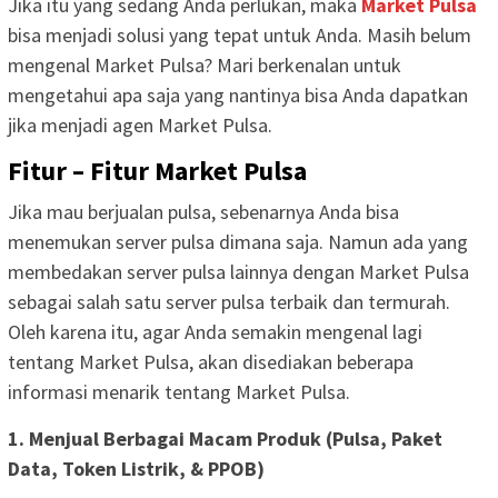
Jika itu yang sedang Anda perlukan, maka
Market Pulsa
bisa menjadi solusi yang tepat untuk Anda. Masih belum
mengenal Market Pulsa? Mari berkenalan untuk
mengetahui apa saja yang nantinya bisa Anda dapatkan
jika menjadi agen Market Pulsa.
Fitur – Fitur Market Pulsa
Jika mau berjualan pulsa, sebenarnya Anda bisa
menemukan server pulsa dimana saja. Namun ada yang
membedakan server pulsa lainnya dengan Market Pulsa
sebagai salah satu server pulsa terbaik dan termurah.
Oleh karena itu, agar Anda semakin mengenal lagi
tentang Market Pulsa, akan disediakan beberapa
informasi menarik tentang Market Pulsa.
1. Menjual Berbagai Macam Produk (Pulsa, Paket
Data, Token Listrik, & PPOB)