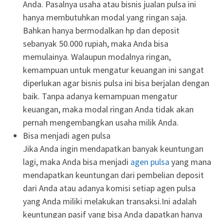
Anda. Pasalnya usaha atau bisnis jualan pulsa ini
hanya membutuhkan modal yang ringan saja.
Bahkan hanya bermodalkan hp dan deposit
sebanyak 50.000 rupiah, maka Anda bisa
memulainya. Walaupun modalnya ringan,
kemampuan untuk mengatur keuangan ini sangat
diperlukan agar bisnis pulsa ini bisa berjalan dengan
baik. Tanpa adanya kemampuan mengatur
keuangan, maka modal ringan Anda tidak akan
pernah mengembangkan usaha milik Anda.
Bisa menjadi agen pulsa
Jika Anda ingin mendapatkan banyak keuntungan
lagi, maka Anda bisa menjadi
agen pulsa
yang mana
mendapatkan keuntungan dari pembelian deposit
dari Anda atau adanya komisi setiap agen pulsa
yang Anda miliki melakukan transaksi.Ini adalah
keuntungan pasif yang bisa Anda dapatkan hanya