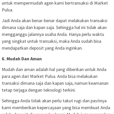
untuk mempermudah agen kami bertransaksi di Market
Pulsa.
Jadi Anda akan benar-benar dapat melakukan transaksi
dimana saja dan kapan saja. Sehingga hal ini tidak akan
mengganggu jalannya usaha Anda. Hanya perlu waktu
yang singkat untuk transaksi, maka Anda sudah bisa
mendapatkan deposit yang Anda inginkan.
6. Mudah Dan Aman
Mudah dan aman adalah hal yang diberikan untuk Anda
para agen dari Market Pulsa. Anda bisa melakukan
transaksi dimana saja dan kapan saja, namun keamanan
tetap terjaga dengan teknologi terkini.
Sehingga Anda tidak akan perlu takut rugi dan pastinya
kami memberikan kepercayaan yang bisa membuat Anda