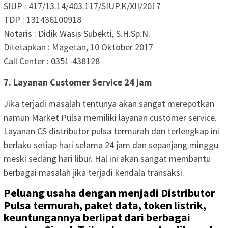
SIUP : 417/13.14/403.117/SIUP.K/XII/2017
TDP : 131436100918
Notaris : Didik Wasis Subekti, S.H.Sp.N.
Ditetapkan : Magetan, 10 Oktober 2017
Call Center : 0351-438128
7. Layanan Customer Service 24 jam
Jika terjadi masalah tentunya akan sangat merepotkan
namun Market Pulsa memiliki layanan customer service.
Layanan CS distributor pulsa termurah dan terlengkap ini
berlaku setiap hari selama 24 jam dan sepanjang minggu
meski sedang hari libur. Hal ini akan sangat membantu
berbagai masalah jika terjadi kendala transaksi.
Peluang usaha dengan menjadi Distributor
Pulsa termurah, paket data, token listrik,
keuntungannya berlipat dari berbagai