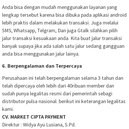
Anda bisa dengan mudah menggunakan layanan yang
lengkap tersebut karena bisa dibuka pada aplikasi android
lebih praktis dalam melakukan transaksi. Juga melalui
SMS, Whatsapp, Telgram, Dan juga Gtalk silahkan pilih
jalur transaksi kesuakaan anda. Kita buat jalur transaksi
banyak supaya jika ada salah satu jalur sedang gangguan
anda bisa menggunakan jalur lainya.
6. Berpengalaman dan Terpercaya
Perusahaan ini telah berpengalaman selama 3 tahun dan
telah dipercaya oleh lebih dari 40ribuan member dan
sudah punya legalitas resmi dari pemerintah sebagi
distributor pulsa nasional. berikut ini keterangan legalitas
kami.
CV. MARKET CIPTA PAYMENT
Direktur : Widya Ayu Lusiana, S.Pd.