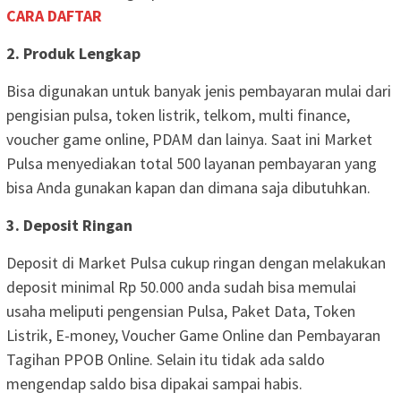
CARA DAFTAR
2. Produk Lengkap
Bisa digunakan untuk banyak jenis pembayaran mulai dari
pengisian pulsa, token listrik, telkom, multi finance,
voucher game online, PDAM dan lainya. Saat ini Market
Pulsa menyediakan total 500 layanan pembayaran yang
bisa Anda gunakan kapan dan dimana saja dibutuhkan.
3. Deposit Ringan
Deposit di Market Pulsa cukup ringan dengan melakukan
deposit minimal Rp 50.000 anda sudah bisa memulai
usaha meliputi pengensian Pulsa, Paket Data, Token
Listrik, E-money, Voucher Game Online dan Pembayaran
Tagihan PPOB Online. Selain itu tidak ada saldo
mengendap saldo bisa dipakai sampai habis.