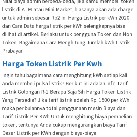
Nilai biaya admin berbeda-beda, jika kamu membeli token
listrik di ATM atau Mini Market, biasanya akan ada charge
untuk admin sebesar Rp2 Ini Harga Listrik per kWh 2020
dan Cara Data harga listrik per kWh selengkapnya bisa
dilihat di artikel. Berlaku untuk pengguna Token dan Non
Token. Bagaimana Cara Menghitung Jumlah kWh Listrik
Prabayar.
Harga Token Listrik Per Kwh
Ingin tahu bagaimana cara menghitung kWh setiap kali
Anda membeli pulsa listrik? Berikut ini adalah info Tarif
Listrik Golongan R-1 Berapa Saja Sih Harga Token Listrik
Yang Tersedia? Jika tarif listrik adalah Rp. 1500 per kWh
maka per bulannya total penggunaan mesin Biaya dan
Tarif Listrik Per KWh Untuk menghitung biaya pembelian
token, tentunya Anda cukup mengurangkan biaya Tarif
Dasar Listrik per KWh dengan biaya-biaya.