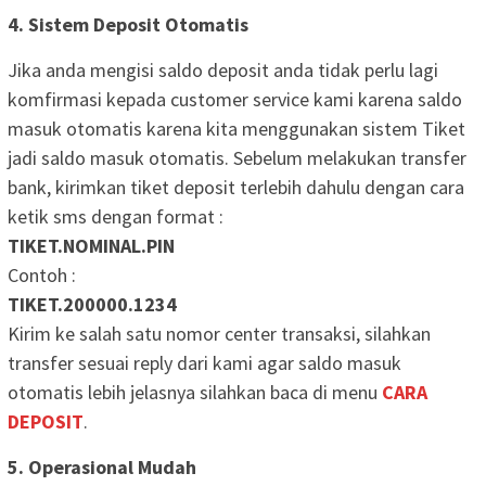
4. Sistem Deposit Otomatis
Jika anda mengisi saldo deposit anda tidak perlu lagi
komfirmasi kepada customer service kami karena saldo
masuk otomatis karena kita menggunakan sistem Tiket
jadi saldo masuk otomatis. Sebelum melakukan transfer
bank, kirimkan tiket deposit terlebih dahulu dengan cara
ketik sms dengan format :
TIKET.NOMINAL.PIN
Contoh :
TIKET.200000.1234
Kirim ke salah satu nomor center transaksi, silahkan
transfer sesuai reply dari kami agar saldo masuk
otomatis lebih jelasnya silahkan baca di menu
CARA
DEPOSIT
.
5. Operasional Mudah