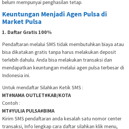
belum mempunyai penghasilan tetap.
Keuntungan Menjadi Agen Pulsa di
Market Pulsa
1. Daftar Gratis 100%
Pendaftaran melalui SMS tidak membutuhkan biaya atau
bisa dikatakan gratis tanpa harus melakukan deposit
terlebih dahulu. Anda bisa melakukan transaksi dan
mendapatkan keuntungan melalui agen pulsa terbesar di
Indonesia ini.
Untuk mendaftar Silahkan Ketik SMS :
MT#NAMA OUTLET#KAB/KOTA
Contoh :
MT#YULIA PULSA#BIMA
Kirim SMS pendaftaran anda kesalah satu nomor center
transaksi, Info lengkap cara daftar silahkan klik menu,