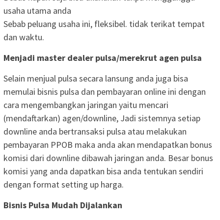
usaha utama anda
Sebab peluang usaha ini, fleksibel. tidak terikat tempat
dan waktu.
Menjadi master dealer pulsa/merekrut agen pulsa
Selain menjual pulsa secara lansung anda juga bisa
memulai bisnis pulsa dan pembayaran online ini dengan
cara mengembangkan jaringan yaitu mencari
(mendaftarkan) agen/downline, Jadi sistemnya setiap
downline anda bertransaksi pulsa atau melakukan
pembayaran PPOB maka anda akan mendapatkan bonus
komisi dari downline dibawah jaringan anda. Besar bonus
komisi yang anda dapatkan bisa anda tentukan sendiri
dengan format setting up harga.
Bisnis Pulsa Mudah Dijalankan