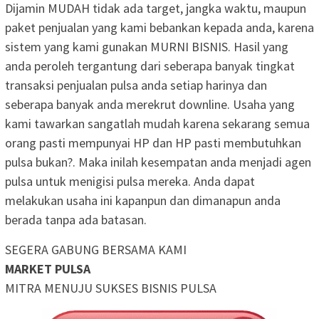
Dijamin MUDAH tidak ada target, jangka waktu, maupun
paket penjualan yang kami bebankan kepada anda, karena
sistem yang kami gunakan MURNI BISNIS. Hasil yang
anda peroleh tergantung dari seberapa banyak tingkat
transaksi penjualan pulsa anda setiap harinya dan
seberapa banyak anda merekrut downline. Usaha yang
kami tawarkan sangatlah mudah karena sekarang semua
orang pasti mempunyai HP dan HP pasti membutuhkan
pulsa bukan?. Maka inilah kesempatan anda menjadi agen
pulsa untuk menigisi pulsa mereka. Anda dapat
melakukan usaha ini kapanpun dan dimanapun anda
berada tanpa ada batasan.
SEGERA GABUNG BERSAMA KAMI
MARKET PULSA
MITRA MENUJU SUKSES BISNIS PULSA