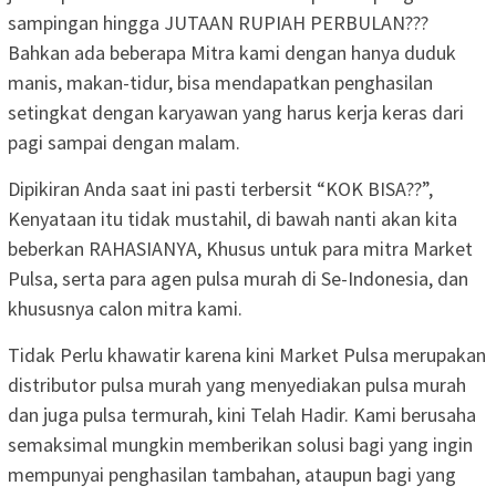
sampingan hingga JUTAAN RUPIAH PERBULAN???
Bahkan ada beberapa Mitra kami dengan hanya duduk
manis, makan-tidur, bisa mendapatkan penghasilan
setingkat dengan karyawan yang harus kerja keras dari
pagi sampai dengan malam.
Dipikiran Anda saat ini pasti terbersit “KOK BISA??”,
Kenyataan itu tidak mustahil, di bawah nanti akan kita
beberkan RAHASIANYA, Khusus untuk para mitra Market
Pulsa, serta para agen pulsa murah di Se-Indonesia, dan
khususnya calon mitra kami.
Tidak Perlu khawatir karena kini Market Pulsa merupakan
distributor pulsa murah yang menyediakan pulsa murah
dan juga pulsa termurah, kini Telah Hadir. Kami berusaha
semaksimal mungkin memberikan solusi bagi yang ingin
mempunyai penghasilan tambahan, ataupun bagi yang