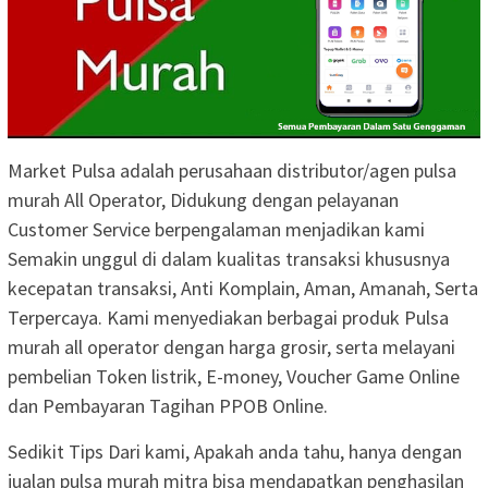
Market Pulsa adalah perusahaan distributor/agen pulsa
murah All Operator, Didukung dengan pelayanan
Customer Service berpengalaman menjadikan kami
Semakin unggul di dalam kualitas transaksi khususnya
kecepatan transaksi, Anti Komplain, Aman, Amanah, Serta
Terpercaya. Kami menyediakan berbagai produk Pulsa
murah all operator dengan harga grosir, serta melayani
pembelian Token listrik, E-money, Voucher Game Online
dan Pembayaran Tagihan PPOB Online.
Sedikit Tips Dari kami, Apakah anda tahu, hanya dengan
jualan pulsa murah mitra bisa mendapatkan penghasilan