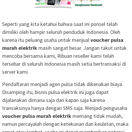
Seperti yang kita ketahui bahwa saat ini ponsel telah
dimiliki oleh hampir seluruh penduduk Indonesia. Oleh
karena itu peluang usaha untuk menjual
voucher pulsa
murah elektrik
masih sangat besar. Jangan takut untuk
mencoba bersama kami, Ribuan reseller kami telah
tersebar di seluruh Indonesia masih setia bertransaksi di
server kami.
Pendaftaran menjadi agen pulsa tidak dikenakan biaya.
Disamping itu, bisnis pulsa elektrik ini juga dapat
dijalanakan dimana saja dan kapan saja karena
transaksinya hanya dengan SMS saja. Menjadi pengusaha
voucher pulsa murah elektrik
memang tidak mudah,
namun percayalah dengan ketekunan dan keuletan, maka
cepat atau lambat, usaha ini dapat memberikan potensi