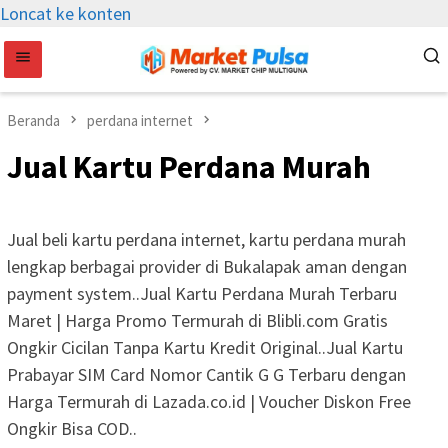
Loncat ke konten
Beranda
perdana internet
Jual Kartu Perdana Murah
Jual beli kartu perdana internet, kartu perdana murah
lengkap berbagai provider di Bukalapak aman dengan
payment system..Jual Kartu Perdana Murah Terbaru
Maret | Harga Promo Termurah di Blibli.com Gratis
Ongkir Cicilan Tanpa Kartu Kredit Original..Jual Kartu
Prabayar SIM Card Nomor Cantik G G Terbaru dengan
Harga Termurah di Lazada.co.id | Voucher Diskon Free
Ongkir Bisa COD..