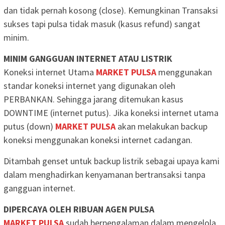
dan tidak pernah kosong (close). Kemungkinan Transaksi
sukses tapi pulsa tidak masuk (kasus refund) sangat
minim.
MINIM GANGGUAN INTERNET ATAU LISTRIK
Koneksi internet Utama
MARKET PULSA
menggunakan
standar koneksi internet yang digunakan oleh
PERBANKAN. Sehingga jarang ditemukan kasus
DOWNTIME (internet putus). Jika koneksi internet utama
putus (down)
MARKET PULSA
akan melakukan backup
koneksi menggunakan koneksi internet cadangan.
Ditambah genset untuk backup listrik sebagai upaya kami
dalam menghadirkan kenyamanan bertransaksi tanpa
gangguan internet.
DIPERCAYA OLEH RIBUAN AGEN PULSA
MARKET PULSA
sudah berpengalaman dalam mengelola