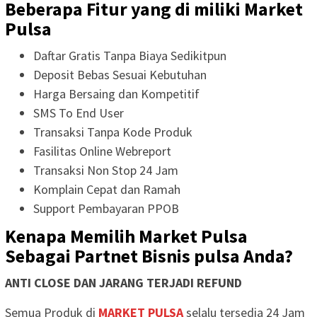
Beberapa Fitur yang di miliki Market
Pulsa
Daftar Gratis Tanpa Biaya Sedikitpun
Deposit Bebas Sesuai Kebutuhan
Harga Bersaing dan Kompetitif
SMS To End User
Transaksi Tanpa Kode Produk
Fasilitas Online Webreport
Transaksi Non Stop 24 Jam
Komplain Cepat dan Ramah
Support Pembayaran PPOB
Kenapa Memilih Market Pulsa
Sebagai Partnet Bisnis pulsa Anda?
ANTI CLOSE DAN JARANG TERJADI REFUND
Semua Produk di
MARKET PULSA
selalu tersedia 24 Jam