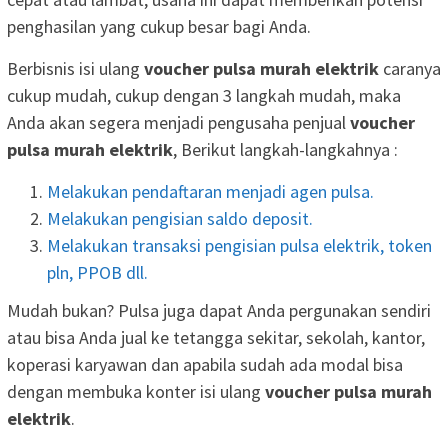
penghasilan yang cukup besar bagi Anda.
Berbisnis isi ulang
voucher pulsa murah elektrik
caranya
cukup mudah, cukup dengan 3 langkah mudah, maka
Anda akan segera menjadi pengusaha penjual
voucher
pulsa murah elektrik
, Berikut langkah-langkahnya :
Melakukan pendaftaran menjadi agen pulsa.
Melakukan pengisian saldo deposit.
Melakukan transaksi pengisian pulsa elektrik, token
pln, PPOB dll.
Mudah bukan? Pulsa juga dapat Anda pergunakan sendiri
atau bisa Anda jual ke tetangga sekitar, sekolah, kantor,
koperasi karyawan dan apabila sudah ada modal bisa
dengan membuka konter isi ulang
voucher pulsa murah
elektrik
.