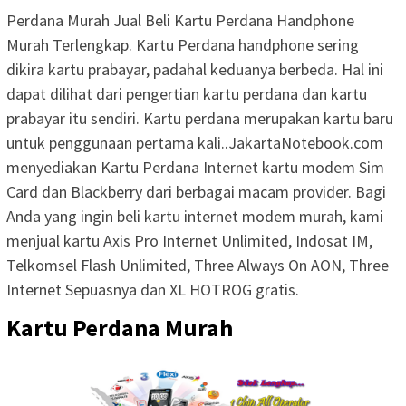
Perdana Murah Jual Beli Kartu Perdana Handphone
Murah Terlengkap. Kartu Perdana handphone sering
dikira kartu prabayar, padahal keduanya berbeda. Hal ini
dapat dilihat dari pengertian kartu perdana dan kartu
prabayar itu sendiri. Kartu perdana merupakan kartu baru
untuk penggunaan pertama kali..JakartaNotebook.com
menyediakan Kartu Perdana Internet kartu modem Sim
Card dan Blackberry dari berbagai macam provider. Bagi
Anda yang ingin beli kartu internet modem murah, kami
menjual kartu Axis Pro Internet Unlimited, Indosat IM,
Telkomsel Flash Unlimited, Three Always On AON, Three
Internet Sepuasnya dan XL HOTROG gratis.
Kartu Perdana Murah