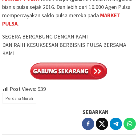
bisnis pulsa sejak 2016. Dan lebih dari 10.000 Agen Pulsa
mempercayakan saldo pulsa mereka pada
MARKET
PULSA
.
SEGERA BERGABUNG DENGAN KAMI
DAN RAIH KESUKSESAN BERBISNIS PULSA BERSAMA
KAMI
Post Views:
939
Perdana Murah
SEBARKAN