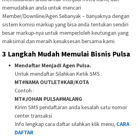
memudahkan anda untuk mencari
Member/Downline/Agen Sebanyak – banyaknya dengan
sistem komisi markup yang bisa anda tentukan sendiri
besar markup-nya untuk memperloleh keutungan yang
maksimal dan meraih kesuksesan bersama kami.
3 Langkah Mudah Memulai Bisnis Pulsa
Mendaftar Menjadi Agen Pulsa.
Untuk mendaftar Silahkan Ketik SMS :
MT#NAMA OUTLET#KAB/KOTA
Contoh :
MT#JOHAN PULSA#MALANG
Kirim SMS pendaftaran anda kesalah satu nomor
center transaksi
Info lengkap cara daftar silahkan klik menu,
CARA
DAFTAR