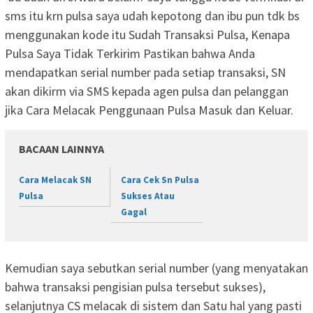
sms itu krn pulsa saya udah kepotong dan ibu pun tdk bs
menggunakan kode itu Sudah Transaksi Pulsa, Kenapa
Pulsa Saya Tidak Terkirim Pastikan bahwa Anda
mendapatkan serial number pada setiap transaksi, SN
akan dikirm via SMS kepada agen pulsa dan pelanggan
jika Cara Melacak Penggunaan Pulsa Masuk dan Keluar.
BACAAN LAINNYA
Cara Melacak SN
Cara Cek Sn Pulsa
Pulsa
Sukses Atau
Gagal
Kemudian saya sebutkan serial number (yang menyatakan
bahwa transaksi pengisian pulsa tersebut sukses),
selanjutnya CS melacak di sistem dan Satu hal yang pasti