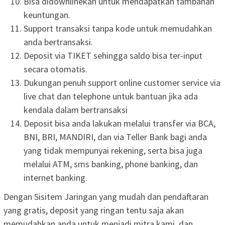
Bisa didownlinekan untuk mendapatkan tambahan
keuntungan.
Support transaksi tanpa kode untuk memudahkan
anda bertransaksi.
Deposit via TIKET sehingga saldo bisa ter-input
secara otomatis.
Dukungan penuh support online customer service via
live chat dan telephone untuk bantuan jika ada
kendala dalam bertransaksi
Deposit bisa anda lakukan melalui transfer via BCA,
BNI, BRI, MANDIRI, dan via Teller Bank bagi anda
yang tidak mempunyai rekening, serta bisa juga
melalui ATM, sms banking, phone banking, dan
internet banking.
Dengan Sisitem Jaringan yang mudah dan pendaftaran
yang gratis, deposit yang ringan tentu saja akan
memudahkan anda untuk menjadi mitra kami, dan