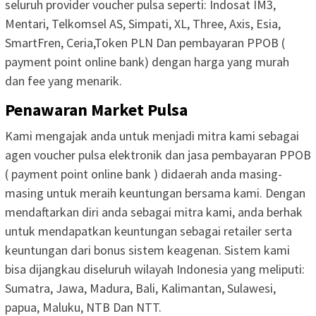
seluruh provider voucher pulsa seperti: Indosat IM3,
Mentari, Telkomsel AS, Simpati, XL, Three, Axis, Esia,
SmartFren, Ceria,Token PLN Dan pembayaran PPOB (
payment point online bank) dengan harga yang murah
dan fee yang menarik.
Penawaran Market Pulsa
Kami mengajak anda untuk menjadi mitra kami sebagai
agen voucher pulsa elektronik dan jasa pembayaran PPOB
( payment point online bank ) didaerah anda masing-
masing untuk meraih keuntungan bersama kami. Dengan
mendaftarkan diri anda sebagai mitra kami, anda berhak
untuk mendapatkan keuntungan sebagai retailer serta
keuntungan dari bonus sistem keagenan. Sistem kami
bisa dijangkau diseluruh wilayah Indonesia yang meliputi:
Sumatra, Jawa, Madura, Bali, Kalimantan, Sulawesi,
papua, Maluku, NTB Dan NTT.