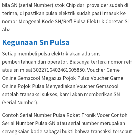
bila SN (serial Number) stok Chip dari provaider sudah di
terima, di pastikan pulsa elektrik sudah pasti masuk ke
nomor Mengenal Kode SN/Reff Pulsa Elektrik Coretan Si
Aba.
Kegunaan Sn Pulsa
Setiap membeli pulsa elektrik akan ada sms
pemberitahuan dari operator. Biasanya tertera nomor reff
atau sn misal 3022716402461605850. Voucher Game
Online Gemscool Megaxus Pojok Pulsa Voucher Game
Online Pojok Pulsa Menyediakan Voucher Gemscool
setelah transaksi sukses, kami akan memberikan SN
(Serial Number).
Contoh Serial Number Pulsa Roket Tronik Vocer Contoh
Serial Number Pulsa-SN atau serial number merupakan
serangkaian kode sabagai bukti bahwa transaksi tersebut