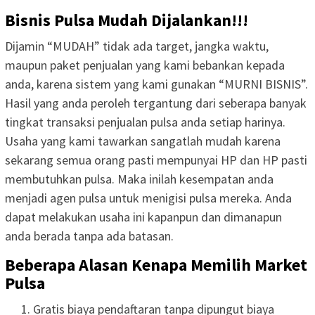
Bisnis Pulsa Mudah Dijalankan!!!
Dijamin “MUDAH” tidak ada target, jangka waktu,
maupun paket penjualan yang kami bebankan kepada
anda, karena sistem yang kami gunakan “MURNI BISNIS”.
Hasil yang anda peroleh tergantung dari seberapa banyak
tingkat transaksi penjualan pulsa anda setiap harinya.
Usaha yang kami tawarkan sangatlah mudah karena
sekarang semua orang pasti mempunyai HP dan HP pasti
membutuhkan pulsa. Maka inilah kesempatan anda
menjadi agen pulsa untuk menigisi pulsa mereka. Anda
dapat melakukan usaha ini kapanpun dan dimanapun
anda berada tanpa ada batasan.
Beberapa Alasan Kenapa Memilih Market
Pulsa
Gratis biaya pendaftaran tanpa dipungut biaya