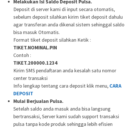
Melakukan Isi Saldo Deposit Pulsa.
Deposit di server kami di input secara otomatis,
sebelum deposit silahkan kirim tiket deposit dahulu
agar transferan anda dikenal sistem sehinggal saldo
bisa masuk Otomatis.
Format tiket deposit silahkan Ketik :
TIKET.NOMINAL.PIN
Contoh :
TIKET.200000.1234
Kirim SMS pendaftaran anda kesalah satu nomor
center transaksi
Info lengkap tentang cara deposit klik menu,
CARA
DEPOSIT
Mulai Berjualan Pulsa.
Setelah saldo anda masuk anda bisa langsung
bertransaksi, Server kami sudah support transaksi
pulsa tanpa kode produk sehingga lebih efisien