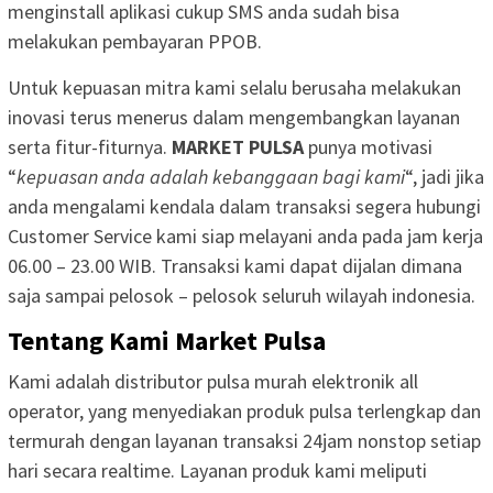
menginstall aplikasi cukup SMS anda sudah bisa
melakukan pembayaran PPOB.
Untuk kepuasan mitra kami selalu berusaha melakukan
inovasi terus menerus dalam mengembangkan layanan
serta fitur-fiturnya.
MARKET PULSA
punya motivasi
“
kepuasan anda adalah kebanggaan bagi kami
“, jadi jika
anda mengalami kendala dalam transaksi segera hubungi
Customer Service kami siap melayani anda pada jam kerja
06.00 – 23.00 WIB. Transaksi kami dapat dijalan dimana
saja sampai pelosok – pelosok seluruh wilayah indonesia.
Tentang Kami Market Pulsa
Kami adalah distributor pulsa murah elektronik all
operator, yang menyediakan produk pulsa terlengkap dan
termurah dengan layanan transaksi 24jam nonstop setiap
hari secara realtime. Layanan produk kami meliputi