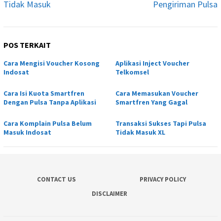
Tidak Masuk
Pengiriman Pulsa
POS TERKAIT
Cara Mengisi Voucher Kosong
Aplikasi Inject Voucher
Indosat
Telkomsel
Cara Isi Kuota Smartfren
Cara Memasukan Voucher
Dengan Pulsa Tanpa Aplikasi
Smartfren Yang Gagal
Cara Komplain Pulsa Belum
Transaksi Sukses Tapi Pulsa
Masuk Indosat
Tidak Masuk XL
CONTACT US
PRIVACY POLICY
DISCLAIMER