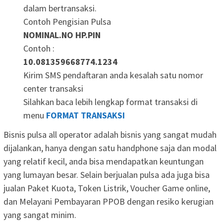
dalam bertransaksi.
Contoh Pengisian Pulsa
NOMINAL.NO HP.PIN
Contoh :
10.081359668774.1234
Kirim SMS pendaftaran anda kesalah satu nomor
center transaksi
Silahkan baca lebih lengkap format transaksi di
menu
FORMAT TRANSAKSI
Bisnis pulsa all operator adalah bisnis yang sangat mudah
dijalankan, hanya dengan satu handphone saja dan modal
yang relatif kecil, anda bisa mendapatkan keuntungan
yang lumayan besar. Selain berjualan pulsa ada juga bisa
jualan Paket Kuota, Token Listrik, Voucher Game online,
dan Melayani Pembayaran PPOB dengan resiko kerugian
yang sangat minim.