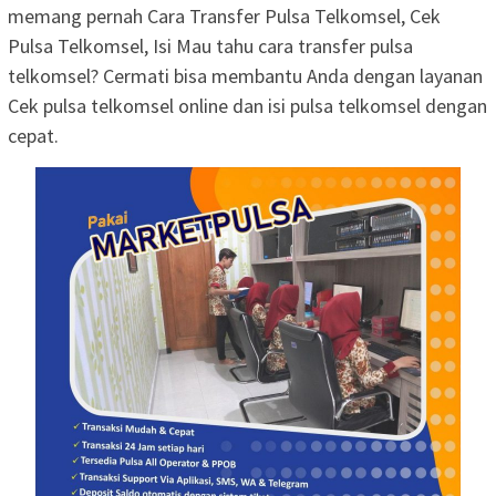
memang pernah Cara Transfer Pulsa Telkomsel, Cek
Pulsa Telkomsel, Isi Mau tahu cara transfer pulsa
telkomsel? Cermati bisa membantu Anda dengan layanan
Cek pulsa telkomsel online dan isi pulsa telkomsel dengan
cepat.