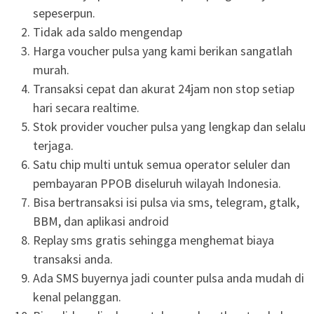
sepeserpun.
Tidak ada saldo mengendap
Harga voucher pulsa yang kami berikan sangatlah
murah.
Transaksi cepat dan akurat 24jam non stop setiap
hari secara realtime.
Stok provider voucher pulsa yang lengkap dan selalu
terjaga.
Satu chip multi untuk semua operator seluler dan
pembayaran PPOB diseluruh wilayah Indonesia.
Bisa bertransaksi isi pulsa via sms, telegram, gtalk,
BBM, dan aplikasi android
Replay sms gratis sehingga menghemat biaya
transaksi anda.
Ada SMS buyernya jadi counter pulsa anda mudah di
kenal pelanggan.