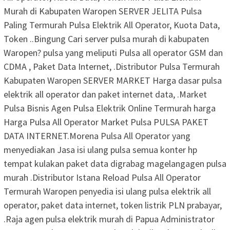
Murah di Kabupaten Waropen SERVER JELITA Pulsa
Paling Termurah Pulsa Elektrik All Operator, Kuota Data,
Token ..Bingung Cari server pulsa murah di kabupaten
Waropen? pulsa yang meliputi Pulsa all operator GSM dan
CDMA , Paket Data Internet, .Distributor Pulsa Termurah
Kabupaten Waropen SERVER MARKET Harga dasar pulsa
elektrik all operator dan paket internet data, .Market
Pulsa Bisnis Agen Pulsa Elektrik Online Termurah harga
Harga Pulsa All Operator Market Pulsa PULSA PAKET
DATA INTERNET.Morena Pulsa All Operator yang
menyediakan Jasa isi ulang pulsa semua konter hp
tempat kulakan paket data digrabag magelangagen pulsa
murah .Distributor Istana Reload Pulsa All Operator
Termurah Waropen penyedia isi ulang pulsa elektrik all
operator, paket data internet, token listrik PLN prabayar,
.Raja agen pulsa elektrik murah di Papua Administrator