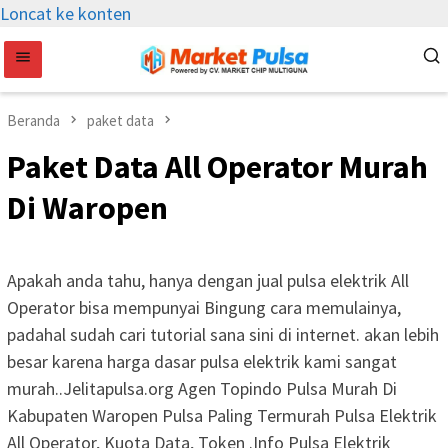
Loncat ke konten
Beranda
paket data
Paket Data All Operator Murah
Di Waropen
Apakah anda tahu, hanya dengan jual pulsa elektrik All
Operator bisa mempunyai Bingung cara memulainya,
padahal sudah cari tutorial sana sini di internet. akan lebih
besar karena harga dasar pulsa elektrik kami sangat
murah..Jelitapulsa.org Agen Topindo Pulsa Murah Di
Kabupaten Waropen Pulsa Paling Termurah Pulsa Elektrik
All Operator, Kuota Data, Token .Info Pulsa Elektrik