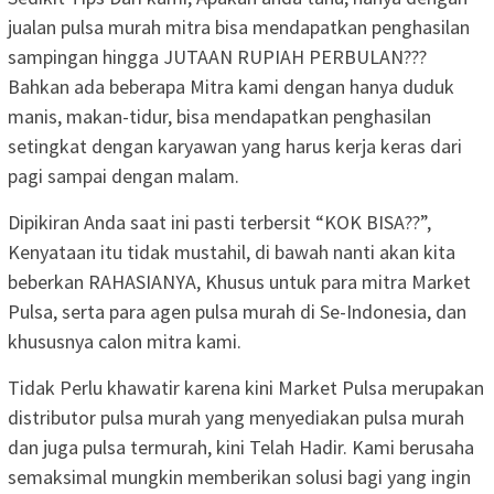
jualan pulsa murah mitra bisa mendapatkan penghasilan
sampingan hingga JUTAAN RUPIAH PERBULAN???
Bahkan ada beberapa Mitra kami dengan hanya duduk
manis, makan-tidur, bisa mendapatkan penghasilan
setingkat dengan karyawan yang harus kerja keras dari
pagi sampai dengan malam.
Dipikiran Anda saat ini pasti terbersit “KOK BISA??”,
Kenyataan itu tidak mustahil, di bawah nanti akan kita
beberkan RAHASIANYA, Khusus untuk para mitra Market
Pulsa, serta para agen pulsa murah di Se-Indonesia, dan
khususnya calon mitra kami.
Tidak Perlu khawatir karena kini Market Pulsa merupakan
distributor pulsa murah yang menyediakan pulsa murah
dan juga pulsa termurah, kini Telah Hadir. Kami berusaha
semaksimal mungkin memberikan solusi bagi yang ingin