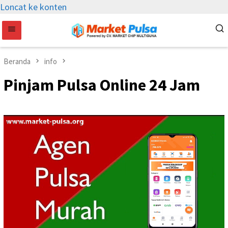
Loncat ke konten
Beranda
info
Pinjam Pulsa Online 24 Jam