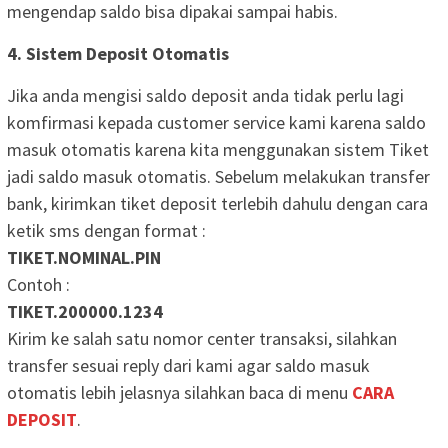
mengendap saldo bisa dipakai sampai habis.
4. Sistem Deposit Otomatis
Jika anda mengisi saldo deposit anda tidak perlu lagi
komfirmasi kepada customer service kami karena saldo
masuk otomatis karena kita menggunakan sistem Tiket
jadi saldo masuk otomatis. Sebelum melakukan transfer
bank, kirimkan tiket deposit terlebih dahulu dengan cara
ketik sms dengan format :
TIKET.NOMINAL.PIN
Contoh :
TIKET.200000.1234
Kirim ke salah satu nomor center transaksi, silahkan
transfer sesuai reply dari kami agar saldo masuk
otomatis lebih jelasnya silahkan baca di menu
CARA
DEPOSIT
.