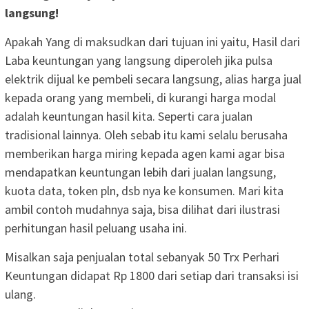
langsung!
Apakah Yang di maksudkan dari tujuan ini yaitu, Hasil dari
Laba keuntungan yang langsung diperoleh jika pulsa
elektrik dijual ke pembeli secara langsung, alias harga jual
kepada orang yang membeli, di kurangi harga modal
adalah keuntungan hasil kita. Seperti cara jualan
tradisional lainnya. Oleh sebab itu kami selalu berusaha
memberikan harga miring kepada agen kami agar bisa
mendapatkan keuntungan lebih dari jualan langsung,
kuota data, token pln, dsb nya ke konsumen. Mari kita
ambil contoh mudahnya saja, bisa dilihat dari ilustrasi
perhitungan hasil peluang usaha ini.
Misalkan saja penjualan total sebanyak 50 Trx Perhari
Keuntungan didapat Rp 1800 dari setiap dari transaksi isi
ulang.