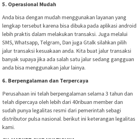
5. Operasional Mudah
Anda bisa dengan mudah menggunakan layanan yang
lengkap tersebut karena bisa dibuka pada aplikasi android
lebih praktis dalam melakukan transaksi. Juga melalui
SMS, Whatsapp, Telgram, Dan juga Gtalk silahkan pilih
jalur transaksi kesuakaan anda. Kita buat jalur transaksi
banyak supaya jika ada salah satu jalur sedang gangguan
anda bisa menggunakan jalur lainya.
6. Berpengalaman dan Terpercaya
Perusahaan ini telah berpengalaman selama 3 tahun dan
telah dipercaya oleh lebih dari 40ribuan member dan
sudah punya legalitas resmi dari pemerintah sebagi
distributor pulsa nasional. berikut ini keterangan legalitas
kami.