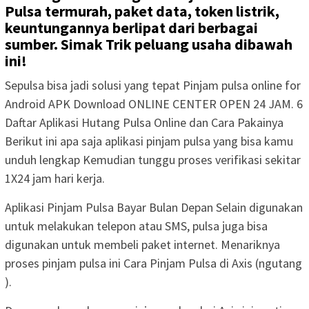
Pulsa termurah, paket data, token listrik,
keuntungannya berlipat dari berbagai
sumber. Simak Trik peluang usaha dibawah
ini!
Sepulsa bisa jadi solusi yang tepat Pinjam pulsa online for
Android APK Download ONLINE CENTER OPEN 24 JAM. 6
Daftar Aplikasi Hutang Pulsa Online dan Cara Pakainya
Berikut ini apa saja aplikasi pinjam pulsa yang bisa kamu
unduh lengkap Kemudian tunggu proses verifikasi sekitar
1X24 jam hari kerja.
Aplikasi Pinjam Pulsa Bayar Bulan Depan Selain digunakan
untuk melakukan telepon atau SMS, pulsa juga bisa
digunakan untuk membeli paket internet. Menariknya
proses pinjam pulsa ini Cara Pinjam Pulsa di Axis (ngutang
).