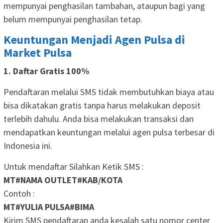
mempunyai penghasilan tambahan, ataupun bagi yang
belum mempunyai penghasilan tetap.
Keuntungan Menjadi Agen Pulsa di
Market Pulsa
1. Daftar Gratis 100%
Pendaftaran melalui SMS tidak membutuhkan biaya atau
bisa dikatakan gratis tanpa harus melakukan deposit
terlebih dahulu. Anda bisa melakukan transaksi dan
mendapatkan keuntungan melalui agen pulsa terbesar di
Indonesia ini.
Untuk mendaftar Silahkan Ketik SMS :
MT#NAMA OUTLET#KAB/KOTA
Contoh :
MT#YULIA PULSA#BIMA
Kirim SMS pendaftaran anda kesalah satu nomor center