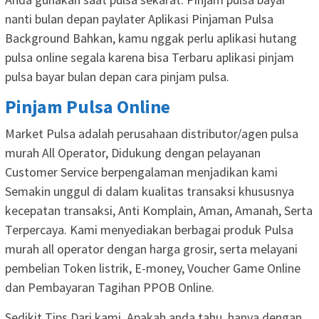
nanti bulan depan paylater Aplikasi Pinjaman Pulsa
Background Bahkan, kamu nggak perlu aplikasi hutang
pulsa online segala karena bisa Terbaru aplikasi pinjam
pulsa bayar bulan depan cara pinjam pulsa.
Pinjam Pulsa Online
Market Pulsa adalah perusahaan distributor/agen pulsa
murah All Operator, Didukung dengan pelayanan
Customer Service berpengalaman menjadikan kami
Semakin unggul di dalam kualitas transaksi khususnya
kecepatan transaksi, Anti Komplain, Aman, Amanah, Serta
Terpercaya. Kami menyediakan berbagai produk Pulsa
murah all operator dengan harga grosir, serta melayani
pembelian Token listrik, E-money, Voucher Game Online
dan Pembayaran Tagihan PPOB Online.
Sedikit Tips Dari kami, Apakah anda tahu, hanya dengan