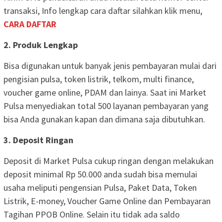
transaksi, Info lengkap cara daftar silahkan klik menu,
CARA DAFTAR
2. Produk Lengkap
Bisa digunakan untuk banyak jenis pembayaran mulai dari
pengisian pulsa, token listrik, telkom, multi finance,
voucher game online, PDAM dan lainya. Saat ini Market
Pulsa menyediakan total 500 layanan pembayaran yang
bisa Anda gunakan kapan dan dimana saja dibutuhkan.
3. Deposit Ringan
Deposit di Market Pulsa cukup ringan dengan melakukan
deposit minimal Rp 50.000 anda sudah bisa memulai
usaha meliputi pengensian Pulsa, Paket Data, Token
Listrik, E-money, Voucher Game Online dan Pembayaran
Tagihan PPOB Online. Selain itu tidak ada saldo