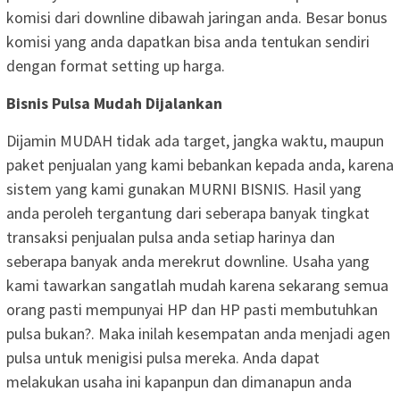
komisi dari downline dibawah jaringan anda. Besar bonus
komisi yang anda dapatkan bisa anda tentukan sendiri
dengan format setting up harga.
Bisnis Pulsa Mudah Dijalankan
Dijamin MUDAH tidak ada target, jangka waktu, maupun
paket penjualan yang kami bebankan kepada anda, karena
sistem yang kami gunakan MURNI BISNIS. Hasil yang
anda peroleh tergantung dari seberapa banyak tingkat
transaksi penjualan pulsa anda setiap harinya dan
seberapa banyak anda merekrut downline. Usaha yang
kami tawarkan sangatlah mudah karena sekarang semua
orang pasti mempunyai HP dan HP pasti membutuhkan
pulsa bukan?. Maka inilah kesempatan anda menjadi agen
pulsa untuk menigisi pulsa mereka. Anda dapat
melakukan usaha ini kapanpun dan dimanapun anda