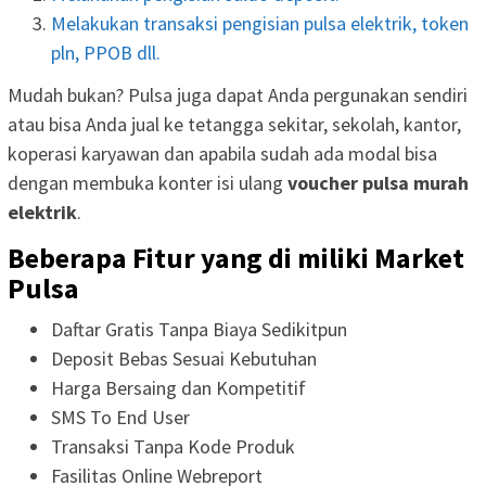
Melakukan transaksi pengisian pulsa elektrik, token
pln, PPOB dll.
Mudah bukan? Pulsa juga dapat Anda pergunakan sendiri
atau bisa Anda jual ke tetangga sekitar, sekolah, kantor,
koperasi karyawan dan apabila sudah ada modal bisa
dengan membuka konter isi ulang
voucher pulsa murah
elektrik
.
Beberapa Fitur yang di miliki Market
Pulsa
Daftar Gratis Tanpa Biaya Sedikitpun
Deposit Bebas Sesuai Kebutuhan
Harga Bersaing dan Kompetitif
SMS To End User
Transaksi Tanpa Kode Produk
Fasilitas Online Webreport