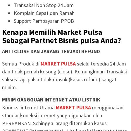
Transaksi Non Stop 24 Jam
Komplain Cepat dan Ramah
Support Pembayaran PPOB
Kenapa Memilih Market Pulsa
Sebagai Partnet Bisnis pulsa Anda?
ANTI CLOSE DAN JARANG TERJADI REFUND
Semua Produk di
MARKET PULSA
selalu tersedia 24 Jam
dan tidak pernah kosong (close). Kemungkinan Transaksi
sukses tapi pulsa tidak masuk (kasus refund) sangat
minim.
MINIM GANGGUAN INTERNET ATAU LISTRIK
Koneksi internet Utama
MARKET PULSA
menggunakan
standar koneksi internet yang digunakan oleh
PERBANKAN. Sehingga jarang ditemukan kasus