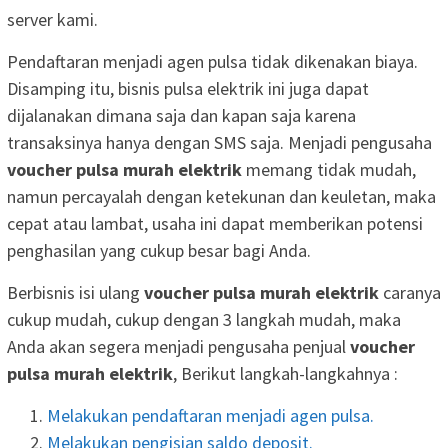
server kami.
Pendaftaran menjadi agen pulsa tidak dikenakan biaya.
Disamping itu, bisnis pulsa elektrik ini juga dapat
dijalanakan dimana saja dan kapan saja karena
transaksinya hanya dengan SMS saja. Menjadi pengusaha
voucher pulsa murah elektrik
memang tidak mudah,
namun percayalah dengan ketekunan dan keuletan, maka
cepat atau lambat, usaha ini dapat memberikan potensi
penghasilan yang cukup besar bagi Anda.
Berbisnis isi ulang
voucher pulsa murah elektrik
caranya
cukup mudah, cukup dengan 3 langkah mudah, maka
Anda akan segera menjadi pengusaha penjual
voucher
pulsa murah elektrik
, Berikut langkah-langkahnya :
Melakukan pendaftaran menjadi agen pulsa.
Melakukan pengisian saldo deposit.