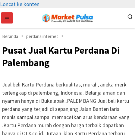
Loncat ke konten
Beranda
perdana internet
Pusat Jual Kartu Perdana Di
Palembang
Jual beli Kartu Perdana berkualitas, murah, aneka merk
terlengkap di palembang, Indonesia. Belanja aman dan
nyaman hanya di Bukalapak..PALEMBANG Jual beli kartu
perdana yang terjadi di sepanjang Jalan Banten laris
manis sampai sampai memacetkan arus kendaraan yang
.Kartu Perdana murah dengan harga terbaik dapatkan
hanya di OLX.co.id. Jutaan iklan Kartu Perdana terbaru