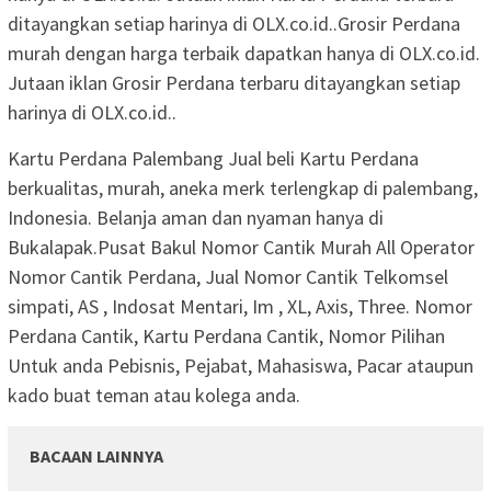
ditayangkan setiap harinya di OLX.co.id..Grosir Perdana
murah dengan harga terbaik dapatkan hanya di OLX.co.id.
Jutaan iklan Grosir Perdana terbaru ditayangkan setiap
harinya di OLX.co.id..
Kartu Perdana Palembang Jual beli Kartu Perdana
berkualitas, murah, aneka merk terlengkap di palembang,
Indonesia. Belanja aman dan nyaman hanya di
Bukalapak.Pusat Bakul Nomor Cantik Murah All Operator
Nomor Cantik Perdana, Jual Nomor Cantik Telkomsel
simpati, AS , Indosat Mentari, Im , XL, Axis, Three. Nomor
Perdana Cantik, Kartu Perdana Cantik, Nomor Pilihan
Untuk anda Pebisnis, Pejabat, Mahasiswa, Pacar ataupun
kado buat teman atau kolega anda.
BACAAN LAINNYA