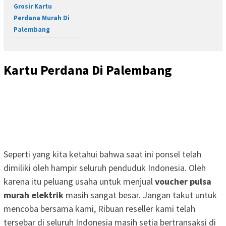
Grosir Kartu
Perdana Murah Di
Palembang
Kartu Perdana Di Palembang
Seperti yang kita ketahui bahwa saat ini ponsel telah
dimiliki oleh hampir seluruh penduduk Indonesia. Oleh
karena itu peluang usaha untuk menjual
voucher pulsa
murah elektrik
masih sangat besar. Jangan takut untuk
mencoba bersama kami, Ribuan reseller kami telah
tersebar di seluruh Indonesia masih setia bertransaksi di