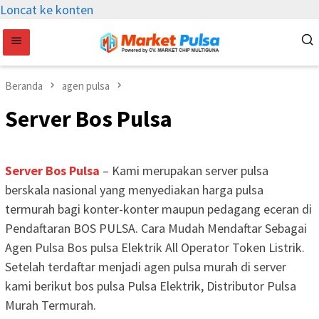
Loncat ke konten
Beranda
agen pulsa
Server Bos Pulsa
Server Bos Pulsa
– Kami merupakan server pulsa
berskala nasional yang menyediakan harga pulsa
termurah bagi konter-konter maupun pedagang eceran di
Pendaftaran BOS PULSA. Cara Mudah Mendaftar Sebagai
Agen Pulsa Bos pulsa Elektrik All Operator Token Listrik.
Setelah terdaftar menjadi agen pulsa murah di server
kami berikut bos pulsa Pulsa Elektrik, Distributor Pulsa
Murah Termurah.