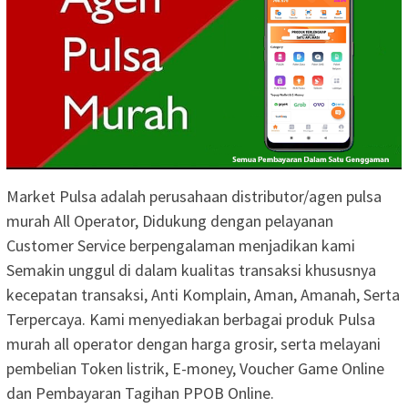
Market Pulsa adalah perusahaan distributor/agen pulsa
murah All Operator, Didukung dengan pelayanan
Customer Service berpengalaman menjadikan kami
Semakin unggul di dalam kualitas transaksi khususnya
kecepatan transaksi, Anti Komplain, Aman, Amanah, Serta
Terpercaya. Kami menyediakan berbagai produk Pulsa
murah all operator dengan harga grosir, serta melayani
pembelian Token listrik, E-money, Voucher Game Online
dan Pembayaran Tagihan PPOB Online.