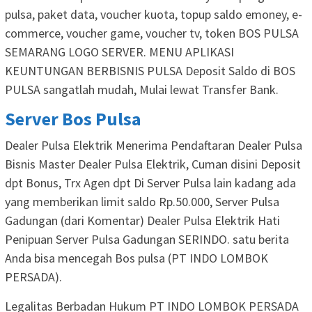
pulsa, paket data, voucher kuota, topup saldo emoney, e-
commerce, voucher game, voucher tv, token BOS PULSA
SEMARANG LOGO SERVER. MENU APLIKASI
KEUNTUNGAN BERBISNIS PULSA Deposit Saldo di BOS
PULSA sangatlah mudah, Mulai lewat Transfer Bank.
Server Bos Pulsa
Dealer Pulsa Elektrik Menerima Pendaftaran Dealer Pulsa
Bisnis Master Dealer Pulsa Elektrik, Cuman disini Deposit
dpt Bonus, Trx Agen dpt Di Server Pulsa lain kadang ada
yang memberikan limit saldo Rp.50.000, Server Pulsa
Gadungan (dari Komentar) Dealer Pulsa Elektrik Hati
Penipuan Server Pulsa Gadungan SERINDO. satu berita
Anda bisa mencegah Bos pulsa (PT INDO LOMBOK
PERSADA).
Legalitas Berbadan Hukum PT INDO LOMBOK PERSADA