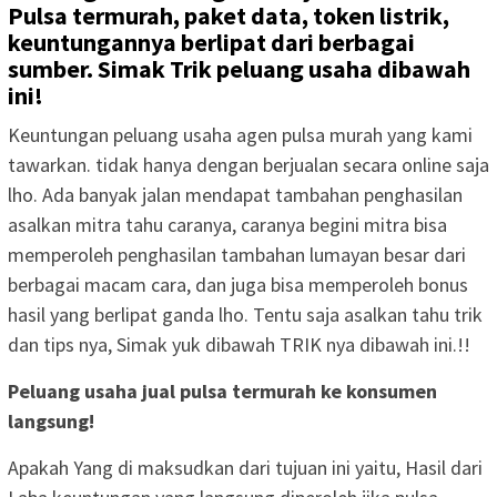
Pulsa termurah, paket data, token listrik,
keuntungannya berlipat dari berbagai
sumber. Simak Trik peluang usaha dibawah
ini!
Keuntungan peluang usaha agen pulsa murah yang kami
tawarkan. tidak hanya dengan berjualan secara online saja
lho. Ada banyak jalan mendapat tambahan penghasilan
asalkan mitra tahu caranya, caranya begini mitra bisa
memperoleh penghasilan tambahan lumayan besar dari
berbagai macam cara, dan juga bisa memperoleh bonus
hasil yang berlipat ganda lho. Tentu saja asalkan tahu trik
dan tips nya, Simak yuk dibawah TRIK nya dibawah ini.!!
Peluang usaha jual pulsa termurah ke konsumen
langsung!
Apakah Yang di maksudkan dari tujuan ini yaitu, Hasil dari