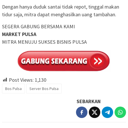
Dengan hanya duduk santai tidak repot, tinggal makan
tidur saja, mitra dapat menghasilkan uang tambahan.
SEGERA GABUNG BERSAMA KAMI
MARKET PULSA
MITRA MENUJU SUKSES BISNIS PULSA
Post Views:
1,130
Bos Pulsa
Server Bos Pulsa
SEBARKAN