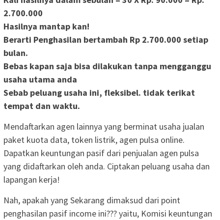
2.700.000
Hasilnya mantap kan!
Berarti Penghasilan bertambah
Rp 2.700.000
setiap
bulan.
Bebas kapan saja bisa dilakukan tanpa mengganggu
usaha utama anda
Sebab peluang usaha ini, fleksibel. tidak terikat
tempat dan waktu.
Mendaftarkan agen lainnya yang berminat usaha jualan
paket kuota data, token listrik, agen pulsa online.
Dapatkan keuntungan pasif dari penjualan agen pulsa
yang didaftarkan oleh anda. Ciptakan peluang usaha dan
lapangan kerja!
Nah, apakah yang Sekarang dimaksud dari point
penghasilan pasif income ini??? yaitu, Komisi keuntungan