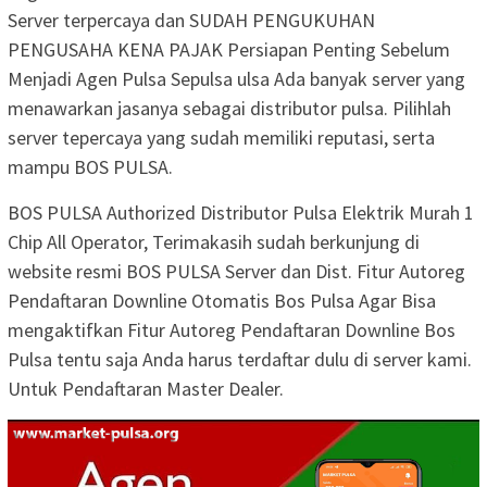
Server terpercaya dan SUDAH PENGUKUHAN
PENGUSAHA KENA PAJAK Persiapan Penting Sebelum
Menjadi Agen Pulsa Sepulsa ulsa Ada banyak server yang
menawarkan jasanya sebagai distributor pulsa. Pilihlah
server tepercaya yang sudah memiliki reputasi, serta
mampu BOS PULSA.
BOS PULSA Authorized Distributor Pulsa Elektrik Murah 1
Chip All Operator, Terimakasih sudah berkunjung di
website resmi BOS PULSA Server dan Dist. Fitur Autoreg
Pendaftaran Downline Otomatis Bos Pulsa Agar Bisa
mengaktifkan Fitur Autoreg Pendaftaran Downline Bos
Pulsa tentu saja Anda harus terdaftar dulu di server kami.
Untuk Pendaftaran Master Dealer.