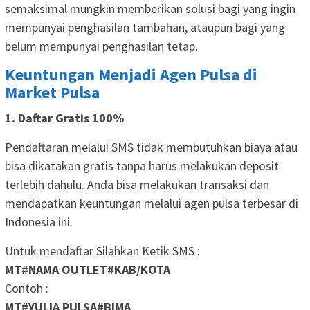
semaksimal mungkin memberikan solusi bagi yang ingin
mempunyai penghasilan tambahan, ataupun bagi yang
belum mempunyai penghasilan tetap.
Keuntungan Menjadi Agen Pulsa di
Market Pulsa
1. Daftar Gratis 100%
Pendaftaran melalui SMS tidak membutuhkan biaya atau
bisa dikatakan gratis tanpa harus melakukan deposit
terlebih dahulu. Anda bisa melakukan transaksi dan
mendapatkan keuntungan melalui agen pulsa terbesar di
Indonesia ini.
Untuk mendaftar Silahkan Ketik SMS :
MT#NAMA OUTLET#KAB/KOTA
Contoh :
MT#YULIA PULSA#BIMA