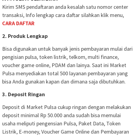
Kirim SMS pendaftaran anda kesalah satu nomor center
transaksi, Info lengkap cara daftar silahkan klik menu,
CARA DAFTAR
2. Produk Lengkap
Bisa digunakan untuk banyak jenis pembayaran mulai dari
pengisian pulsa, token listrik, telkom, multi finance,
voucher game online, PDAM dan lainya. Saat ini Market
Pulsa menyediakan total 500 layanan pembayaran yang
bisa Anda gunakan kapan dan dimana saja dibutuhkan.
3. Deposit Ringan
Deposit di Market Pulsa cukup ringan dengan melakukan
deposit minimal Rp 50.000 anda sudah bisa memulai
usaha meliputi pengensian Pulsa, Paket Data, Token
Listrik, E-money, Voucher Game Online dan Pembayaran