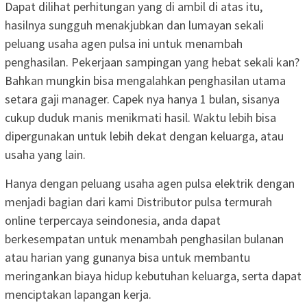
Dapat dilihat perhitungan yang di ambil di atas itu,
hasilnya sungguh menakjubkan dan lumayan sekali
peluang usaha agen pulsa ini untuk menambah
penghasilan. Pekerjaan sampingan yang hebat sekali kan?
Bahkan mungkin bisa mengalahkan penghasilan utama
setara gaji manager. Capek nya hanya 1 bulan, sisanya
cukup duduk manis menikmati hasil. Waktu lebih bisa
dipergunakan untuk lebih dekat dengan keluarga, atau
usaha yang lain.
Hanya dengan peluang usaha agen pulsa elektrik dengan
menjadi bagian dari kami Distributor pulsa termurah
online terpercaya seindonesia, anda dapat
berkesempatan untuk menambah penghasilan bulanan
atau harian yang gunanya bisa untuk membantu
meringankan biaya hidup kebutuhan keluarga, serta dapat
menciptakan lapangan kerja.