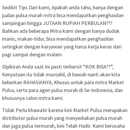
Sedikit Tips Dari kami, Apakah anda tahu, hanya dengan
jualan pulsa murah mitra bisa mendapatkan penghasilan
sampingan hingga JUTAAN RUPIAH PERBULAN???
Bahkan ada beberapa Mitra kami dengan hanya duduk
manis, makan-tidur, bisa mendapatkan penghasilan
setingkat dengan karyawan yang harus kerja keras dari
pagi sampai dengan malam.
Dipikiran Anda saat ini pasti terbersit “KOK BISA??”,
Kenyataan itu tidak mustahil, di bawah nanti akan kita
beberkan RAHASIANYA, Khusus untuk para mitra Market
Pulsa, serta para agen pulsa murah di Se-Indonesia, dan
khususnya calon mitra kami.
Tidak Perlu khawatir karena kini Market Pulsa merupakan
distributor pulsa murah yang menyediakan pulsa murah
dan juga pulsa termurah, kini Telah Hadir. Kami berusaha