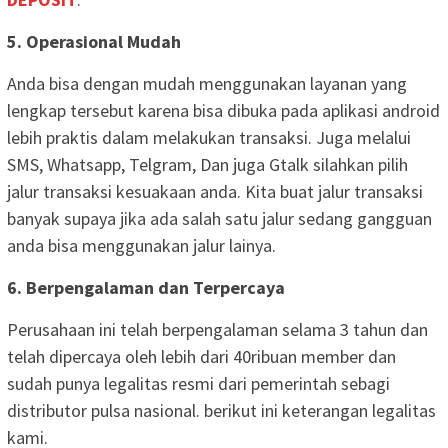
5. Operasional Mudah
Anda bisa dengan mudah menggunakan layanan yang
lengkap tersebut karena bisa dibuka pada aplikasi android
lebih praktis dalam melakukan transaksi. Juga melalui
SMS, Whatsapp, Telgram, Dan juga Gtalk silahkan pilih
jalur transaksi kesuakaan anda. Kita buat jalur transaksi
banyak supaya jika ada salah satu jalur sedang gangguan
anda bisa menggunakan jalur lainya.
6. Berpengalaman dan Terpercaya
Perusahaan ini telah berpengalaman selama 3 tahun dan
telah dipercaya oleh lebih dari 40ribuan member dan
sudah punya legalitas resmi dari pemerintah sebagi
distributor pulsa nasional. berikut ini keterangan legalitas
kami.