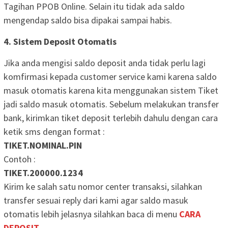
Tagihan PPOB Online. Selain itu tidak ada saldo
mengendap saldo bisa dipakai sampai habis.
4. Sistem Deposit Otomatis
Jika anda mengisi saldo deposit anda tidak perlu lagi
komfirmasi kepada customer service kami karena saldo
masuk otomatis karena kita menggunakan sistem Tiket
jadi saldo masuk otomatis. Sebelum melakukan transfer
bank, kirimkan tiket deposit terlebih dahulu dengan cara
ketik sms dengan format :
TIKET.NOMINAL.PIN
Contoh :
TIKET.200000.1234
Kirim ke salah satu nomor center transaksi, silahkan
transfer sesuai reply dari kami agar saldo masuk
otomatis lebih jelasnya silahkan baca di menu
CARA
DEPOSIT
.