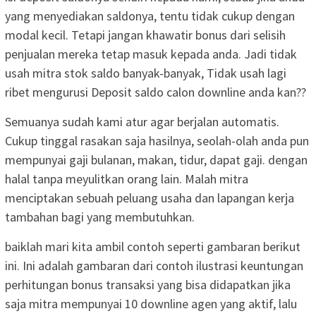
yang menyediakan saldonya, tentu tidak cukup dengan
modal kecil. Tetapi jangan khawatir bonus dari selisih
penjualan mereka tetap masuk kepada anda. Jadi tidak
usah mitra stok saldo banyak-banyak, Tidak usah lagi
ribet mengurusi Deposit saldo calon downline anda kan??
Semuanya sudah kami atur agar berjalan automatis.
Cukup tinggal rasakan saja hasilnya, seolah-olah anda pun
mempunyai gaji bulanan, makan, tidur, dapat gaji. dengan
halal tanpa meyulitkan orang lain. Malah mitra
menciptakan sebuah peluang usaha dan lapangan kerja
tambahan bagi yang membutuhkan.
baiklah mari kita ambil contoh seperti gambaran berikut
ini. Ini adalah gambaran dari contoh ilustrasi keuntungan
perhitungan bonus transaksi yang bisa didapatkan jika
saja mitra mempunyai 10 downline agen yang aktif, lalu