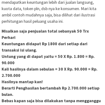
mendapatkan keuntungan lebih dari jualan langsung,
kuota data, token pln, dsb nya ke konsumen. Mari kita
ambil contoh mudahnya saja, bisa dilihat dari ilustrasi
perhitungan hasil peluang usaha ini.
Misalkan saja penjualan total sebanyak 50 Trx
Perhari
Keuntungan didapat Rp 1800 dari setiap dari
transaksi isi ulang.
Untung yang di dapat yaitu =
50 X Rp. 1.800
=
Rp.
90.000
Kali hasilnya dalam sebulan =
30 X Rp. 90.000
=
Rp.
2.700.000
Hasilnya mantap kan!
Berarti Penghasilan bertambah
Rp 2.700.000
setiap
bulan.
Bebas kapan saja bisa dilakukan tanpa mengganggu