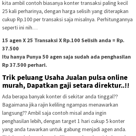
kita ambil contoh biasanya konter transaksi paling kecil
25 kali perharinya, dengan harga selisih yang diterapkan
cukup Rp.100 per transaksi saja misalnya. Perhitungannya
seperti ini nih…
15 agen X 25 Transaksi X
Rp.100
Selisih anda =
Rp.
37.500
Itu hanya Punya 50 agen saja sudah ada penghasilan
Rp 37.500
perhari.
Trik peluang Usaha Jualan pulsa online
murah, Dapatkan gaji setara direktur..!!
Ada berapa banyak konter di sekitar anda tinggal??
Bagaimana jika rajin keliling ngampas menawarkan
langsung?? Ambil saja contoh misal anda ingin
penghasilan lebih, dengan target 1 hari cukup 5 konter
yang anda tawarkan untuk gabung menjadi agen anda.