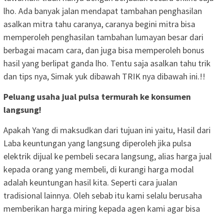
lho. Ada banyak jalan mendapat tambahan penghasilan
asalkan mitra tahu caranya, caranya begini mitra bisa
memperoleh penghasilan tambahan lumayan besar dari
berbagai macam cara, dan juga bisa memperoleh bonus
hasil yang berlipat ganda lho. Tentu saja asalkan tahu trik
dan tips nya, Simak yuk dibawah TRIK nya dibawah ini.!!
Peluang usaha jual pulsa termurah ke konsumen
langsung!
Apakah Yang di maksudkan dari tujuan ini yaitu, Hasil dari
Laba keuntungan yang langsung diperoleh jika pulsa
elektrik dijual ke pembeli secara langsung, alias harga jual
kepada orang yang membeli, di kurangi harga modal
adalah keuntungan hasil kita. Seperti cara jualan
tradisional lainnya. Oleh sebab itu kami selalu berusaha
memberikan harga miring kepada agen kami agar bisa