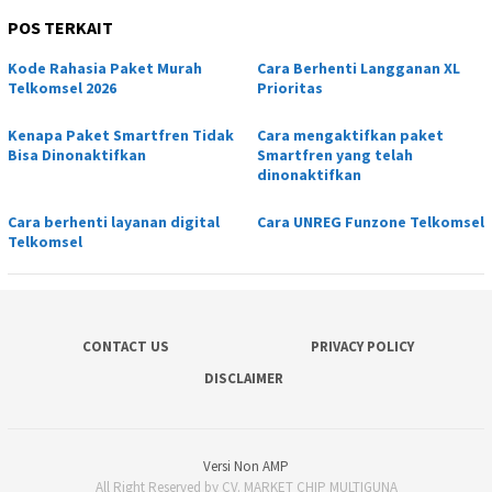
POS TERKAIT
Kode Rahasia Paket Murah
Cara Berhenti Langganan XL
Telkomsel 2026
Prioritas
Kenapa Paket Smartfren Tidak
Cara mengaktifkan paket
Bisa Dinonaktifkan
Smartfren yang telah
dinonaktifkan
Cara berhenti layanan digital
Cara UNREG Funzone Telkomsel
Telkomsel
CONTACT US
PRIVACY POLICY
DISCLAIMER
Versi Non AMP
All Right Reserved by CV. MARKET CHIP MULTIGUNA