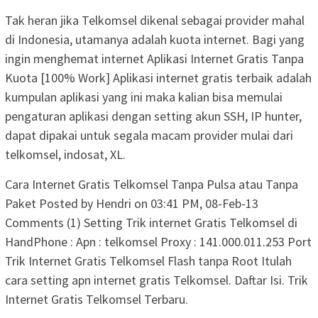
Tak heran jika Telkomsel dikenal sebagai provider mahal
di Indonesia, utamanya adalah kuota internet. Bagi yang
ingin menghemat internet Aplikasi Internet Gratis Tanpa
Kuota [100% Work] Aplikasi internet gratis terbaik adalah
kumpulan aplikasi yang ini maka kalian bisa memulai
pengaturan aplikasi dengan setting akun SSH, IP hunter,
dapat dipakai untuk segala macam provider mulai dari
telkomsel, indosat, XL.
Cara Internet Gratis Telkomsel Tanpa Pulsa atau Tanpa
Paket Posted by Hendri on 03:41 PM, 08-Feb-13
Comments (1) Setting Trik internet Gratis Telkomsel di
HandPhone : Apn : telkomsel Proxy : 141.000.011.253 Port
Trik Internet Gratis Telkomsel Flash tanpa Root Itulah
cara setting apn internet gratis Telkomsel. Daftar Isi. Trik
Internet Gratis Telkomsel Terbaru.