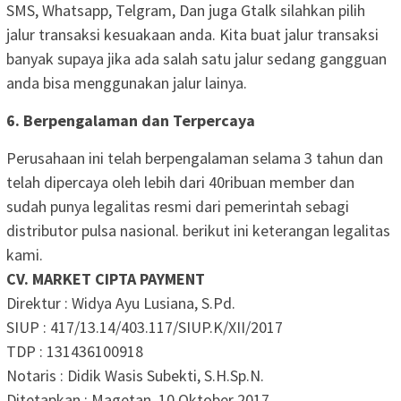
SMS, Whatsapp, Telgram, Dan juga Gtalk silahkan pilih
jalur transaksi kesuakaan anda. Kita buat jalur transaksi
banyak supaya jika ada salah satu jalur sedang gangguan
anda bisa menggunakan jalur lainya.
6. Berpengalaman dan Terpercaya
Perusahaan ini telah berpengalaman selama 3 tahun dan
telah dipercaya oleh lebih dari 40ribuan member dan
sudah punya legalitas resmi dari pemerintah sebagi
distributor pulsa nasional. berikut ini keterangan legalitas
kami.
CV. MARKET CIPTA PAYMENT
Direktur : Widya Ayu Lusiana, S.Pd.
SIUP : 417/13.14/403.117/SIUP.K/XII/2017
TDP : 131436100918
Notaris : Didik Wasis Subekti, S.H.Sp.N.
Ditetapkan : Magetan, 10 Oktober 2017