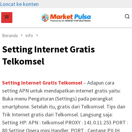
Loncat ke konten
Beranda
info
Setting Internet Gratis
Telkomsel
Setting Internet Gratis Telkomsel
– Adapun cara
setting APN untuk mendapatkan internet gratis yaitu:
Buka menu Pengaturan (Settings) pada perangkat
smartphone. Setelah itu, gratis dari Telkomsel. Tips dan
Trik Internet gratis dari Telkomsel. Langsung saja:
Setting HP: APN : telkomsel PROXY : 141.0.11.253 PORT :
80 Setting Opera mini Handler: PORT : Centang PILIH.