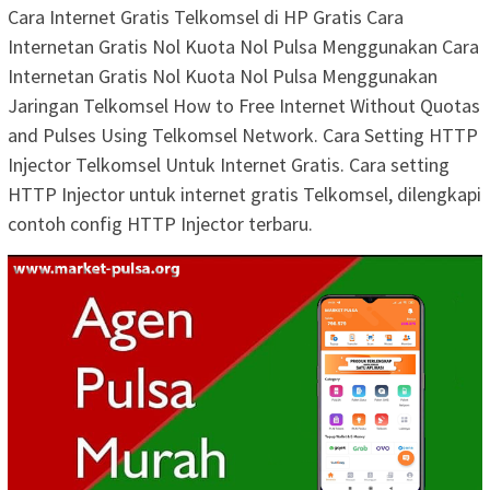
Cara Internet Gratis Telkomsel di HP Gratis Cara
Internetan Gratis Nol Kuota Nol Pulsa Menggunakan Cara
Internetan Gratis Nol Kuota Nol Pulsa Menggunakan
Jaringan Telkomsel How to Free Internet Without Quotas
and Pulses Using Telkomsel Network. Cara Setting HTTP
Injector Telkomsel Untuk Internet Gratis. Cara setting
HTTP Injector untuk internet gratis Telkomsel, dilengkapi
contoh config HTTP Injector terbaru.