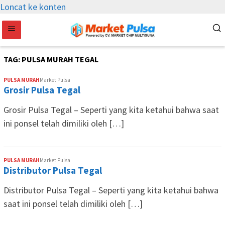
Loncat ke konten
TAG:
PULSA MURAH TEGAL
PULSA MURAH
Market Pulsa
Grosir Pulsa Tegal
Grosir Pulsa Tegal – Seperti yang kita ketahui bahwa saat
ini ponsel telah dimiliki oleh […]
PULSA MURAH
Market Pulsa
Distributor Pulsa Tegal
Distributor Pulsa Tegal – Seperti yang kita ketahui bahwa
saat ini ponsel telah dimiliki oleh […]