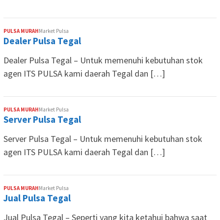
PULSA MURAH
Market Pulsa
Dealer Pulsa Tegal
Dealer Pulsa Tegal – Untuk memenuhi kebutuhan stok
agen ITS PULSA kami daerah Tegal dan […]
PULSA MURAH
Market Pulsa
Server Pulsa Tegal
Server Pulsa Tegal – Untuk memenuhi kebutuhan stok
agen ITS PULSA kami daerah Tegal dan […]
PULSA MURAH
Market Pulsa
Jual Pulsa Tegal
Jual Pulsa Tegal – Seperti yang kita ketahui bahwa saat