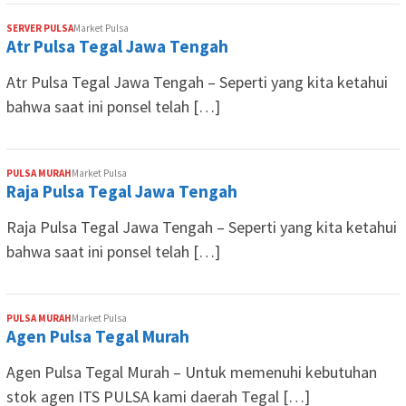
SERVER PULSA
Market Pulsa
Atr Pulsa Tegal Jawa Tengah
Atr Pulsa Tegal Jawa Tengah – Seperti yang kita ketahui
bahwa saat ini ponsel telah […]
PULSA MURAH
Market Pulsa
Raja Pulsa Tegal Jawa Tengah
Raja Pulsa Tegal Jawa Tengah – Seperti yang kita ketahui
bahwa saat ini ponsel telah […]
PULSA MURAH
Market Pulsa
Agen Pulsa Tegal Murah
Agen Pulsa Tegal Murah – Untuk memenuhi kebutuhan
stok agen ITS PULSA kami daerah Tegal […]