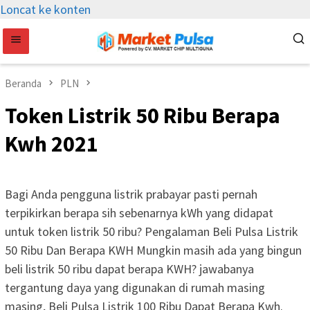
Loncat ke konten
Beranda
PLN
Token Listrik 50 Ribu Berapa
Kwh 2021
Bagi Anda pengguna listrik prabayar pasti pernah
terpikirkan berapa sih sebenarnya kWh yang didapat
untuk token listrik 50 ribu? Pengalaman Beli Pulsa Listrik
50 Ribu Dan Berapa KWH Mungkin masih ada yang bingun
beli listrik 50 ribu dapat berapa KWH? jawabanya
tergantung daya yang digunakan di rumah masing
masing, Beli Pulsa Listrik 100 Ribu Dapat Berapa Kwh.