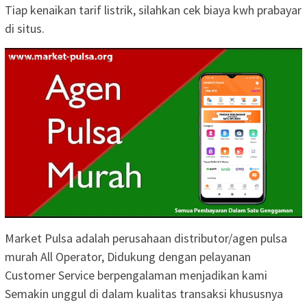
Tiap kenaikan tarif listrik, silahkan cek biaya kwh prabayar
di situs.
Market Pulsa adalah perusahaan distributor/agen pulsa
murah All Operator, Didukung dengan pelayanan
Customer Service berpengalaman menjadikan kami
Semakin unggul di dalam kualitas transaksi khususnya