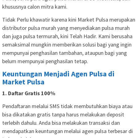
khususnya calon mitra kami.
Tidak Perlu khawatir karena kini Market Pulsa merupakan
distributor pulsa murah yang menyediakan pulsa murah
dan juga pulsa termurah, kini Telah Hadir. Kami berusaha
semaksimal mungkin memberikan solusi bagi yang ingin
mempunyai penghasilan tambahan, ataupun bagi yang
belum mempunyai penghasilan tetap.
Keuntungan Menjadi Agen Pulsa di
Market Pulsa
1. Daftar Gratis 100%
Pendaftaran melalui SMS tidak membutuhkan biaya atau
bisa dikatakan gratis tanpa harus melakukan deposit
terlebih dahulu. Anda bisa melakukan transaksi dan
mendapatkan keuntungan melalui agen pulsa terbesar di