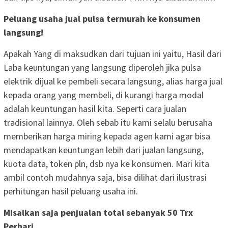
Peluang usaha jual pulsa termurah ke konsumen
langsung!
Apakah Yang di maksudkan dari tujuan ini yaitu, Hasil dari
Laba keuntungan yang langsung diperoleh jika pulsa
elektrik dijual ke pembeli secara langsung, alias harga jual
kepada orang yang membeli, di kurangi harga modal
adalah keuntungan hasil kita. Seperti cara jualan
tradisional lainnya. Oleh sebab itu kami selalu berusaha
memberikan harga miring kepada agen kami agar bisa
mendapatkan keuntungan lebih dari jualan langsung,
kuota data, token pln, dsb nya ke konsumen. Mari kita
ambil contoh mudahnya saja, bisa dilihat dari ilustrasi
perhitungan hasil peluang usaha ini.
Misalkan saja penjualan total sebanyak 50 Trx
Perhari