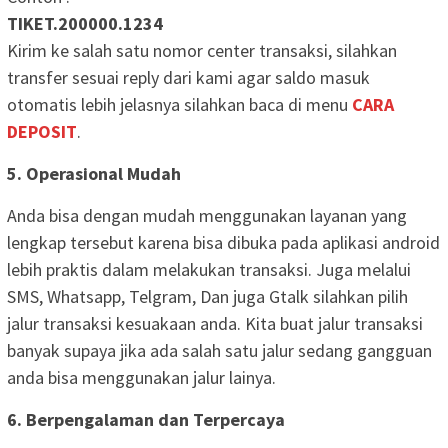
TIKET.200000.1234
Kirim ke salah satu nomor center transaksi, silahkan
transfer sesuai reply dari kami agar saldo masuk
otomatis lebih jelasnya silahkan baca di menu
CARA
DEPOSIT
.
5. Operasional Mudah
Anda bisa dengan mudah menggunakan layanan yang
lengkap tersebut karena bisa dibuka pada aplikasi android
lebih praktis dalam melakukan transaksi. Juga melalui
SMS, Whatsapp, Telgram, Dan juga Gtalk silahkan pilih
jalur transaksi kesuakaan anda. Kita buat jalur transaksi
banyak supaya jika ada salah satu jalur sedang gangguan
anda bisa menggunakan jalur lainya.
6. Berpengalaman dan Terpercaya