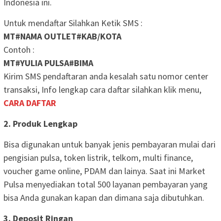
Indonesia ini.
Untuk mendaftar Silahkan Ketik SMS :
MT#NAMA OUTLET#KAB/KOTA
Contoh :
MT#YULIA PULSA#BIMA
Kirim SMS pendaftaran anda kesalah satu nomor center
transaksi, Info lengkap cara daftar silahkan klik menu,
CARA DAFTAR
2. Produk Lengkap
Bisa digunakan untuk banyak jenis pembayaran mulai dari
pengisian pulsa, token listrik, telkom, multi finance,
voucher game online, PDAM dan lainya. Saat ini Market
Pulsa menyediakan total 500 layanan pembayaran yang
bisa Anda gunakan kapan dan dimana saja dibutuhkan.
3. Deposit Ringan