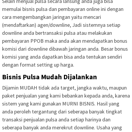
Selain menjual pulsa secara lansung anda juga bisa
memulai bisnis pulsa dan pembayaran online ini dengan
cara mengembangkan jaringan yaitu mencari
(mendaftarkan) agen/downline, Jadi sistemnya setiap
downline anda bertransaksi pulsa atau melakukan
pembayaran PPOB maka anda akan mendapatkan bonus
komisi dari downline dibawah jaringan anda. Besar bonus
komisi yang anda dapatkan bisa anda tentukan sendiri
dengan format setting up harga.
Bisnis Pulsa Mudah Dijalankan
Dijamin MUDAH tidak ada target, jangka waktu, maupun
paket penjualan yang kami bebankan kepada anda, karena
sistem yang kami gunakan MURNI BISNIS. Hasil yang
anda peroleh tergantung dari seberapa banyak tingkat
transaksi penjualan pulsa anda setiap harinya dan
seberapa banyak anda merekrut downline. Usaha yang