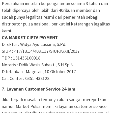
Perusahaan ini telah berpengalaman selama 3 tahun dan
telah dipercaya oleh lebih dari 40ribuan member dan
sudah punya legalitas resmi dari pemerintah sebagi
distributor pulsa nasional. berikut ini keterangan legalitas
kami.
CV. MARKET CIPTA PAYMENT
Direktur : Widya Ayu Lusiana, S.Pd.
SIUP : 417/13.14/403.117/SIUP.K/XII/2017
TDP : 131436100918
Notaris : Didik Wasis Subekti, S.H.Sp.N.
Ditetapkan : Magetan, 10 Oktober 2017
Call Center : 0351-438128
7. Layanan Customer Service 24 jam
Jika terjadi masalah tentunya akan sangat merepotkan
namun Market Pulsa memiliki layanan customer service.