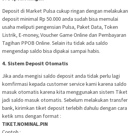
Deposit di Market Pulsa cukup ringan dengan melakukan
deposit minimal Rp 50.000 anda sudah bisa memulai
usaha meliputi pengensian Pulsa, Paket Data, Token
Listrik, E-money, Voucher Game Online dan Pembayaran
Tagihan PPOB Online. Selain itu tidak ada saldo
mengendap saldo bisa dipakai sampai habis.
4. Sistem Deposit Otomatis
Jika anda mengisi saldo deposit anda tidak perlu lagi
komfirmasi kepada customer service kami karena saldo
masuk otomatis karena kita menggunakan sistem Tiket
jadi saldo masuk otomatis. Sebelum melakukan transfer
bank, kirimkan tiket deposit terlebih dahulu dengan cara
ketik sms dengan format :
TIKET.NOMINAL.PIN
Contoh :