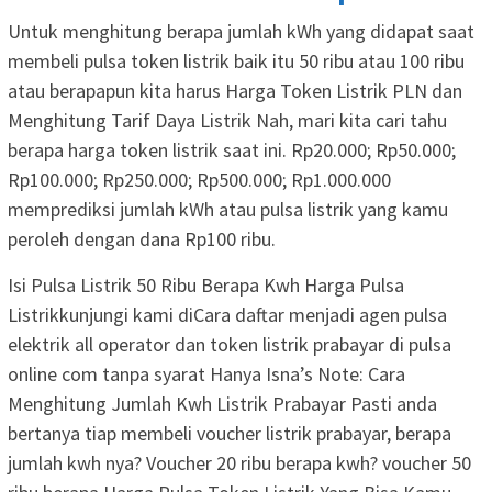
Untuk menghitung berapa jumlah kWh yang didapat saat
membeli pulsa token listrik baik itu 50 ribu atau 100 ribu
atau berapapun kita harus Harga Token Listrik PLN dan
Menghitung Tarif Daya Listrik Nah, mari kita cari tahu
berapa harga token listrik saat ini. Rp20.000; Rp50.000;
Rp100.000; Rp250.000; Rp500.000; Rp1.000.000
memprediksi jumlah kWh atau pulsa listrik yang kamu
peroleh dengan dana Rp100 ribu.
Isi Pulsa Listrik 50 Ribu Berapa Kwh Harga Pulsa
Listrikkunjungi kami diCara daftar menjadi agen pulsa
elektrik all operator dan token listrik prabayar di pulsa
online com tanpa syarat Hanya Isna’s Note: Cara
Menghitung Jumlah Kwh Listrik Prabayar Pasti anda
bertanya tiap membeli voucher listrik prabayar, berapa
jumlah kwh nya? Voucher 20 ribu berapa kwh? voucher 50