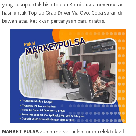
yang cukup untuk bisa top up Kami tidak menemukan
hasil untuk Top Up Grab Driver Via Ovo. Coba saran di
bawah atau ketikkan pertanyaan baru di atas.
MARKET PULSA
adalah server pulsa murah elektrik all