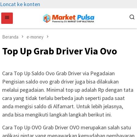
Loncat ke konten
Beranda
e-money
Top Up Grab Driver Via Ovo
Cara Top Up Saldo Ovo Grab Driver via Pegadaian
Pengisian saldo ovo grab driver juga bisa dilakukan
melalui pegadaian. Minimal top up adalah Rp dengan tata
cara yang tidak terlalu berbeda jauh seperti pada saat
anda mengisi saldo di Alfamart. Untuk lebih jelasnya,
anda bisa mengikuti langkah langkah berikut ini.
Cara Top Up OVO Grab Driver OVO merupakan salah satu
aplikasi pintar yang menawarkan kemudahan pembayaran