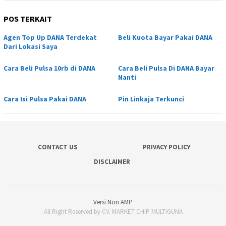
POS TERKAIT
Agen Top Up DANA Terdekat
Beli Kuota Bayar Pakai DANA
Dari Lokasi Saya
Cara Beli Pulsa 10rb di DANA
Cara Beli Pulsa Di DANA Bayar
Nanti
Cara Isi Pulsa Pakai DANA
Pin Linkaja Terkunci
CONTACT US
PRIVACY POLICY
DISCLAIMER
Versi Non AMP
All Right Reserved by CV. MARKET CHIP MULTIGUNA