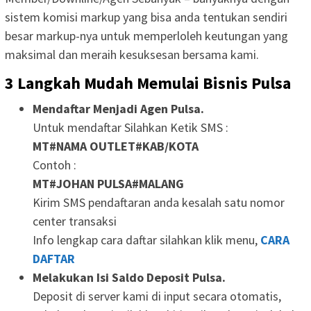
sistem komisi markup yang bisa anda tentukan sendiri
besar markup-nya untuk memperloleh keutungan yang
maksimal dan meraih kesuksesan bersama kami.
3 Langkah Mudah Memulai Bisnis Pulsa
Mendaftar Menjadi Agen Pulsa.
Untuk mendaftar Silahkan Ketik SMS :
MT#NAMA OUTLET#KAB/KOTA
Contoh :
MT#JOHAN PULSA#MALANG
Kirim SMS pendaftaran anda kesalah satu nomor
center transaksi
Info lengkap cara daftar silahkan klik menu,
CARA
DAFTAR
Melakukan Isi Saldo Deposit Pulsa.
Deposit di server kami di input secara otomatis,