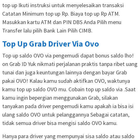
top up Ikuti instruksi untuk menyelesaikan transaksi
Catatan Minimum top up Rp. Biaya top up Rp ATM.
Masukkan kartu ATM dan PIN DBS Anda Pilih menu
Transfer lalu pilih Bank Lain Pilih CIMB.
Top Up Grab Driver Via Ovo
Top up saldo OVO via pengemudi dapat bonus saldo lho!
on Grab ID Yuk nikmati perjalanan praktis tanpa ribet uang
tunai dan juga keuntungan lainnya dengan bayar Grab
pakai OVO! Kalau kamu sudah aktifkan OVO, waktunya
kamu top up saldo OVO mu. Cobain top up saldo via .Saat
kamu ingin bepergian menggunakan Grab, silakan
tanyakan pada driver pengemudi kamu apakah ia bisa isi
ulang saldo OVO untuk pelanggannya Sebagai catatan,
tidak semua driver bisa mengisi saldo OVO kamu.
Hanya para driver yang mempunyai sisa saldo atau saldo