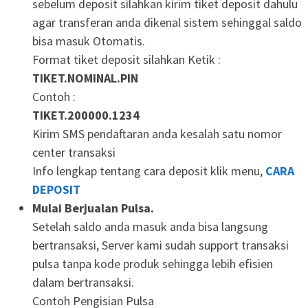
sebelum deposit silahkan kirim tiket deposit dahulu
agar transferan anda dikenal sistem sehinggal saldo
bisa masuk Otomatis.
Format tiket deposit silahkan Ketik :
TIKET.NOMINAL.PIN
Contoh :
TIKET.200000.1234
Kirim SMS pendaftaran anda kesalah satu nomor
center transaksi
Info lengkap tentang cara deposit klik menu,
CARA
DEPOSIT
Mulai Berjualan Pulsa.
Setelah saldo anda masuk anda bisa langsung
bertransaksi, Server kami sudah support transaksi
pulsa tanpa kode produk sehingga lebih efisien
dalam bertransaksi.
Contoh Pengisian Pulsa