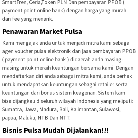
SmartFren, Ceria,Token PLN Dan pembayaran PPOB (
payment point online bank) dengan harga yang murah
dan fee yang menarik.
Penawaran Market Pulsa
Kami mengajak anda untuk menjadi mitra kami sebagai
agen voucher pulsa elektronik dan jasa pembayaran PPOB
( payment point online bank ) didaerah anda masing-
masing untuk meraih keuntungan bersama kami. Dengan
mendaftarkan diri anda sebagai mitra kami, anda berhak
untuk mendapatkan keuntungan sebagai retailer serta
keuntungan dari bonus sistem keagenan. Sistem kami
bisa dijangkau diseluruh wilayah Indonesia yang meliputi:
Sumatra, Jawa, Madura, Bali, Kalimantan, Sulawesi,
papua, Maluku, NTB Dan NTT.
Bisnis Pulsa Mudah Dijalankan!!!