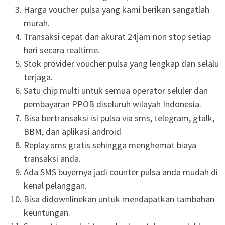
Harga voucher pulsa yang kami berikan sangatlah
murah.
Transaksi cepat dan akurat 24jam non stop setiap
hari secara realtime.
Stok provider voucher pulsa yang lengkap dan selalu
terjaga.
Satu chip multi untuk semua operator seluler dan
pembayaran PPOB diseluruh wilayah Indonesia.
Bisa bertransaksi isi pulsa via sms, telegram, gtalk,
BBM, dan aplikasi android
Replay sms gratis sehingga menghemat biaya
transaksi anda.
Ada SMS buyernya jadi counter pulsa anda mudah di
kenal pelanggan.
Bisa didownlinekan untuk mendapatkan tambahan
keuntungan.