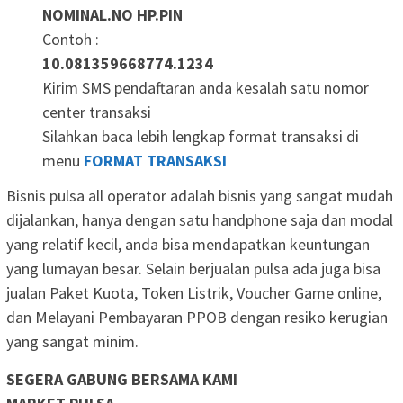
NOMINAL.NO HP.PIN
Contoh :
10.081359668774.1234
Kirim SMS pendaftaran anda kesalah satu nomor
center transaksi
Silahkan baca lebih lengkap format transaksi di
menu
FORMAT TRANSAKSI
Bisnis pulsa all operator adalah bisnis yang sangat mudah
dijalankan, hanya dengan satu handphone saja dan modal
yang relatif kecil, anda bisa mendapatkan keuntungan
yang lumayan besar. Selain berjualan pulsa ada juga bisa
jualan Paket Kuota, Token Listrik, Voucher Game online,
dan Melayani Pembayaran PPOB dengan resiko kerugian
yang sangat minim.
SEGERA GABUNG BERSAMA KAMI