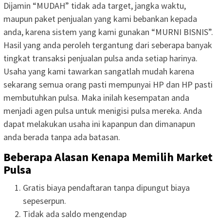
Dijamin “MUDAH” tidak ada target, jangka waktu,
maupun paket penjualan yang kami bebankan kepada
anda, karena sistem yang kami gunakan “MURNI BISNIS”.
Hasil yang anda peroleh tergantung dari seberapa banyak
tingkat transaksi penjualan pulsa anda setiap harinya.
Usaha yang kami tawarkan sangatlah mudah karena
sekarang semua orang pasti mempunyai HP dan HP pasti
membutuhkan pulsa. Maka inilah kesempatan anda
menjadi agen pulsa untuk menigisi pulsa mereka. Anda
dapat melakukan usaha ini kapanpun dan dimanapun
anda berada tanpa ada batasan.
Beberapa Alasan Kenapa Memilih Market
Pulsa
Gratis biaya pendaftaran tanpa dipungut biaya
sepeserpun.
Tidak ada saldo mengendap