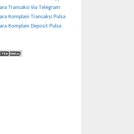
ara Transaksi Via Telegram
ara Komplain Transaksi Pulsa
ara Komplain Deposit Pulsa