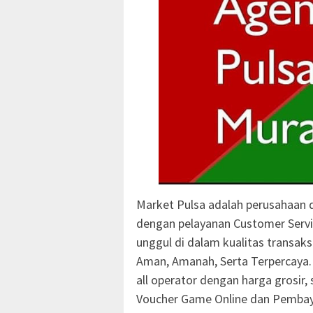
Market Pulsa adalah perusahaan d
dengan pelayanan Customer Serv
unggul di dalam kualitas transaks
Aman, Amanah, Serta Terpercaya
all operator dengan harga grosir,
Voucher Game Online dan Pembay