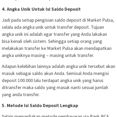
4. Angka Unik Untuk Isi Saldo Deposit
Jadi pada setiap pengisian saldo deposit di Market Pulsa,
selalu ada angka unik untuk transfer deposit. Tujuan
angka unik ini adalah agar transfer yang Anda lakukan
bisa kenali oleh sistem. Sehingga setiap orang yang
melakukan transfer ke Market Pulsa akan mendapatkan
angka uniknya masing – masing untuk transfer.
Adapun kelebihan lainnya adalah angka unik tersebut akan
masuk sebagai saldo akun Anda. Semisal Anda mengisi
deposit 100.000 lalu terdapat angka unik yang harus
ditransfer maka saldo yang masuk nanti sesuai jumlah
yang anda transfer.
5. Metode Isi Saldo Deposit Lengkap
Selain menyediakan metode pembayaran via Bank BCA,