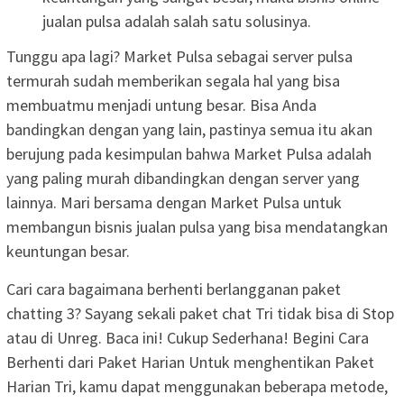
jualan pulsa adalah salah satu solusinya.
Tunggu apa lagi? Market Pulsa sebagai server pulsa
termurah sudah memberikan segala hal yang bisa
membuatmu menjadi untung besar. Bisa Anda
bandingkan dengan yang lain, pastinya semua itu akan
berujung pada kesimpulan bahwa Market Pulsa adalah
yang paling murah dibandingkan dengan server yang
lainnya. Mari bersama dengan Market Pulsa untuk
membangun bisnis jualan pulsa yang bisa mendatangkan
keuntungan besar.
Cari cara bagaimana berhenti berlangganan paket
chatting 3? Sayang sekali paket chat Tri tidak bisa di Stop
atau di Unreg. Baca ini! Cukup Sederhana! Begini Cara
Berhenti dari Paket Harian Untuk menghentikan Paket
Harian Tri, kamu dapat menggunakan beberapa metode,