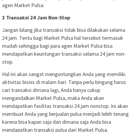
agen Market Pulsa.
3 Transaksi 24 Jam Non-Stop
Jangan bilang jika transaksi tidak bisa dilakukan selama
24 jam. Tentu bagi Market Pulsa hal tersebut termasuk
mudah sehingga bagi para agen Market Pulsa bisa
mendapatkan keuntungan transaksi selama 24 jam non-
stop.
Hal ini akan sangat menguntungkan Anda yang memiliki
aktivitas bisnis di malam hari. Tanpa perlu bingung harus
cari transaksi dimana lagi, Anda hanya cukup
mengandalkan Market Pulsa, maka Anda akan
mendapatkan fasilitas transaksi 24 jam nonstop. Ini akan
membuat Anda yang berjualan pulsa menjadi lebih tenang
karena bisa kapan saja dan dimana saja Anda bisa
mendapatkan transaksi pulsa dari Market Pulsa.