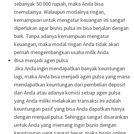
sebanyak 50.000 rupiah, maka Anda bisa
memulainya. Walaupun modalnya ringan,
kemampuan untuk mengatur keuangan ini sangat
diperlukan agar bisnis pulsa ini bisa berjalan dengan
baik. Tanpa adanya kemampuan mengatur
keuangan, maka modal ringan Anda tidak akan
pernah mengembangkan usaha milik Anda.
Bisa menjadi agen pulsa
Jika Anda ingin mendapatkan banyak keuntungan
lagi, maka Anda bisa menjadi agen pulsa yang mana
mendapatkan keuntungan dari pembelian deposit
dari Anda atau adanya komisi setiap agen pulsa
yang Anda miliki melakukan transaksi.Ini adalah
keuntungan pasif yang bisa Anda dapatkan hanya
dengan menjual pulsa. Sehingga sangat disarankan
untuk Anda yang memang ingin bisnis dengan
keuntungan yang sangat besar, maka bisnis online