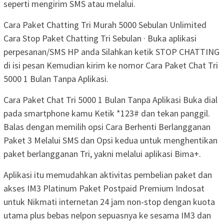
seperti mengirim SMS atau melalui.
Cara Paket Chatting Tri Murah 5000 Sebulan Unlimited
Cara Stop Paket Chatting Tri Sebulan · Buka aplikasi
perpesanan/SMS HP anda Silahkan ketik STOP CHATTING
di isi pesan Kemudian kirim ke nomor Cara Paket Chat Tri
5000 1 Bulan Tanpa Aplikasi.
Cara Paket Chat Tri 5000 1 Bulan Tanpa Aplikasi Buka dial
pada smartphone kamu Ketik *123# dan tekan panggil.
Balas dengan memilih opsi Cara Berhenti Berlangganan
Paket 3 Melalui SMS dan Opsi kedua untuk menghentikan
paket berlangganan Tri, yakni melalui aplikasi Bima+.
Aplikasi itu memudahkan aktivitas pembelian paket dan
akses IM3 Platinum Paket Postpaid Premium Indosat
untuk Nikmati internetan 24 jam non-stop dengan kuota
utama plus bebas nelpon sepuasnya ke sesama IM3 dan