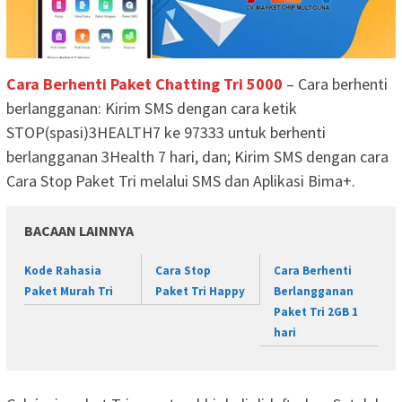
Cara Berhenti Paket Chatting Tri 5000
– Cara berhenti
berlangganan: Kirim SMS dengan cara ketik
STOP(spasi)3HEALTH7 ke 97333 untuk berhenti
berlangganan 3Health 7 hari, dan; Kirim SMS dengan cara
Cara Stop Paket Tri melalui SMS dan Aplikasi Bima+.
BACAAN LAINNYA
Kode Rahasia
Cara Stop
Cara Berhenti
Paket Murah Tri
Paket Tri Happy
Berlangganan
Paket Tri 2GB 1
hari