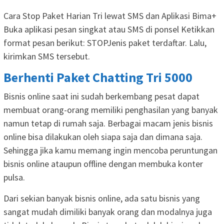
Cara Stop Paket Harian Tri lewat SMS dan Aplikasi Bima+
Buka aplikasi pesan singkat atau SMS di ponsel Ketikkan
format pesan berikut: STOPJenis paket terdaftar. Lalu,
kirimkan SMS tersebut.
Berhenti Paket Chatting Tri 5000
Bisnis online saat ini sudah berkembang pesat dapat
membuat orang-orang memiliki penghasilan yang banyak
namun tetap di rumah saja. Berbagai macam jenis bisnis
online bisa dilakukan oleh siapa saja dan dimana saja.
Sehingga jika kamu memang ingin mencoba peruntungan
bisnis online ataupun offline dengan membuka konter
pulsa.
Dari sekian banyak bisnis online, ada satu bisnis yang
sangat mudah dimiliki banyak orang dan modalnya juga