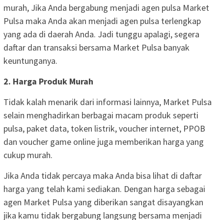
murah, Jika Anda bergabung menjadi agen pulsa Market
Pulsa maka Anda akan menjadi agen pulsa terlengkap
yang ada di daerah Anda. Jadi tunggu apalagi, segera
daftar dan transaksi bersama Market Pulsa banyak
keuntunganya.
2. Harga Produk Murah
Tidak kalah menarik dari informasi lainnya, Market Pulsa
selain menghadirkan berbagai macam produk seperti
pulsa, paket data, token listrik, voucher internet, PPOB
dan voucher game online juga memberikan harga yang
cukup murah.
Jika Anda tidak percaya maka Anda bisa lihat di daftar
harga yang telah kami sediakan. Dengan harga sebagai
agen Market Pulsa yang diberikan sangat disayangkan
jika kamu tidak bergabung langsung bersama menjadi