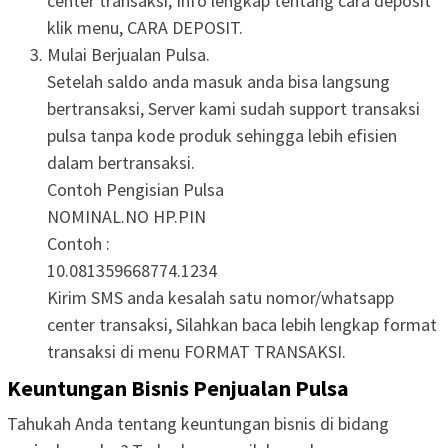
center transaksi, Info lengkap tentang cara deposit
klik menu, CARA DEPOSIT.
Mulai Berjualan Pulsa.
Setelah saldo anda masuk anda bisa langsung
bertransaksi, Server kami sudah support transaksi
pulsa tanpa kode produk sehingga lebih efisien
dalam bertransaksi.
Contoh Pengisian Pulsa
NOMINAL.NO HP.PIN
Contoh :
10.081359668774.1234
Kirim SMS anda kesalah satu nomor/whatsapp
center transaksi, Silahkan baca lebih lengkap format
transaksi di menu FORMAT TRANSAKSI.
Keuntungan Bisnis Penjualan Pulsa
Tahukah Anda tentang keuntungan bisnis di bidang