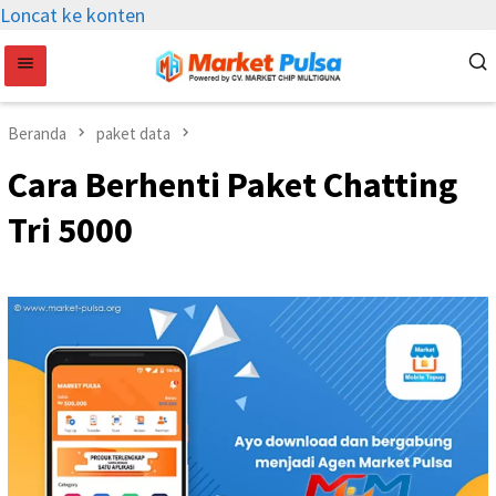
Loncat ke konten
Beranda
paket data
Cara Berhenti Paket Chatting
Tri 5000