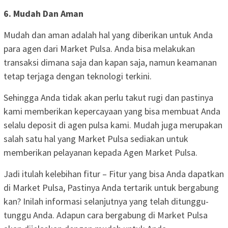
6. Mudah Dan Aman
Mudah dan aman adalah hal yang diberikan untuk Anda
para agen dari Market Pulsa. Anda bisa melakukan
transaksi dimana saja dan kapan saja, namun keamanan
tetap terjaga dengan teknologi terkini.
Sehingga Anda tidak akan perlu takut rugi dan pastinya
kami memberikan kepercayaan yang bisa membuat Anda
selalu deposit di agen pulsa kami. Mudah juga merupakan
salah satu hal yang Market Pulsa sediakan untuk
memberikan pelayanan kepada Agen Market Pulsa.
Jadi itulah kelebihan fitur – Fitur yang bisa Anda dapatkan
di Market Pulsa, Pastinya Anda tertarik untuk bergabung
kan? Inilah informasi selanjutnya yang telah ditunggu-
tunggu Anda. Adapun cara bergabung di Market Pulsa