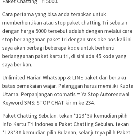
Paket Chatting Tri 5000.
Cara pertama yang bisa anda terapkan untuk
memberhentikan atau stop paket chatting Tri sebulan
dengan harga 5000 tersebut adalah dengan melalui cara
stop berlangganan paket tri dengan sms oke bos kali ini
saya akan berbagi beberapa kode untuk berhenti
berlangganan paket kartu tri, di sini ada 45 kode yang
saya berikan.
Unlimited Harian Whatsapp & LINE paket dan berlaku
batas pemakaian wajar. Pelanggan harus memiliki Kuota
Utama. Perpanjangan otomatis = Ya Stop Autorenewal
Keyword SMS: STOP CHAT kirim ke 234.
Paket Chatting Sebulan. tekan *123*3# kemudian pilih
Info Kartu Tri Indonesia Paket Chatting Sebulan. tekan
*123*3# kemudian pilih Bulanan, selanjutnya pilih Paket