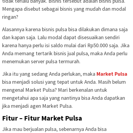
tidak terlalu banyak. Bisnis tersebut adalah bisnis pulsa.
Mengapa disebut sebagai bisnis yang mudah dan modal
ringan?
Alasannya karena bisnis pulsa bisa dilakukan dimana saja
dan kapan saja. Lalu modal dapat disesuaikan sendiri
karena hanya perlu isi saldo mulai dari Rp50.000 saja. Jika
Anda memang tertarik bisnis jual pulsa, maka Anda perlu
menemukan server pulsa termurah.
Jika itu yang sedang Anda perlukan, maka
Market Pulsa
bisa menjadi solusi yang tepat untuk Anda. Masih belum
mengenal Market Pulsa? Mari berkenalan untuk
mengetahui apa saja yang nantinya bisa Anda dapatkan
jika menjadi agen Market Pulsa.
Fitur – Fitur Market Pulsa
Jika mau berjualan pulsa, sebenarnya Anda bisa