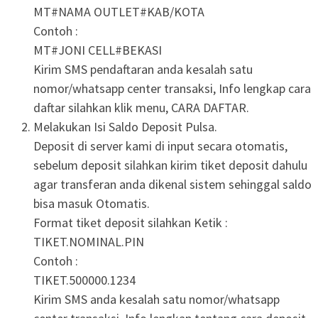
MT#NAMA OUTLET#KAB/KOTA
Contoh :
MT#JONI CELL#BEKASI
Kirim SMS pendaftaran anda kesalah satu
nomor/whatsapp center transaksi, Info lengkap cara
daftar silahkan klik menu, CARA DAFTAR.
Melakukan Isi Saldo Deposit Pulsa.
Deposit di server kami di input secara otomatis,
sebelum deposit silahkan kirim tiket deposit dahulu
agar transferan anda dikenal sistem sehinggal saldo
bisa masuk Otomatis.
Format tiket deposit silahkan Ketik :
TIKET.NOMINAL.PIN
Contoh :
TIKET.500000.1234
Kirim SMS anda kesalah satu nomor/whatsapp