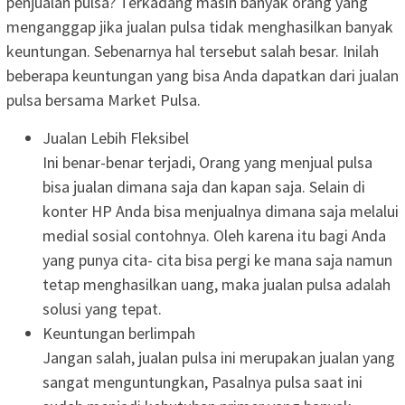
penjualan pulsa? Terkadang masih banyak orang yang
menganggap jika jualan pulsa tidak menghasilkan banyak
keuntungan. Sebenarnya hal tersebut salah besar. Inilah
beberapa keuntungan yang bisa Anda dapatkan dari jualan
pulsa bersama Market Pulsa.
Jualan Lebih Fleksibel
Ini benar-benar terjadi, Orang yang menjual pulsa
bisa jualan dimana saja dan kapan saja. Selain di
konter HP Anda bisa menjualnya dimana saja melalui
medial sosial contohnya. Oleh karena itu bagi Anda
yang punya cita- cita bisa pergi ke mana saja namun
tetap menghasilkan uang, maka jualan pulsa adalah
solusi yang tepat.
Keuntungan berlimpah
Jangan salah, jualan pulsa ini merupakan jualan yang
sangat menguntungkan, Pasalnya pulsa saat ini