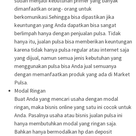
sudah menjadi kebutuhan primer yang banyak
dimanfaatkan orang- orang untuk
berkomunikasi.Sehingga bisa dipastikan jika
keuntungan yang Anda dapatkan bisa sangat
berlimpah hanya dengan penjualan pulsa. Tidak
hanya itu, jualan pulsa bisa memberikan keuntungan
karena tidak hanya pulsa regular atau internet saja
yang dijual, namun semua jenis kebutuhan yang
menggunakan pulsa bisa Anda jual semuanya
dengan memanfaatkan produk yang ada di Market
Pulsa.
Modal Ringan
Buat Anda yang mencari usaha dengan modal
ringan, maka bisnis online yang satu ini cocok untuk
Anda. Pasalnya usaha atau bisnis jualan pulsa ini
hanya membutuhkan modal yang ringan saja.
Bahkan hanya bermodalkan hp dan deposit