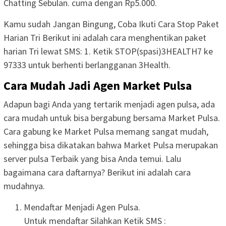
Chatting Sebulan. cuma dengan Rp5.000.
Kamu sudah Jangan Bingung, Coba Ikuti Cara Stop Paket
Harian Tri Berikut ini adalah cara menghentikan paket
harian Tri lewat SMS: 1. Ketik STOP(spasi)3HEALTH7 ke
97333 untuk berhenti berlangganan 3Health.
Cara Mudah Jadi Agen Market Pulsa
Adapun bagi Anda yang tertarik menjadi agen pulsa, ada
cara mudah untuk bisa bergabung bersama Market Pulsa.
Cara gabung ke Market Pulsa memang sangat mudah,
sehingga bisa dikatakan bahwa Market Pulsa merupakan
server pulsa Terbaik yang bisa Anda temui. Lalu
bagaimana cara daftarnya? Berikut ini adalah cara
mudahnya.
Mendaftar Menjadi Agen Pulsa.
Untuk mendaftar Silahkan Ketik SMS :