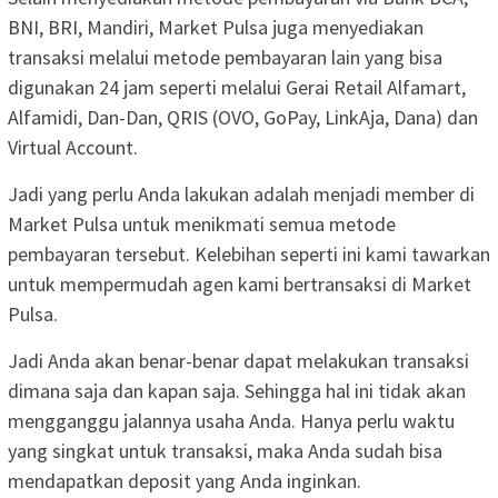
BNI, BRI, Mandiri, Market Pulsa juga menyediakan
transaksi melalui metode pembayaran lain yang bisa
digunakan 24 jam seperti melalui Gerai Retail Alfamart,
Alfamidi, Dan-Dan, QRIS (OVO, GoPay, LinkAja, Dana) dan
Virtual Account.
Jadi yang perlu Anda lakukan adalah menjadi member di
Market Pulsa untuk menikmati semua metode
pembayaran tersebut. Kelebihan seperti ini kami tawarkan
untuk mempermudah agen kami bertransaksi di Market
Pulsa.
Jadi Anda akan benar-benar dapat melakukan transaksi
dimana saja dan kapan saja. Sehingga hal ini tidak akan
mengganggu jalannya usaha Anda. Hanya perlu waktu
yang singkat untuk transaksi, maka Anda sudah bisa
mendapatkan deposit yang Anda inginkan.