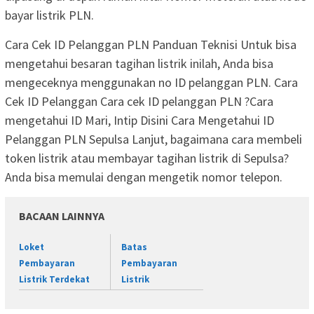
bayar listrik PLN.
Cara Cek ID Pelanggan PLN Panduan Teknisi Untuk bisa
mengetahui besaran tagihan listrik inilah, Anda bisa
mengeceknya menggunakan no ID pelanggan PLN. Cara
Cek ID Pelanggan Cara cek ID pelanggan PLN ?Cara
mengetahui ID Mari, Intip Disini Cara Mengetahui ID
Pelanggan PLN Sepulsa Lanjut, bagaimana cara membeli
token listrik atau membayar tagihan listrik di Sepulsa?
Anda bisa memulai dengan mengetik nomor telepon.
BACAAN LAINNYA
Loket
Batas
Pembayaran
Pembayaran
Listrik Terdekat
Listrik