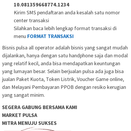
10.081359668774.1234
Kirim SMS pendaftaran anda kesalah satu nomor
center transaksi
Silahkan baca lebih lengkap format transaksi di
menu
FORMAT TRANSAKSI
Bisnis pulsa all operator adalah bisnis yang sangat mudah
dijalankan, hanya dengan satu handphone saja dan modal
yang relatif kecil, anda bisa mendapatkan keuntungan
yang lumayan besar. Selain berjualan pulsa ada juga bisa
jualan Paket Kuota, Token Listrik, Voucher Game online,
dan Melayani Pembayaran PPOB dengan resiko kerugian
yang sangat minim.
SEGERA GABUNG BERSAMA KAMI
MARKET PULSA
MITRA MENUJU SUKSES