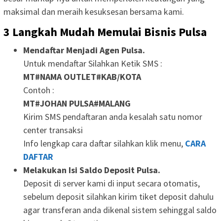
maksimal dan meraih kesuksesan bersama kami.
3 Langkah Mudah Memulai Bisnis Pulsa
Mendaftar Menjadi Agen Pulsa.
Untuk mendaftar Silahkan Ketik SMS :
MT#NAMA OUTLET#KAB/KOTA
Contoh :
MT#JOHAN PULSA#MALANG
Kirim SMS pendaftaran anda kesalah satu nomor
center transaksi
Info lengkap cara daftar silahkan klik menu,
CARA
DAFTAR
Melakukan Isi Saldo Deposit Pulsa.
Deposit di server kami di input secara otomatis,
sebelum deposit silahkan kirim tiket deposit dahulu
agar transferan anda dikenal sistem sehinggal saldo