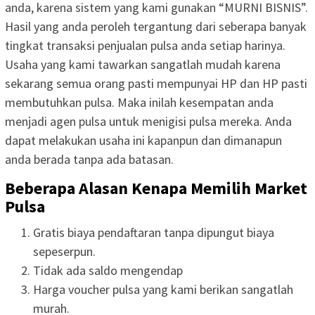
anda, karena sistem yang kami gunakan “MURNI BISNIS”.
Hasil yang anda peroleh tergantung dari seberapa banyak
tingkat transaksi penjualan pulsa anda setiap harinya.
Usaha yang kami tawarkan sangatlah mudah karena
sekarang semua orang pasti mempunyai HP dan HP pasti
membutuhkan pulsa. Maka inilah kesempatan anda
menjadi agen pulsa untuk menigisi pulsa mereka. Anda
dapat melakukan usaha ini kapanpun dan dimanapun
anda berada tanpa ada batasan.
Beberapa Alasan Kenapa Memilih Market
Pulsa
Gratis biaya pendaftaran tanpa dipungut biaya
sepeserpun.
Tidak ada saldo mengendap
Harga voucher pulsa yang kami berikan sangatlah
murah.