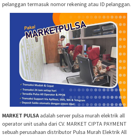
pelanggan termasuk nomor rekening atau ID pelanggan.
MARKET PULSA
adalah server pulsa murah elektrik all
operator unit usaha dari CV. MARKET CIPTA PAYMENT
sebuah perusahaan distributor Pulsa Murah Elektrik All