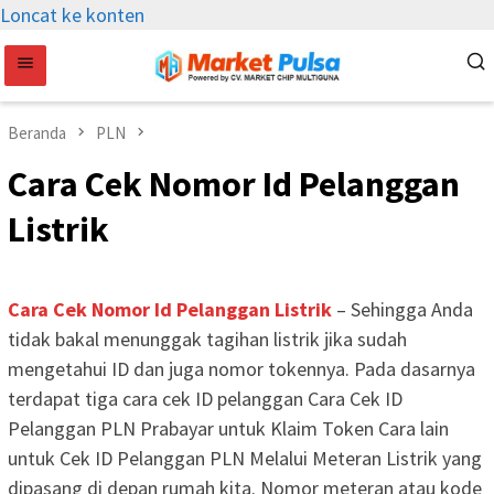
Loncat ke konten
Beranda
PLN
Cara Cek Nomor Id Pelanggan
Listrik
Cara Cek Nomor Id Pelanggan Listrik
– Sehingga Anda
tidak bakal menunggak tagihan listrik jika sudah
mengetahui ID dan juga nomor tokennya. Pada dasarnya
terdapat tiga cara cek ID pelanggan Cara Cek ID
Pelanggan PLN Prabayar untuk Klaim Token Cara lain
untuk Cek ID Pelanggan PLN Melalui Meteran Listrik yang
dipasang di depan rumah kita. Nomor meteran atau kode