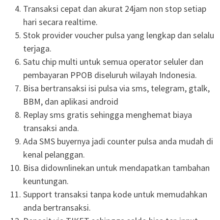
Transaksi cepat dan akurat 24jam non stop setiap
hari secara realtime.
Stok provider voucher pulsa yang lengkap dan selalu
terjaga.
Satu chip multi untuk semua operator seluler dan
pembayaran PPOB diseluruh wilayah Indonesia.
Bisa bertransaksi isi pulsa via sms, telegram, gtalk,
BBM, dan aplikasi android
Replay sms gratis sehingga menghemat biaya
transaksi anda.
Ada SMS buyernya jadi counter pulsa anda mudah di
kenal pelanggan.
Bisa didownlinekan untuk mendapatkan tambahan
keuntungan.
Support transaksi tanpa kode untuk memudahkan
anda bertransaksi.