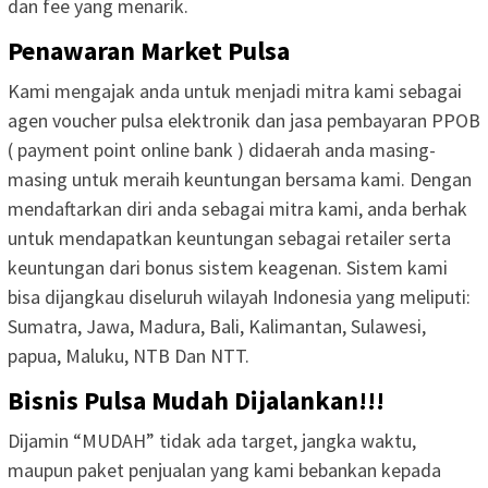
dan fee yang menarik.
Penawaran Market Pulsa
Kami mengajak anda untuk menjadi mitra kami sebagai
agen voucher pulsa elektronik dan jasa pembayaran PPOB
( payment point online bank ) didaerah anda masing-
masing untuk meraih keuntungan bersama kami. Dengan
mendaftarkan diri anda sebagai mitra kami, anda berhak
untuk mendapatkan keuntungan sebagai retailer serta
keuntungan dari bonus sistem keagenan. Sistem kami
bisa dijangkau diseluruh wilayah Indonesia yang meliputi:
Sumatra, Jawa, Madura, Bali, Kalimantan, Sulawesi,
papua, Maluku, NTB Dan NTT.
Bisnis Pulsa Mudah Dijalankan!!!
Dijamin “MUDAH” tidak ada target, jangka waktu,
maupun paket penjualan yang kami bebankan kepada