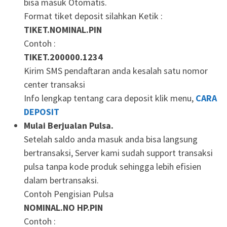
bisa masuk Otomatis.
Format tiket deposit silahkan Ketik :
TIKET.NOMINAL.PIN
Contoh :
TIKET.200000.1234
Kirim SMS pendaftaran anda kesalah satu nomor
center transaksi
Info lengkap tentang cara deposit klik menu,
CARA
DEPOSIT
Mulai Berjualan Pulsa.
Setelah saldo anda masuk anda bisa langsung
bertransaksi, Server kami sudah support transaksi
pulsa tanpa kode produk sehingga lebih efisien
dalam bertransaksi.
Contoh Pengisian Pulsa
NOMINAL.NO HP.PIN
Contoh :