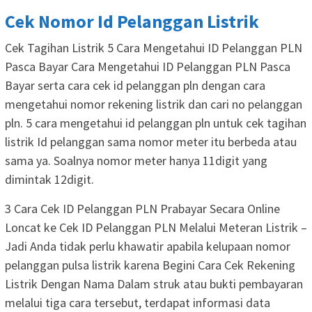
Cek Nomor Id Pelanggan Listrik
Cek Tagihan Listrik 5 Cara Mengetahui ID Pelanggan PLN
Pasca Bayar Cara Mengetahui ID Pelanggan PLN Pasca
Bayar serta cara cek id pelanggan pln dengan cara
mengetahui nomor rekening listrik dan cari no pelanggan
pln. 5 cara mengetahui id pelanggan pln untuk cek tagihan
listrik Id pelanggan sama nomor meter itu berbeda atau
sama ya. Soalnya nomor meter hanya 11digit yang
dimintak 12digit.
3 Cara Cek ID Pelanggan PLN Prabayar Secara Online
Loncat ke Cek ID Pelanggan PLN Melalui Meteran Listrik –
Jadi Anda tidak perlu khawatir apabila kelupaan nomor
pelanggan pulsa listrik karena Begini Cara Cek Rekening
Listrik Dengan Nama Dalam struk atau bukti pembayaran
melalui tiga cara tersebut, terdapat informasi data