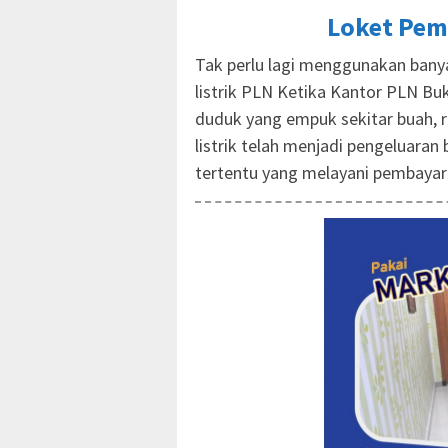
Loket Pem
Tak perlu lagi menggunakan ban
listrik PLN Ketika Kantor PLN Bu
duduk yang empuk sekitar buah, r
listrik telah menjadi pengeluara
tertentu yang melayani pembayar