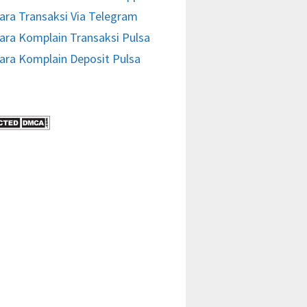
ara Transaksi Via Telegram
ara Komplain Transaksi Pulsa
ara Komplain Deposit Pulsa