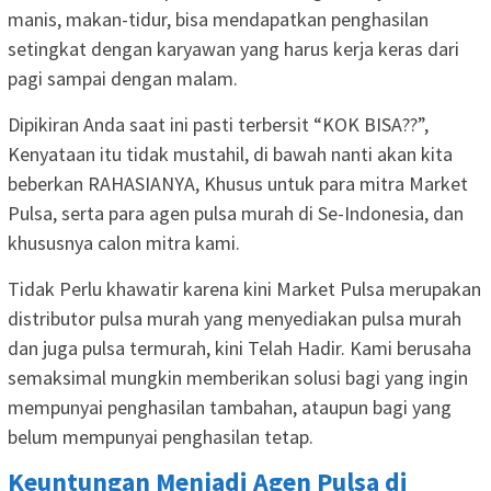
manis, makan-tidur, bisa mendapatkan penghasilan
setingkat dengan karyawan yang harus kerja keras dari
pagi sampai dengan malam.
Dipikiran Anda saat ini pasti terbersit “KOK BISA??”,
Kenyataan itu tidak mustahil, di bawah nanti akan kita
beberkan RAHASIANYA, Khusus untuk para mitra Market
Pulsa, serta para agen pulsa murah di Se-Indonesia, dan
khususnya calon mitra kami.
Tidak Perlu khawatir karena kini Market Pulsa merupakan
distributor pulsa murah yang menyediakan pulsa murah
dan juga pulsa termurah, kini Telah Hadir. Kami berusaha
semaksimal mungkin memberikan solusi bagi yang ingin
mempunyai penghasilan tambahan, ataupun bagi yang
belum mempunyai penghasilan tetap.
Keuntungan Menjadi Agen Pulsa di