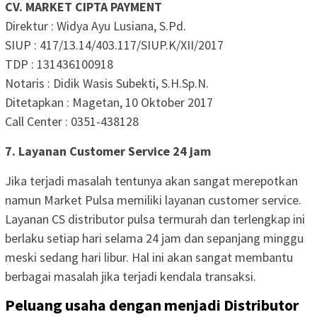
CV. MARKET CIPTA PAYMENT
Direktur : Widya Ayu Lusiana, S.Pd.
SIUP : 417/13.14/403.117/SIUP.K/XII/2017
TDP : 131436100918
Notaris : Didik Wasis Subekti, S.H.Sp.N.
Ditetapkan : Magetan, 10 Oktober 2017
Call Center : 0351-438128
7. Layanan Customer Service 24 jam
Jika terjadi masalah tentunya akan sangat merepotkan
namun Market Pulsa memiliki layanan customer service.
Layanan CS distributor pulsa termurah dan terlengkap ini
berlaku setiap hari selama 24 jam dan sepanjang minggu
meski sedang hari libur. Hal ini akan sangat membantu
berbagai masalah jika terjadi kendala transaksi.
Peluang usaha dengan menjadi Distributor