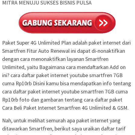
MITRA MENUJU SUKSES BISNIS PULSA
Paket Super 4G Unlimited Plan adalah paket internet dari
Smartfren Fitur Auto Renewal ini dapat di-nonaktifkan
dengan cara menonaktifkan layanan Smartfren
Unlimited, yaitu Bagaimana cara mendaftarkan Add on
ini? cara daftar paket internet youtube smartfren 7GB
cuma Rp10rb Disini kamu bisa mendapatkan info tentang
cara daftar paket internet youtube smartfren 7GB cuma
Rp10rb foto dan gambaran tentang cara daftar paket
Cara Beli Paket Internet Smartfren 4G Unlimited & GSM.
Nah, untuk melihat semurah apa paket internet yang
ditawarkan Smartfren, berikut saya uraikan daftar tarif