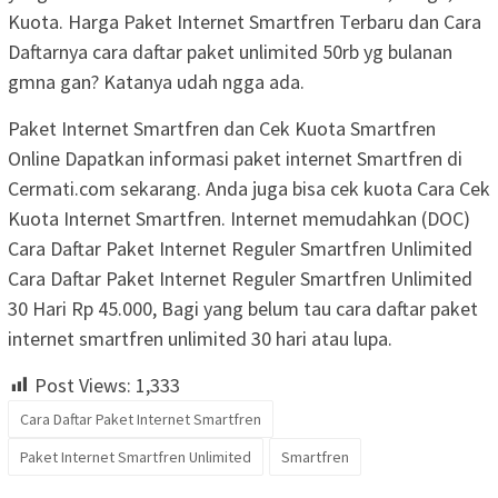
Kuota. Harga Paket Internet Smartfren Terbaru dan Cara
Daftarnya cara daftar paket unlimited 50rb yg bulanan
gmna gan? Katanya udah ngga ada.
Paket Internet Smartfren dan Cek Kuota Smartfren
Online Dapatkan informasi paket internet Smartfren di
Cermati.com sekarang. Anda juga bisa cek kuota Cara Cek
Kuota Internet Smartfren. Internet memudahkan (DOC)
Cara Daftar Paket Internet Reguler Smartfren Unlimited
Cara Daftar Paket Internet Reguler Smartfren Unlimited
30 Hari Rp 45.000, Bagi yang belum tau cara daftar paket
internet smartfren unlimited 30 hari atau lupa.
Post Views:
1,333
Cara Daftar Paket Internet Smartfren
Paket Internet Smartfren Unlimited
Smartfren