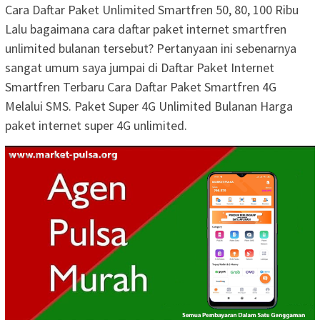
Cara Daftar Paket Unlimited Smartfren 50, 80, 100 Ribu
Lalu bagaimana cara daftar paket internet smartfren
unlimited bulanan tersebut? Pertanyaan ini sebenarnya
sangat umum saya jumpai di Daftar Paket Internet
Smartfren Terbaru Cara Daftar Paket Smartfren 4G
Melalui SMS. Paket Super 4G Unlimited Bulanan Harga
paket internet super 4G unlimited.