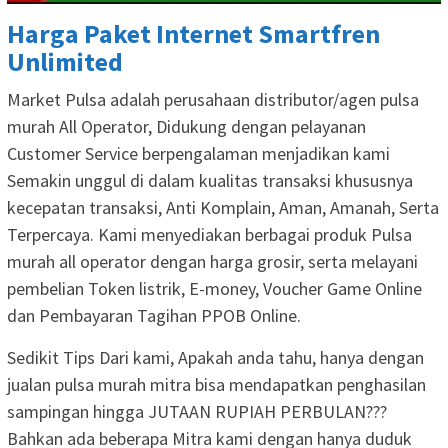
Harga Paket Internet Smartfren
Unlimited
Market Pulsa adalah perusahaan distributor/agen pulsa
murah All Operator, Didukung dengan pelayanan
Customer Service berpengalaman menjadikan kami
Semakin unggul di dalam kualitas transaksi khususnya
kecepatan transaksi, Anti Komplain, Aman, Amanah, Serta
Terpercaya. Kami menyediakan berbagai produk Pulsa
murah all operator dengan harga grosir, serta melayani
pembelian Token listrik, E-money, Voucher Game Online
dan Pembayaran Tagihan PPOB Online.
Sedikit Tips Dari kami, Apakah anda tahu, hanya dengan
jualan pulsa murah mitra bisa mendapatkan penghasilan
sampingan hingga JUTAAN RUPIAH PERBULAN???
Bahkan ada beberapa Mitra kami dengan hanya duduk