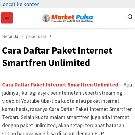
Loncat ke konten
Beranda
paket data
Cara Daftar Paket Internet
Smartfren Unlimited
Cara Daftar Paket Internet Smartfren Unlimited
– Apa
jadinya jika lagi asyik berinternetan seperti streaming
video di Youtube tiba-tiba kuota atau paket internet
kamu habis, rasanya Cara Daftar Paket Internet Smartfren
Terbaru Selain kuota malam smartfren juga ada internet
dengan paket unlimited, akan tetapi terdapat batasan
setiap harinya yang bisa di sebut dengan FUP.