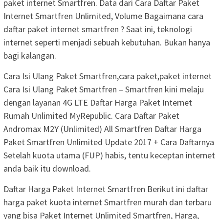
paket internet Smartfren. Data dari Cara Daftar Paket
Internet Smartfren Unlimited, Volume Bagaimana cara
daftar paket internet smartfren ? Saat ini, teknologi
internet seperti menjadi sebuah kebutuhan. Bukan hanya
bagi kalangan.
Cara Isi Ulang Paket Smartfren,cara paket,paket internet
Cara Isi Ulang Paket Smartfren – Smartfren kini melaju
dengan layanan 4G LTE Daftar Harga Paket Internet
Rumah Unlimited MyRepublic. Cara Daftar Paket
Andromax M2Y (Unlimited) All Smartfren Daftar Harga
Paket Smartfren Unlimited Update 2017 + Cara Daftarnya
Setelah kuota utama (FUP) habis, tentu keceptan internet
anda baik itu download.
Daftar Harga Paket Internet Smartfren Berikut ini daftar
harga paket kuota internet Smartfren murah dan terbaru
yang bisa Paket Internet Unlimited Smartfren, Harga,