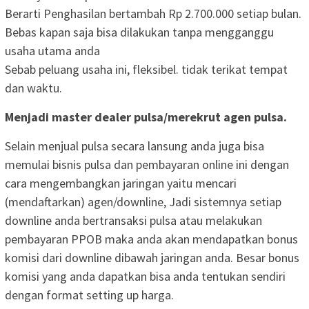
Berarti Penghasilan bertambah
Rp 2.700.000
setiap bulan.
Bebas kapan saja bisa dilakukan tanpa mengganggu
usaha utama anda
Sebab peluang usaha ini, fleksibel. tidak terikat tempat
dan waktu.
Menjadi master dealer pulsa/merekrut agen pulsa.
Selain menjual pulsa secara lansung anda juga bisa
memulai bisnis pulsa dan pembayaran online ini dengan
cara mengembangkan jaringan yaitu mencari
(mendaftarkan) agen/downline, Jadi sistemnya setiap
downline anda bertransaksi pulsa atau melakukan
pembayaran PPOB maka anda akan mendapatkan bonus
komisi dari downline dibawah jaringan anda. Besar bonus
komisi yang anda dapatkan bisa anda tentukan sendiri
dengan format setting up harga.