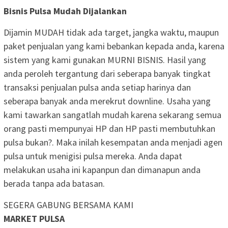
Bisnis Pulsa Mudah Dijalankan
Dijamin MUDAH tidak ada target, jangka waktu, maupun
paket penjualan yang kami bebankan kepada anda, karena
sistem yang kami gunakan MURNI BISNIS. Hasil yang
anda peroleh tergantung dari seberapa banyak tingkat
transaksi penjualan pulsa anda setiap harinya dan
seberapa banyak anda merekrut downline. Usaha yang
kami tawarkan sangatlah mudah karena sekarang semua
orang pasti mempunyai HP dan HP pasti membutuhkan
pulsa bukan?. Maka inilah kesempatan anda menjadi agen
pulsa untuk menigisi pulsa mereka. Anda dapat
melakukan usaha ini kapanpun dan dimanapun anda
berada tanpa ada batasan.
SEGERA GABUNG BERSAMA KAMI
MARKET PULSA