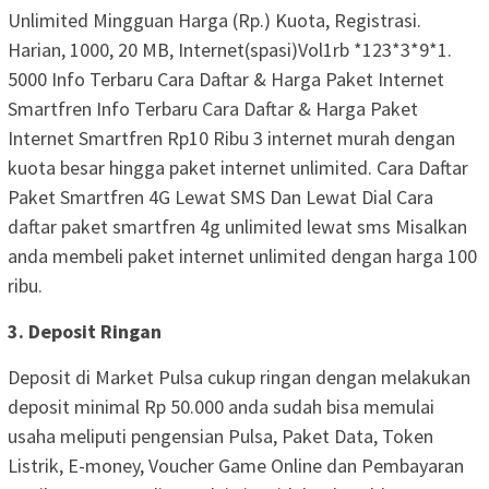
Unlimited Mingguan Harga (Rp.) Kuota, Registrasi.
Harian, 1000, 20 MB, Internet(spasi)Vol1rb *123*3*9*1.
5000 Info Terbaru Cara Daftar & Harga Paket Internet
Smartfren Info Terbaru Cara Daftar & Harga Paket
Internet Smartfren Rp10 Ribu 3 internet murah dengan
kuota besar hingga paket internet unlimited. Cara Daftar
Paket Smartfren 4G Lewat SMS Dan Lewat Dial Cara
daftar paket smartfren 4g unlimited lewat sms Misalkan
anda membeli paket internet unlimited dengan harga 100
ribu.
3. Deposit Ringan
Deposit di Market Pulsa cukup ringan dengan melakukan
deposit minimal Rp 50.000 anda sudah bisa memulai
usaha meliputi pengensian Pulsa, Paket Data, Token
Listrik, E-money, Voucher Game Online dan Pembayaran