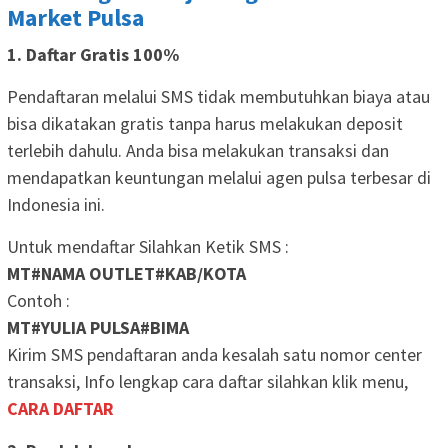
Market Pulsa
1. Daftar Gratis 100%
Pendaftaran melalui SMS tidak membutuhkan biaya atau
bisa dikatakan gratis tanpa harus melakukan deposit
terlebih dahulu. Anda bisa melakukan transaksi dan
mendapatkan keuntungan melalui agen pulsa terbesar di
Indonesia ini.
Untuk mendaftar Silahkan Ketik SMS :
MT#NAMA OUTLET#KAB/KOTA
Contoh :
MT#YULIA PULSA#BIMA
Kirim SMS pendaftaran anda kesalah satu nomor center
transaksi, Info lengkap cara daftar silahkan klik menu,
CARA DAFTAR