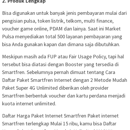
2. Produk Lengkap
Bisa digunakan untuk banyak jenis pembayaran mulai dari
pengisian pulsa, token listrik, telkom, multi finance,
voucher game online, PDAM dan lainya. Saat ini Market
Pulsa menyediakan total 500 layanan pembayaran yang
bisa Anda gunakan kapan dan dimana saja dibutuhkan.
Meskipun masih ada FUP atau Fair Usage Policy, tapi hal
tersebut bisa diatasi dengan Booster yang tersedia di
Smartfren. Sebelumnya pernah dimuat tentang Cara
Daftar Paket Smartfren Internet dengan 2 Metode Mudah
Paket Super 4G Unlimited diberikan oleh provider
Smartfren berbentuk voucher dan kartu perdana menjadi
kuota internet unlimited.
Daftar Harga Paket Internet Smartfren Paket internet
Smartfren terlengkap Mulai 15 ribu, kamu bisa Daftar