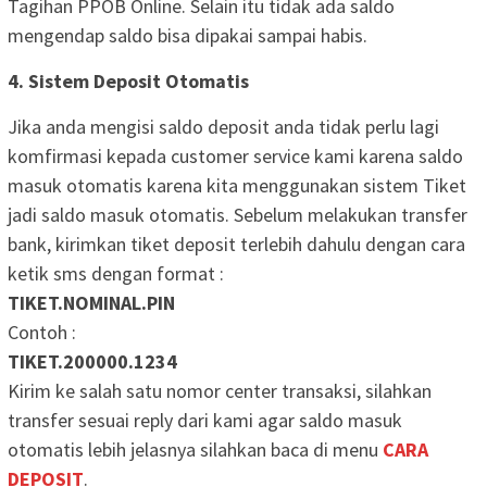
Tagihan PPOB Online. Selain itu tidak ada saldo
mengendap saldo bisa dipakai sampai habis.
4. Sistem Deposit Otomatis
Jika anda mengisi saldo deposit anda tidak perlu lagi
komfirmasi kepada customer service kami karena saldo
masuk otomatis karena kita menggunakan sistem Tiket
jadi saldo masuk otomatis. Sebelum melakukan transfer
bank, kirimkan tiket deposit terlebih dahulu dengan cara
ketik sms dengan format :
TIKET.NOMINAL.PIN
Contoh :
TIKET.200000.1234
Kirim ke salah satu nomor center transaksi, silahkan
transfer sesuai reply dari kami agar saldo masuk
otomatis lebih jelasnya silahkan baca di menu
CARA
DEPOSIT
.