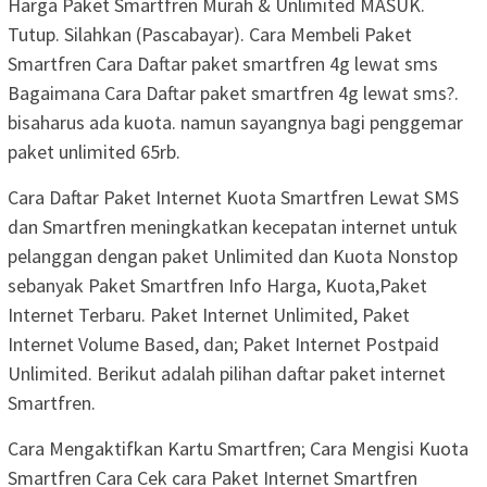
Harga Paket Smartfren Murah & Unlimited MASUK.
Tutup. Silahkan (Pascabayar). Cara Membeli Paket
Smartfren Cara Daftar paket smartfren 4g lewat sms
Bagaimana Cara Daftar paket smartfren 4g lewat sms?.
bisaharus ada kuota. namun sayangnya bagi penggemar
paket unlimited 65rb.
Cara Daftar Paket Internet Kuota Smartfren Lewat SMS
dan Smartfren meningkatkan kecepatan internet untuk
pelanggan dengan paket Unlimited dan Kuota Nonstop
sebanyak Paket Smartfren Info Harga, Kuota,Paket
Internet Terbaru. Paket Internet Unlimited, Paket
Internet Volume Based, dan; Paket Internet Postpaid
Unlimited. Berikut adalah pilihan daftar paket internet
Smartfren.
Cara Mengaktifkan Kartu Smartfren; Cara Mengisi Kuota
Smartfren Cara Cek cara Paket Internet Smartfren