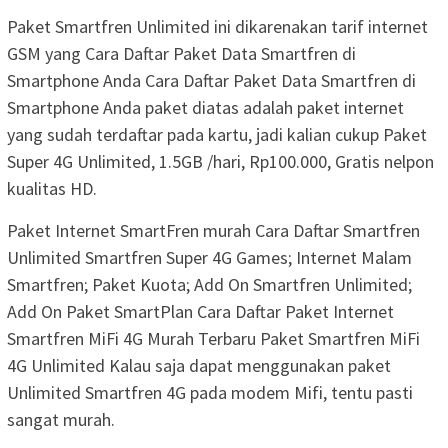
Paket Smartfren Unlimited ini dikarenakan tarif internet
GSM yang Cara Daftar Paket Data Smartfren di
Smartphone Anda Cara Daftar Paket Data Smartfren di
Smartphone Anda paket diatas adalah paket internet
yang sudah terdaftar pada kartu, jadi kalian cukup Paket
Super 4G Unlimited, 1.5GB /hari, Rp100.000, Gratis nelpon
kualitas HD.
Paket Internet SmartFren murah Cara Daftar Smartfren
Unlimited Smartfren Super 4G Games; Internet Malam
Smartfren; Paket Kuota; Add On Smartfren Unlimited;
Add On Paket SmartPlan Cara Daftar Paket Internet
Smartfren MiFi 4G Murah Terbaru Paket Smartfren MiFi
4G Unlimited Kalau saja dapat menggunakan paket
Unlimited Smartfren 4G pada modem Mifi, tentu pasti
sangat murah.