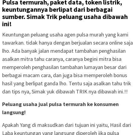
Pulsa termurah, paket data, token listrik,
keuntungannya berlipat dari berbagai
sumber. Simak Trik peluang usaha dibawah
ini!
Keuntungan peluang usaha agen pulsa murah yang kami
tawarkan. tidak hanya dengan berjualan secara online saja
lho. Ada banyak jalan mendapat tambahan penghasilan
asalkan mitra tahu caranya, caranya begini mitra bisa
memperoleh penghasilan tambahan lumayan besar dari
berbagai macam cara, dan juga bisa memperoleh bonus
hasil yang berlipat ganda lho. Tentu saja asalkan tahu trik
dan tips nya, Simak yuk dibawah TRIK nya dibawah ini.!!
Peluang usaha jual pulsa termurah ke konsumen
langsung!
Apakah Yang di maksudkan dari tujuan ini yaitu, Hasil dari
Laba keuntungan yang langsung diperoleh jika pulsa