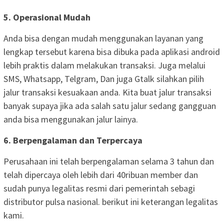
5. Operasional Mudah
Anda bisa dengan mudah menggunakan layanan yang
lengkap tersebut karena bisa dibuka pada aplikasi android
lebih praktis dalam melakukan transaksi. Juga melalui
SMS, Whatsapp, Telgram, Dan juga Gtalk silahkan pilih
jalur transaksi kesuakaan anda. Kita buat jalur transaksi
banyak supaya jika ada salah satu jalur sedang gangguan
anda bisa menggunakan jalur lainya.
6. Berpengalaman dan Terpercaya
Perusahaan ini telah berpengalaman selama 3 tahun dan
telah dipercaya oleh lebih dari 40ribuan member dan
sudah punya legalitas resmi dari pemerintah sebagi
distributor pulsa nasional. berikut ini keterangan legalitas
kami.