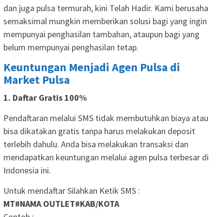
dan juga pulsa termurah, kini Telah Hadir. Kami berusaha
semaksimal mungkin memberikan solusi bagi yang ingin
mempunyai penghasilan tambahan, ataupun bagi yang
belum mempunyai penghasilan tetap.
Keuntungan Menjadi Agen Pulsa di
Market Pulsa
1. Daftar Gratis 100%
Pendaftaran melalui SMS tidak membutuhkan biaya atau
bisa dikatakan gratis tanpa harus melakukan deposit
terlebih dahulu. Anda bisa melakukan transaksi dan
mendapatkan keuntungan melalui agen pulsa terbesar di
Indonesia ini.
Untuk mendaftar Silahkan Ketik SMS :
MT#NAMA OUTLET#KAB/KOTA
Contoh :