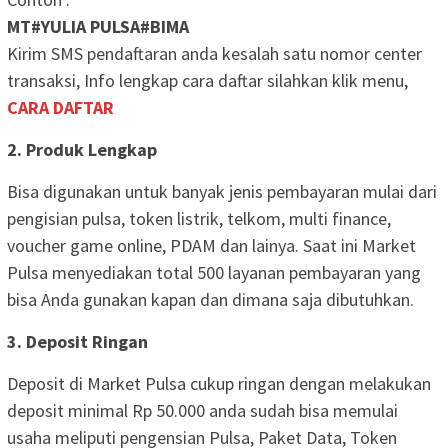
MT#YULIA PULSA#BIMA
Kirim SMS pendaftaran anda kesalah satu nomor center
transaksi, Info lengkap cara daftar silahkan klik menu,
CARA DAFTAR
2. Produk Lengkap
Bisa digunakan untuk banyak jenis pembayaran mulai dari
pengisian pulsa, token listrik, telkom, multi finance,
voucher game online, PDAM dan lainya. Saat ini Market
Pulsa menyediakan total 500 layanan pembayaran yang
bisa Anda gunakan kapan dan dimana saja dibutuhkan.
3. Deposit Ringan
Deposit di Market Pulsa cukup ringan dengan melakukan
deposit minimal Rp 50.000 anda sudah bisa memulai
usaha meliputi pengensian Pulsa, Paket Data, Token