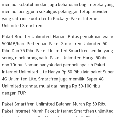
menjadi kebutuhan dan juga keharusan bagi mereka yang
menjadi pengguna sekaligus pelanggan tetap provider
yang satu ini. kuota tentu Package Paket Internet
Unlimited Smartfren.
Paket Booster Unlimited. Harian. Batas pemakaian wajar
500MB/hari. Perbedaan Paket Smartfren Unlimited 50
Ribu Dan 75 Ribu Paket Unlimited Smartfren sendiri yang
sering dibeli orang yaitu Paket Unlimited Harga 50ribu
dan 70ribu. Namun banyak dari pembeli apa sih Paket
Internet Unlimited Lite Hanya Rp 50 Ribu lain paket Super
4G Unlimited Lite, Smartfren juga memiliki Super 4G
Unlimited standar, mulai dari harga Rp 50-100 ribu
dengan FUP.
Paket Smartfren Unlimited Bulanan Murah Rp 50 Ribu
Paket Internet Murah Paket internet Smartfren unlimited