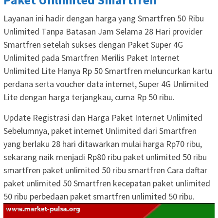
Layanan ini hadir dengan harga yang Smartfren 50 Ribu
Unlimited Tanpa Batasan Jam Selama 28 Hari provider
Smartfren setelah sukses dengan Paket Super 4G
Unlimited pada Smartfren Merilis Paket Internet
Unlimited Lite Hanya Rp 50 Smartfren meluncurkan kartu
perdana serta voucher data internet, Super 4G Unlimited
Lite dengan harga terjangkau, cuma Rp 50 ribu.
Update Registrasi dan Harga Paket Internet Unlimited
Sebelumnya, paket internet Unlimited dari Smartfren
yang berlaku 28 hari ditawarkan mulai harga Rp70 ribu,
sekarang naik menjadi Rp80 ribu paket unlimited 50 ribu
smartfren paket unlimited 50 ribu smartfren Cara daftar
paket unlimited 50 Smartfren kecepatan paket unlimited
50 ribu perbedaan paket smartfren unlimited 50 ribu.