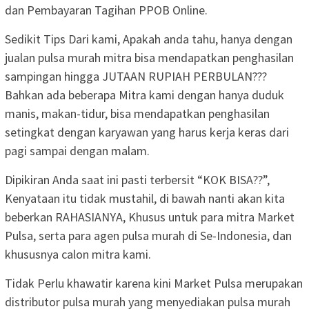
dan Pembayaran Tagihan PPOB Online.
Sedikit Tips Dari kami, Apakah anda tahu, hanya dengan
jualan pulsa murah mitra bisa mendapatkan penghasilan
sampingan hingga JUTAAN RUPIAH PERBULAN???
Bahkan ada beberapa Mitra kami dengan hanya duduk
manis, makan-tidur, bisa mendapatkan penghasilan
setingkat dengan karyawan yang harus kerja keras dari
pagi sampai dengan malam.
Dipikiran Anda saat ini pasti terbersit “KOK BISA??”,
Kenyataan itu tidak mustahil, di bawah nanti akan kita
beberkan RAHASIANYA, Khusus untuk para mitra Market
Pulsa, serta para agen pulsa murah di Se-Indonesia, dan
khususnya calon mitra kami.
Tidak Perlu khawatir karena kini Market Pulsa merupakan
distributor pulsa murah yang menyediakan pulsa murah