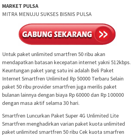
MARKET PULSA
MITRA MENUJU SUKSES BISNIS PULSA
Untuk paket unlimited smartfren 50 ribu akan
mendapatkan batasan kecepatan internet yakni 512kbps.
Keuntungan paket yang satu ini adalah Beli Paket
Internet Smartfren Unlimited Rp 50000 Terbaru Selain
paket 50 ribu provider smartfren juga merilis paket
bulanan lainnya dengan biaya Rp 60000 dan Rp 100000
dengan masa aktif selama 30 hari.
Smartfren Luncurkan Paket Super 4G Unlimited Lite
Smartfren menghadirkan varian paket kuota unlimited
paket unlimited smartfren 50 ribu Cek kuota smarfren