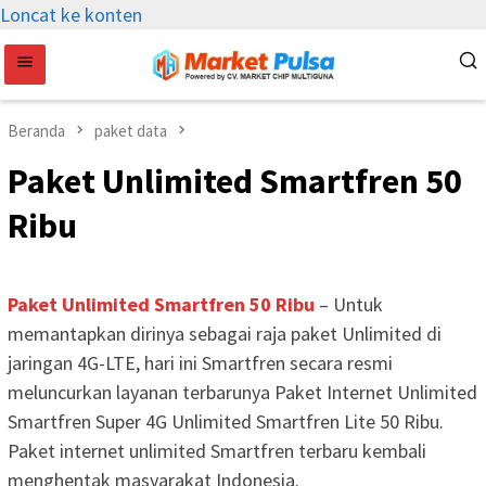
Loncat ke konten
Beranda
paket data
Paket Unlimited Smartfren 50
Ribu
Paket Unlimited Smartfren 50 Ribu
– Untuk
memantapkan dirinya sebagai raja paket Unlimited di
jaringan 4G-LTE, hari ini Smartfren secara resmi
meluncurkan layanan terbarunya Paket Internet Unlimited
Smartfren Super 4G Unlimited Smartfren Lite 50 Ribu.
Paket internet unlimited Smartfren terbaru kembali
menghentak masyarakat Indonesia.