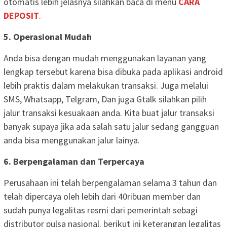
otomatis lebih jelasnya silahkan baca di menu
CARA
DEPOSIT
.
5. Operasional Mudah
Anda bisa dengan mudah menggunakan layanan yang
lengkap tersebut karena bisa dibuka pada aplikasi android
lebih praktis dalam melakukan transaksi. Juga melalui
SMS, Whatsapp, Telgram, Dan juga Gtalk silahkan pilih
jalur transaksi kesuakaan anda. Kita buat jalur transaksi
banyak supaya jika ada salah satu jalur sedang gangguan
anda bisa menggunakan jalur lainya.
6. Berpengalaman dan Terpercaya
Perusahaan ini telah berpengalaman selama 3 tahun dan
telah dipercaya oleh lebih dari 40ribuan member dan
sudah punya legalitas resmi dari pemerintah sebagi
distributor pulsa nasional. berikut ini keterangan legalitas