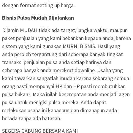
dengan format setting up harga.
Bisnis Pulsa Mudah Dijalankan
Dijamin MUDAH tidak ada target, jangka waktu, maupun
paket penjualan yang kami bebankan kepada anda, karena
sistem yang kami gunakan MURNI BISNIS. Hasil yang
anda peroleh tergantung dari seberapa banyak tingkat
transaksi penjualan pulsa anda setiap harinya dan
seberapa banyak anda merekrut downline. Usaha yang
kami tawarkan sangatlah mudah karena sekarang semua
orang pasti mempunyai HP dan HP pasti membutuhkan
pulsa bukan?. Maka inilah kesempatan anda menjadi agen
pulsa untuk menigisi pulsa mereka. Anda dapat
melakukan usaha ini kapanpun dan dimanapun anda
berada tanpa ada batasan.
SEGERA GABUNG BERSAMA KAMI