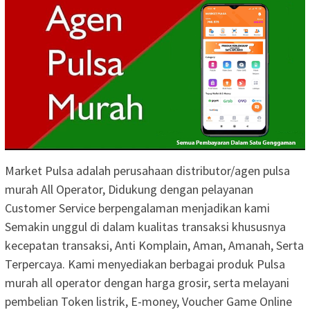
Market Pulsa adalah perusahaan distributor/agen pulsa
murah All Operator, Didukung dengan pelayanan
Customer Service berpengalaman menjadikan kami
Semakin unggul di dalam kualitas transaksi khususnya
kecepatan transaksi, Anti Komplain, Aman, Amanah, Serta
Terpercaya. Kami menyediakan berbagai produk Pulsa
murah all operator dengan harga grosir, serta melayani
pembelian Token listrik, E-money, Voucher Game Online