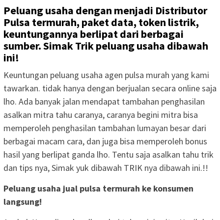
Peluang usaha dengan menjadi Distributor
Pulsa termurah, paket data, token listrik,
keuntungannya berlipat dari berbagai
sumber. Simak Trik peluang usaha dibawah
ini!
Keuntungan peluang usaha agen pulsa murah yang kami
tawarkan. tidak hanya dengan berjualan secara online saja
lho. Ada banyak jalan mendapat tambahan penghasilan
asalkan mitra tahu caranya, caranya begini mitra bisa
memperoleh penghasilan tambahan lumayan besar dari
berbagai macam cara, dan juga bisa memperoleh bonus
hasil yang berlipat ganda lho. Tentu saja asalkan tahu trik
dan tips nya, Simak yuk dibawah TRIK nya dibawah ini.!!
Peluang usaha jual pulsa termurah ke konsumen
langsung!