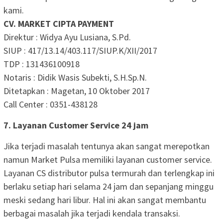
kami.
CV. MARKET CIPTA PAYMENT
Direktur : Widya Ayu Lusiana, S.Pd.
SIUP : 417/13.14/403.117/SIUP.K/XII/2017
TDP : 131436100918
Notaris : Didik Wasis Subekti, S.H.Sp.N.
Ditetapkan : Magetan, 10 Oktober 2017
Call Center : 0351-438128
7. Layanan Customer Service 24 jam
Jika terjadi masalah tentunya akan sangat merepotkan
namun Market Pulsa memiliki layanan customer service.
Layanan CS distributor pulsa termurah dan terlengkap ini
berlaku setiap hari selama 24 jam dan sepanjang minggu
meski sedang hari libur. Hal ini akan sangat membantu
berbagai masalah jika terjadi kendala transaksi.