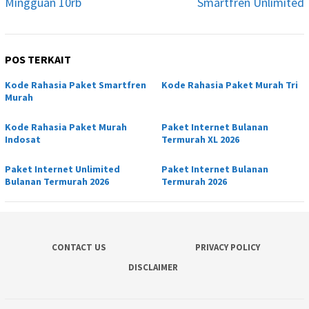
Mingguan 10rb
Smartfren Unlimited
POS TERKAIT
Kode Rahasia Paket Smartfren
Kode Rahasia Paket Murah Tri
Murah
Kode Rahasia Paket Murah
Paket Internet Bulanan
Indosat
Termurah XL 2026
Paket Internet Unlimited
Paket Internet Bulanan
Bulanan Termurah 2026
Termurah 2026
CONTACT US
PRIVACY POLICY
DISCLAIMER