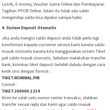
Listrik, E-money, Voucher Game Online dan Pembayaran
Tagihan PPOB Online. Selain itu tidak ada saldo
mengendap saldo bisa dipakai sampai habis.
4. Sistem Deposit Otomatis
Jika anda mengisi saldo deposit anda tidak perlu lagi
komfirmasi kepada customer service kami karena saldo
masuk otomatis karena kita menggunakan sistem Tiket
jadi saldo masuk otomatis. Sebelum melakukan transfer
bank, kirimkan tiket deposit terlebih dahulu dengan cara
ketik sms dengan format :
TIKET.NOMINAL.PIN
Contoh :
TIKET.200000.1234
Kirim ke salah satu nomor center transaksi, silahkan
transfer sesuai reply dari kami agar saldo masuk