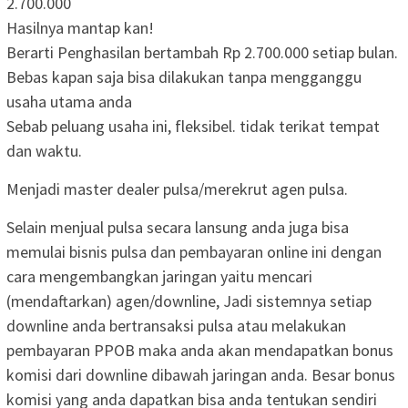
2.700.000
Hasilnya mantap kan!
Berarti Penghasilan bertambah
Rp 2.700.000
setiap bulan.
Bebas kapan saja bisa dilakukan tanpa mengganggu
usaha utama anda
Sebab peluang usaha ini, fleksibel. tidak terikat tempat
dan waktu.
Menjadi master dealer pulsa/merekrut agen pulsa.
Selain menjual pulsa secara lansung anda juga bisa
memulai bisnis pulsa dan pembayaran online ini dengan
cara mengembangkan jaringan yaitu mencari
(mendaftarkan) agen/downline, Jadi sistemnya setiap
downline anda bertransaksi pulsa atau melakukan
pembayaran PPOB maka anda akan mendapatkan bonus
komisi dari downline dibawah jaringan anda. Besar bonus
komisi yang anda dapatkan bisa anda tentukan sendiri