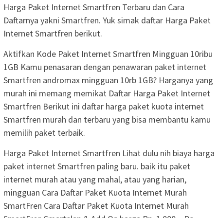
Harga Paket Internet Smartfren Terbaru dan Cara
Daftarnya yakni Smartfren. Yuk simak daftar Harga Paket
Internet Smartfren berikut.
Aktifkan Kode Paket Internet Smartfren Mingguan 10ribu
1GB Kamu penasaran dengan penawaran paket internet
Smartfren andromax mingguan 10rb 1GB? Harganya yang
murah ini memang memikat Daftar Harga Paket Internet
Smartfren Berikut ini daftar harga paket kuota internet
Smartfren murah dan terbaru yang bisa membantu kamu
memilih paket terbaik.
Harga Paket Internet Smartfren Lihat dulu nih biaya harga
paket internet Smartfren paling baru. baik itu paket
internet murah atau yang mahal, atau yang harian,
mingguan Cara Daftar Paket Kuota Internet Murah
SmartFren Cara Daftar Paket Kuota Internet Murah