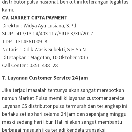
distributor pulsa nasional. berikut ini keterangan legalitas
kami.
CV. MARKET CIPTA PAYMENT
Direktur : Widya Ayu Lusiana, S.Pd.
SIUP : 417/13.14/403.117/SIUP.K/XII/2017
TDP : 131436100918
Notaris : Didik Wasis Subekti, S.H.Sp.N.
Ditetapkan : Magetan, 10 Oktober 2017
Call Center : 0351-438128
7. Layanan Customer Service 24 jam
Jika terjadi masalah tentunya akan sangat merepotkan
namun Market Pulsa memiliki layanan customer service.
Layanan CS distributor pulsa termurah dan terlengkap ini
berlaku setiap hari selama 24 jam dan sepanjang minggu
meski sedang hari libur. Hal ini akan sangat membantu
berbagai masalah jika terjadi kendala transaksi.