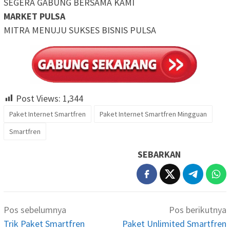
SEGERA GABUNG BERSAMA KAMI
MARKET PULSA
MITRA MENUJU SUKSES BISNIS PULSA
Post Views:
1,344
Paket Internet Smartfren
Paket Internet Smartfren Mingguan
Smartfren
SEBARKAN
Navigasi
Pos sebelumnya
Pos berikutnya
pos
Trik Paket Smartfren
Paket Unlimited Smartfren