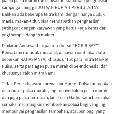
jualan pulsa murah mitra bisa mendapatkan penghasilan
sampingan hingga JUTAAN RUPIAH PERBULAN???
Bahkan ada beberapa Mitra kami dengan hanya duduk
manis, makan-tidur, bisa mendapatkan penghasilan
setingkat dengan karyawan yang harus kerja keras dari
pagi sampai dengan malam.
Dipikiran Anda saat ini pasti terbersit “KOK BISA??”,
Kenyataan itu tidak mustahil, di bawah nanti akan kita
beberkan RAHASIANYA, Khusus untuk para mitra Market
Pulsa, serta para agen pulsa murah di Se-Indonesia, dan
khususnya calon mitra kami.
Tidak Perlu khawatir karena kini Market Pulsa merupakan
distributor pulsa murah yang menyediakan pulsa murah
dan juga pulsa termurah, kini Telah Hadir. Kami berusaha
semaksimal mungkin memberikan solusi bagi yang ingin
mempunyai penghasilan tambahan, ataupun bagi yang