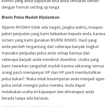
komisi yang anda dapatkan bisa anda tentukan sendiri
dengan format setting up harga.
Bisnis Pulsa Mudah Dijalankan
Dijamin MUDAH tidak ada target, jangka waktu, maupun
paket penjualan yang kami bebankan kepada anda, karena
sistem yang kami gunakan MURNI BISNIS. Hasil yang
anda peroleh tergantung dari seberapa banyak tingkat
transaksi penjualan pulsa anda setiap harinya dan
seberapa banyak anda merekrut downline. Usaha yang
kami tawarkan sangatlah mudah karena sekarang semua
orang pasti mempunyai HP dan HP pasti membutuhkan
pulsa bukan?. Maka inilah kesempatan anda menjadi agen
pulsa untuk menigisi pulsa mereka. Anda dapat
melakukan usaha ini kapanpun dan dimanapun anda
berada tanpa ada batasan.