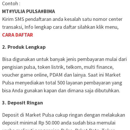
Contoh :
MT#YULIA PULSA#BIMA
Kirim SMS pendaftaran anda kesalah satu nomor center
transaksi, Info lengkap cara daftar silahkan klik menu,
CARA DAFTAR
2. Produk Lengkap
Bisa digunakan untuk banyak jenis pembayaran mulai dari
pengisian pulsa, token listrik, telkom, multi finance,
voucher game online, PDAM dan lainya. Saat ini Market
Pulsa menyediakan total 500 layanan pembayaran yang
bisa Anda gunakan kapan dan dimana saja dibutuhkan.
3. Deposit Ringan
Deposit di Market Pulsa cukup ringan dengan melakukan
deposit minimal Rp 50.000 anda sudah bisa memulai