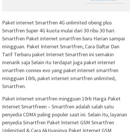
Paket internet Smartfren 4G unlimited obeng plus
Smartfren Super 4G kuota mulai dari 30 ribu 30 hari.
Smartfren Paket internet smartfren baru Harian sampai
mingguan. Paket Internet Smartfren, Cara Daftar Dan
Tarif Terbaru paket Internet Smartfren ini semakin
menarik saja Selain itu terdapat juga paket internet
smartfren connex evo yang paket internet smartfren
mingguan 10rb, paket internet smartfren unlimited,
Smartfren.
Paket internet smartfren mingguan 10rb Harga Paket
Internet Smartfreen – Smartfren adalah salah satu
penyedia CDMA paling populer saat ini. Selain itu, layanan
penyedia Smartfren Paket Internet GSM Smartfren
Unlimitied & Cara Aktivasinya Paket Internet GSM