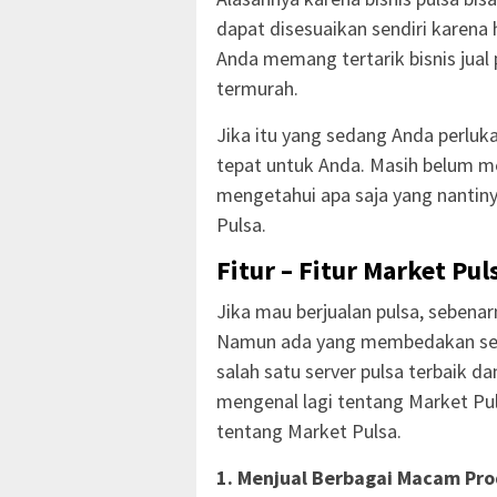
dapat disesuaikan sendiri karena h
Anda memang tertarik bisnis jual
termurah.
Jika itu yang sedang Anda perlu
tepat untuk Anda. Masih belum m
mengetahui apa saja yang nantiny
Pulsa.
Fitur – Fitur Market Pul
Jika mau berjualan pulsa, sebena
Namun ada yang membedakan serv
salah satu server pulsa terbaik d
mengenal lagi tentang Market Pul
tentang Market Pulsa.
1. Menjual Berbagai Macam Prod