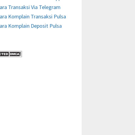
ara Transaksi Via Telegram
ara Komplain Transaksi Pulsa
ara Komplain Deposit Pulsa