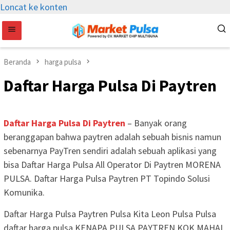
Loncat ke konten
Beranda
harga pulsa
Daftar Harga Pulsa Di Paytren
Daftar Harga Pulsa Di Paytren
– Banyak orang
beranggapan bahwa paytren adalah sebuah bisnis namun
sebenarnya PayTren sendiri adalah sebuah aplikasi yang
bisa Daftar Harga Pulsa All Operator Di Paytren MORENA
PULSA. Daftar Harga Pulsa Paytren PT Topindo Solusi
Komunika.
Daftar Harga Pulsa Paytren Pulsa Kita Leon Pulsa Pulsa
daftar harga pulsa KENAPA PULSA PAYTREN KOK MAHAL