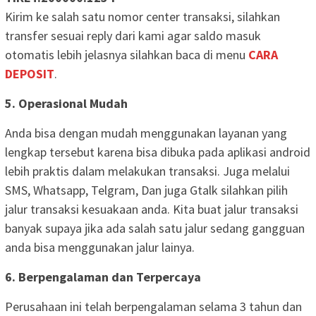
Kirim ke salah satu nomor center transaksi, silahkan
transfer sesuai reply dari kami agar saldo masuk
otomatis lebih jelasnya silahkan baca di menu
CARA
DEPOSIT
.
5. Operasional Mudah
Anda bisa dengan mudah menggunakan layanan yang
lengkap tersebut karena bisa dibuka pada aplikasi android
lebih praktis dalam melakukan transaksi. Juga melalui
SMS, Whatsapp, Telgram, Dan juga Gtalk silahkan pilih
jalur transaksi kesuakaan anda. Kita buat jalur transaksi
banyak supaya jika ada salah satu jalur sedang gangguan
anda bisa menggunakan jalur lainya.
6. Berpengalaman dan Terpercaya
Perusahaan ini telah berpengalaman selama 3 tahun dan