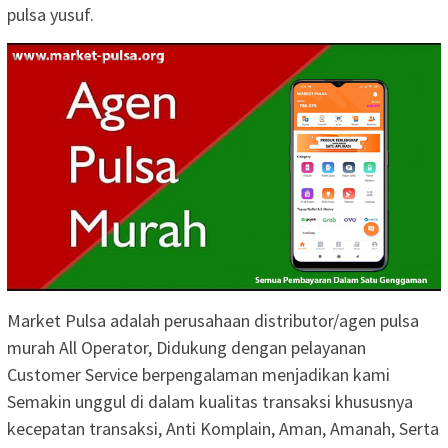
pulsa yusuf.
Market Pulsa adalah perusahaan distributor/agen pulsa
murah All Operator, Didukung dengan pelayanan
Customer Service berpengalaman menjadikan kami
Semakin unggul di dalam kualitas transaksi khususnya
kecepatan transaksi, Anti Komplain, Aman, Amanah, Serta