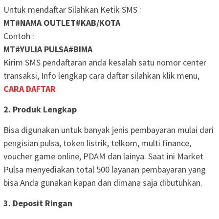
Untuk mendaftar Silahkan Ketik SMS :
MT#NAMA OUTLET#KAB/KOTA
Contoh :
MT#YULIA PULSA#BIMA
Kirim SMS pendaftaran anda kesalah satu nomor center
transaksi, Info lengkap cara daftar silahkan klik menu,
CARA DAFTAR
2. Produk Lengkap
Bisa digunakan untuk banyak jenis pembayaran mulai dari
pengisian pulsa, token listrik, telkom, multi finance,
voucher game online, PDAM dan lainya. Saat ini Market
Pulsa menyediakan total 500 layanan pembayaran yang
bisa Anda gunakan kapan dan dimana saja dibutuhkan.
3. Deposit Ringan