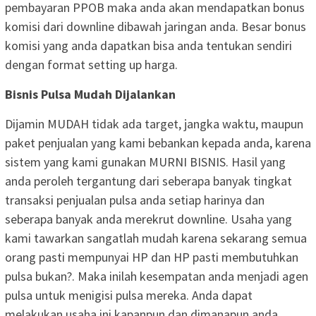
pembayaran PPOB maka anda akan mendapatkan bonus
komisi dari downline dibawah jaringan anda. Besar bonus
komisi yang anda dapatkan bisa anda tentukan sendiri
dengan format setting up harga.
Bisnis Pulsa Mudah Dijalankan
Dijamin MUDAH tidak ada target, jangka waktu, maupun
paket penjualan yang kami bebankan kepada anda, karena
sistem yang kami gunakan MURNI BISNIS. Hasil yang
anda peroleh tergantung dari seberapa banyak tingkat
transaksi penjualan pulsa anda setiap harinya dan
seberapa banyak anda merekrut downline. Usaha yang
kami tawarkan sangatlah mudah karena sekarang semua
orang pasti mempunyai HP dan HP pasti membutuhkan
pulsa bukan?. Maka inilah kesempatan anda menjadi agen
pulsa untuk menigisi pulsa mereka. Anda dapat
melakukan usaha ini kapanpun dan dimanapun anda