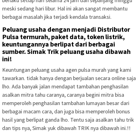
berlaku setiap hari selama 24 jam dan sepanjang minggu
meski sedang hari libur. Hal ini akan sangat membantu
berbagai masalah jika terjadi kendala transaksi.
Peluang usaha dengan menjadi Distributor
Pulsa termurah, paket data, token listrik,
keuntungannya berlipat dari berbagai
sumber. Simak Trik peluang usaha dibawah
ini!
Keuntungan peluang usaha agen pulsa murah yang kami
tawarkan. tidak hanya dengan berjualan secara online saja
lho. Ada banyak jalan mendapat tambahan penghasilan
asalkan mitra tahu caranya, caranya begini mitra bisa
memperoleh penghasilan tambahan lumayan besar dari
berbagai macam cara, dan juga bisa memperoleh bonus
hasil yang berlipat ganda lho. Tentu saja asalkan tahu trik
dan tips nya, Simak yuk dibawah TRIK nya dibawah ini.!!