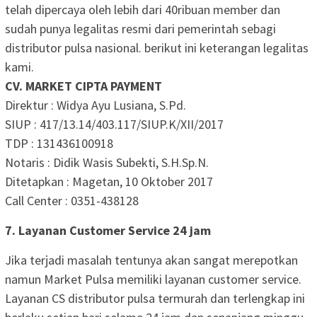
telah dipercaya oleh lebih dari 40ribuan member dan
sudah punya legalitas resmi dari pemerintah sebagi
distributor pulsa nasional. berikut ini keterangan legalitas
kami.
CV. MARKET CIPTA PAYMENT
Direktur : Widya Ayu Lusiana, S.Pd.
SIUP : 417/13.14/403.117/SIUP.K/XII/2017
TDP : 131436100918
Notaris : Didik Wasis Subekti, S.H.Sp.N.
Ditetapkan : Magetan, 10 Oktober 2017
Call Center : 0351-438128
7. Layanan Customer Service 24 jam
Jika terjadi masalah tentunya akan sangat merepotkan
namun Market Pulsa memiliki layanan customer service.
Layanan CS distributor pulsa termurah dan terlengkap ini