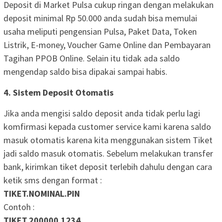
Deposit di Market Pulsa cukup ringan dengan melakukan
deposit minimal Rp 50.000 anda sudah bisa memulai
usaha meliputi pengensian Pulsa, Paket Data, Token
Listrik, E-money, Voucher Game Online dan Pembayaran
Tagihan PPOB Online. Selain itu tidak ada saldo
mengendap saldo bisa dipakai sampai habis.
4. Sistem Deposit Otomatis
Jika anda mengisi saldo deposit anda tidak perlu lagi
komfirmasi kepada customer service kami karena saldo
masuk otomatis karena kita menggunakan sistem Tiket
jadi saldo masuk otomatis. Sebelum melakukan transfer
bank, kirimkan tiket deposit terlebih dahulu dengan cara
ketik sms dengan format :
TIKET.NOMINAL.PIN
Contoh :
TIKET.200000.1234