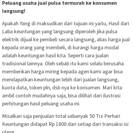
Peluang usaha jual pulsa termurah ke konsumen
langsung!
Apakah Yang di maksudkan dari tujuan ini yaitu, Hasil dari
Laba keuntungan yang langsung diperoleh jika pulsa
elektrik dijual ke pembeli secara langsung, alias harga jual
kepada orang yang membeli, di kurangi harga modal
adalah keuntungan hasil kita. Seperti cara jualan
tradisional lainnya. Oleh sebab itu kami selalu berusaha
memberikan harga miring kepada agen kami agar bisa
mendapatkan keuntungan lebih dari jualan langsung,
kuota data, token pln, dsb nya ke konsumen. Mari kita
ambil contoh mudahnya saja, bisa dilihat dari ilustrasi
perhitungan hasil peluang usaha ini.
Misalkan saja penjualan total sebanyak 50 Trx Perhari
Keuntungan didapat Rp 1800 dari setiap dari transaksi isi
ulang.