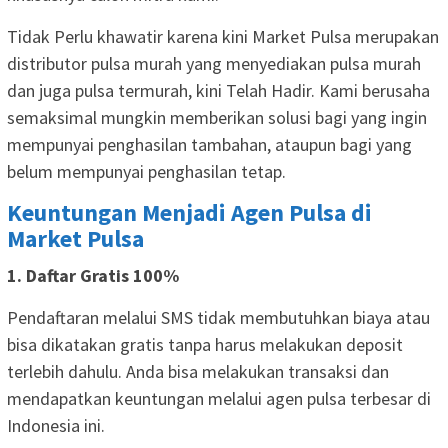
Tidak Perlu khawatir karena kini Market Pulsa merupakan
distributor pulsa murah yang menyediakan pulsa murah
dan juga pulsa termurah, kini Telah Hadir. Kami berusaha
semaksimal mungkin memberikan solusi bagi yang ingin
mempunyai penghasilan tambahan, ataupun bagi yang
belum mempunyai penghasilan tetap.
Keuntungan Menjadi Agen Pulsa di
Market Pulsa
1. Daftar Gratis 100%
Pendaftaran melalui SMS tidak membutuhkan biaya atau
bisa dikatakan gratis tanpa harus melakukan deposit
terlebih dahulu. Anda bisa melakukan transaksi dan
mendapatkan keuntungan melalui agen pulsa terbesar di
Indonesia ini.