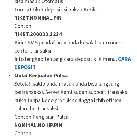
bisa masuk Otomatis.
Format tiket deposit silahkan Ketik :
TIKET.NOMINAL.PIN
Contoh :
TIKET.200000.1234
Kirim SMS pendaftaran anda kesalah satu nomor
center transaksi
Info lengkap tentang cara deposit klik menu,
CARA
DEPOSIT
Mulai Berjualan Pulsa.
Setelah saldo anda masuk anda bisa langsung
bertransaksi, Server kami sudah support transaksi
pulsa tanpa kode produk sehingga lebih efisien
dalam bertransaksi.
Contoh Pengisian Pulsa
NOMINAL.NO HP.PIN
Contoh :