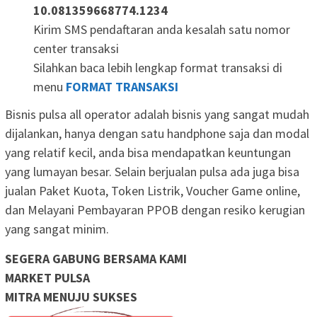
10.081359668774.1234
Kirim SMS pendaftaran anda kesalah satu nomor
center transaksi
Silahkan baca lebih lengkap format transaksi di
menu
FORMAT TRANSAKSI
Bisnis pulsa all operator adalah bisnis yang sangat mudah
dijalankan, hanya dengan satu handphone saja dan modal
yang relatif kecil, anda bisa mendapatkan keuntungan
yang lumayan besar. Selain berjualan pulsa ada juga bisa
jualan Paket Kuota, Token Listrik, Voucher Game online,
dan Melayani Pembayaran PPOB dengan resiko kerugian
yang sangat minim.
SEGERA GABUNG BERSAMA KAMI
MARKET PULSA
MITRA MENUJU SUKSES