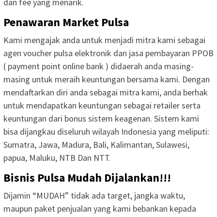
dan fee yang menarik.
Penawaran Market Pulsa
Kami mengajak anda untuk menjadi mitra kami sebagai
agen voucher pulsa elektronik dan jasa pembayaran PPOB
( payment point online bank ) didaerah anda masing-
masing untuk meraih keuntungan bersama kami. Dengan
mendaftarkan diri anda sebagai mitra kami, anda berhak
untuk mendapatkan keuntungan sebagai retailer serta
keuntungan dari bonus sistem keagenan. Sistem kami
bisa dijangkau diseluruh wilayah Indonesia yang meliputi:
Sumatra, Jawa, Madura, Bali, Kalimantan, Sulawesi,
papua, Maluku, NTB Dan NTT.
Bisnis Pulsa Mudah Dijalankan!!!
Dijamin “MUDAH” tidak ada target, jangka waktu,
maupun paket penjualan yang kami bebankan kepada