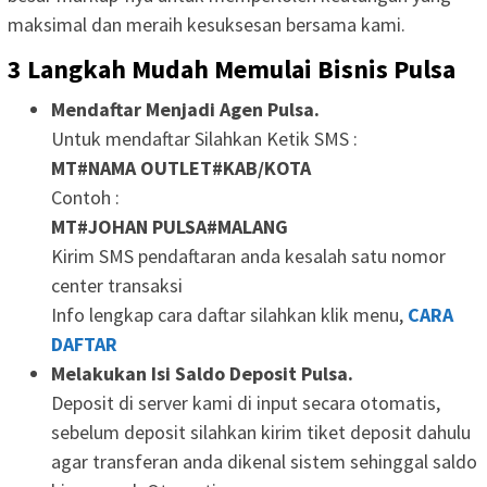
maksimal dan meraih kesuksesan bersama kami.
3 Langkah Mudah Memulai Bisnis Pulsa
Mendaftar Menjadi Agen Pulsa.
Untuk mendaftar Silahkan Ketik SMS :
MT#NAMA OUTLET#KAB/KOTA
Contoh :
MT#JOHAN PULSA#MALANG
Kirim SMS pendaftaran anda kesalah satu nomor
center transaksi
Info lengkap cara daftar silahkan klik menu,
CARA
DAFTAR
Melakukan Isi Saldo Deposit Pulsa.
Deposit di server kami di input secara otomatis,
sebelum deposit silahkan kirim tiket deposit dahulu
agar transferan anda dikenal sistem sehinggal saldo