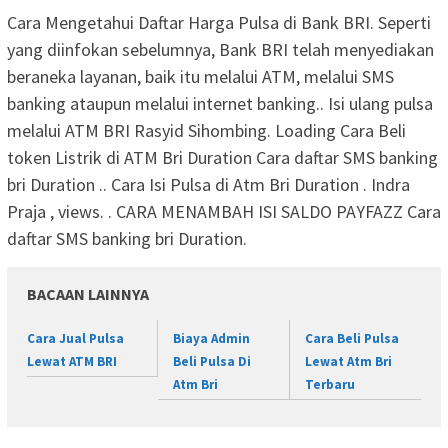
Cara Mengetahui Daftar Harga Pulsa di Bank BRI. Seperti
yang diinfokan sebelumnya, Bank BRI telah menyediakan
beraneka layanan, baik itu melalui ATM, melalui SMS
banking ataupun melalui internet banking.. Isi ulang pulsa
melalui ATM BRI Rasyid Sihombing. Loading Cara Beli
token Listrik di ATM Bri Duration Cara daftar SMS banking
bri Duration .. Cara Isi Pulsa di Atm Bri Duration . Indra
Praja , views. . CARA MENAMBAH ISI SALDO PAYFAZZ Cara
daftar SMS banking bri Duration.
BACAAN LAINNYA
Cara Jual Pulsa
Biaya Admin
Cara Beli Pulsa
Lewat ATM BRI
Beli Pulsa Di
Lewat Atm Bri
Atm Bri
Terbaru