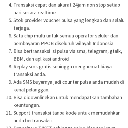
Transaksi cepat dan akurat 24jam non stop setiap
hari secara realtime.
Stok provider voucher pulsa yang lengkap dan selalu
terjaga.
Satu chip multi untuk semua operator seluler dan
pembayaran PPOB diseluruh wilayah Indonesia.
Bisa bertransaksi isi pulsa via sms, telegram, gtalk,
BBM, dan aplikasi android
Replay sms gratis sehingga menghemat biaya
transaksi anda.
Ada SMS buyernya jadi counter pulsa anda mudah di
kenal pelanggan.
Bisa didownlinekan untuk mendapatkan tambahan
keuntungan.
Support transaksi tanpa kode untuk memudahkan
anda bertransaksi.