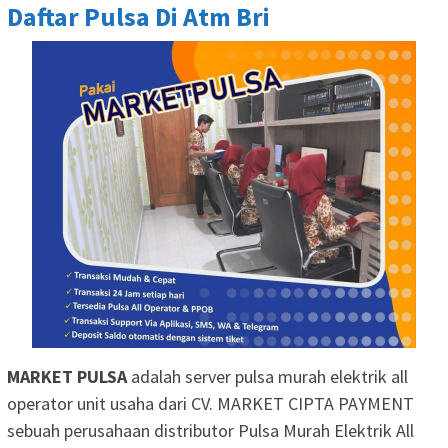
Daftar Pulsa Di Atm Bri
MARKET PULSA
adalah server pulsa murah elektrik all
operator unit usaha dari CV. MARKET CIPTA PAYMENT
sebuah perusahaan distributor Pulsa Murah Elektrik All