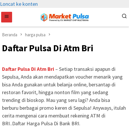
Loncat ke konten
Beranda
harga pulsa
Daftar Pulsa Di Atm Bri
Daftar Pulsa Di Atm Bri
– Setiap transaksi apapun di
Sepulsa, Anda akan mendapatkan voucher menarik yang
bisa Anda gunakan untuk belanja online, bersantap di
restoran favorit, hingga nonton film yang sedang
trending di bioskop. Mau yang seru lagi? Anda bisa
berburu berbagai promo keren di Sepulsa! Anyways, itulah
cerita mengenai cara membuat rekening ATM di
BRI..Daftar Harga Pulsa Di Bank BRI.