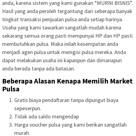
anda, karena sistem yang kami gunakan “MURNI BISNIS”.
Hasil yang anda peroleh tergantung dari seberapa banyak
tingkat transaksi penjualan pulsa anda setiap harinya.
Usaha yang kami tawarkan sangatlah mudah karena
sekarang semua orang pasti mempunyai HP dan HP pasti
membutuhkan pulsa. Maka inilah kesempatan anda
menjadi agen pulsa untuk menigisi pulsa mereka. Anda
dapat melakukan usaha ini kapanpun dan dimanapun
anda berada tanpa ada batasan.
Beberapa Alasan Kenapa Memilih Market
Pulsa
Gratis biaya pendaftaran tanpa dipungut biaya
sepeserpun.
Tidak ada saldo mengendap
Harga voucher pulsa yang kami berikan sangatlah
murah.