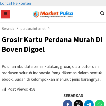
Loncat ke konten
Beranda
perdana internet
Grosir Kartu Perdana Murah Di
Boven Digoel
Puluhan ribu data bisnis kulakan, grosir, distributor dan
produsen seluruh Indonesia. Yang dikemas dalam bentuk
ebook. Sudah di kelompokkan menurut jenis barangnya .
Post Views:
458
SEBARKAN