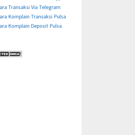
ara Transaksi Via Telegram
ara Komplain Transaksi Pulsa
ara Komplain Deposit Pulsa