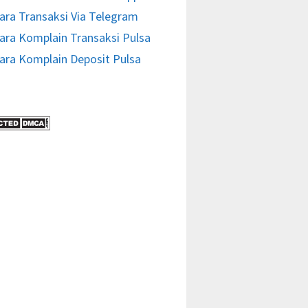
ara Transaksi Via Telegram
ara Komplain Transaksi Pulsa
ara Komplain Deposit Pulsa